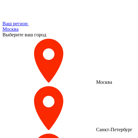
Ваш регион
Москва
Выберите ваш город
Москва
Санкт-Петербург