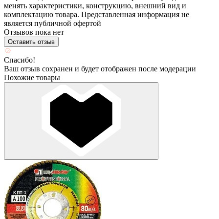
менять характеристики, конструкцию, внешний вид и
комплектацию товара. Представленная информация не
является публичной офертой
Отзывов пока нет
Оставить отзыв
Спасибо!
Ваш отзыв сохранен и будет отображен после модерации
Похожие товары