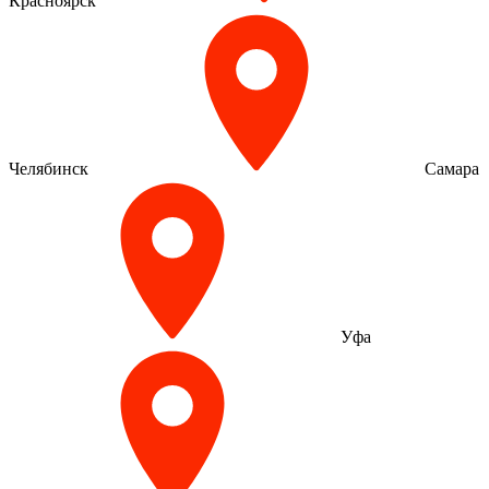
Красноярск
Челябинск
Самара
Уфа