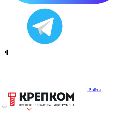
Войти