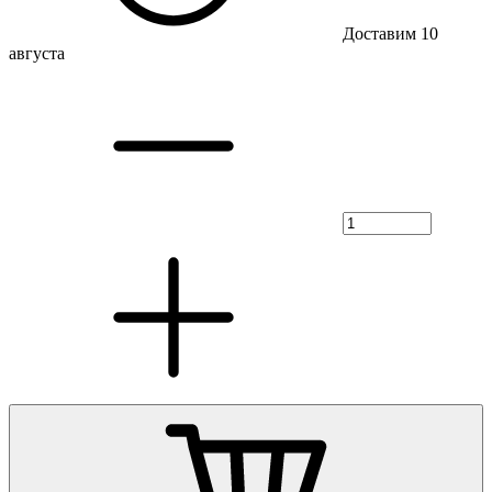
Доставим 10
августа