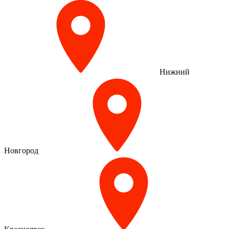
Нижний
Новгород