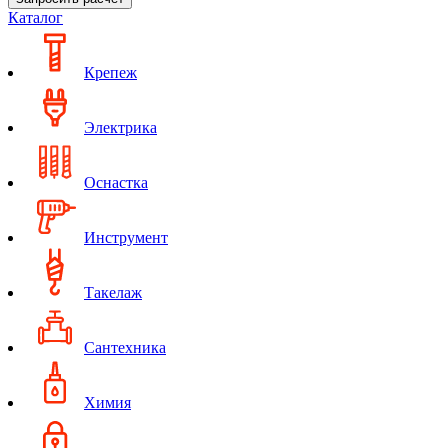
Каталог
Крепеж
Электрика
Оснастка
Инструмент
Такелаж
Сантехника
Химия