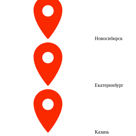
Новосибирск
Екатеринбург
Казань