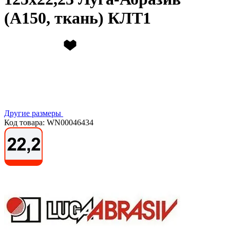
(А150, ткань) КЛТ1
Другие размеры
Код товара: WN00046434