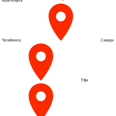
Красноярск
Челябинск
Самара
Уфа