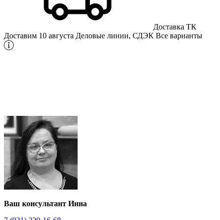
Доставка ТК
Доставим 10 августа
Деловые линии, СДЭК
Все варианты
Ваш консультант Инна