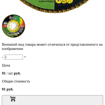
Внешний вид товара может отличаться от представленного на
изображении
-
+
Цена
91
/ шт
руб.
Общая стоимость
91
руб.