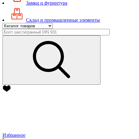
Замки и фурнитура
Склад и промышленные элементы
Избранное