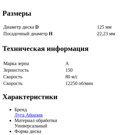
Размеры
Диаметр диска
D
125 мм
Посадочный диаметр
H
22,23 мм
Техническая информация
Марка зерна
А
Зернистость
150
Скорость
80 м/с
Скорость
12250 об/мин
Характеристики
Бренд
Луга Абразив
Материал обработки
Универсальный
Форма диска