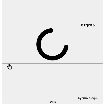
В корзину
Купить в один
клик