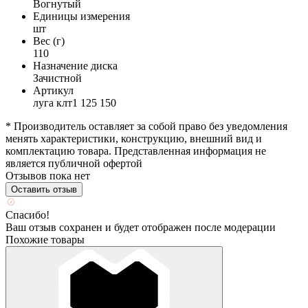
Вогнутый
Единицы измерения
шт
Вес (г)
110
Назначение диска
Зачистной
Артикул
луга клт1 125 150
* Производитель оставляет за собой право без уведомления
менять характеристики, конструкцию, внешний вид и
комплектацию товара. Представленная информация не
является публичной офертой
Отзывов пока нет
Оставить отзыв
Спасибо!
Ваш отзыв сохранен и будет отображен после модерации
Похожие товары