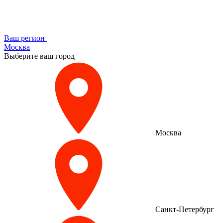
Ваш регион
Москва
Выберите ваш город
Москва
Санкт-Петербург