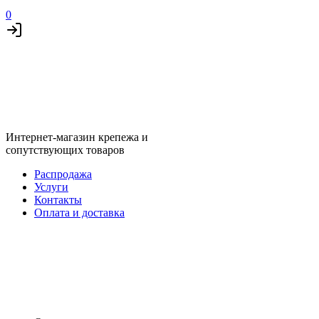
0
Интернет-магазин крепежа и
сопутствующих товаров
Распродажа
Услуги
Контакты
Оплата и доставка