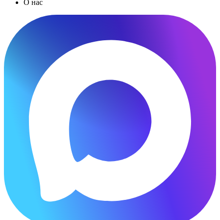
О нас