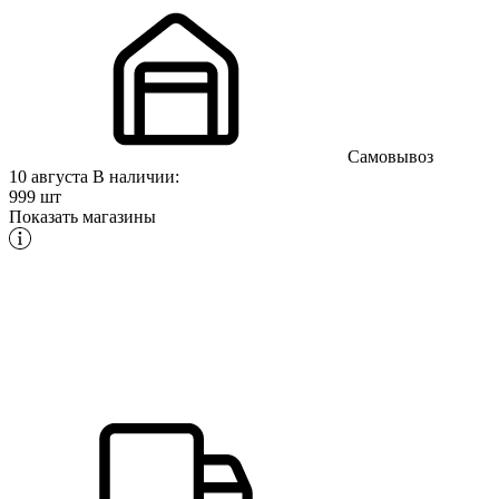
Самовывоз
10 августа
В наличии:
999 шт
Показать магазины