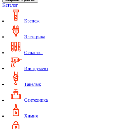
Каталог
Крепеж
Электрика
Оснастка
Инструмент
Такелаж
Сантехника
Химия