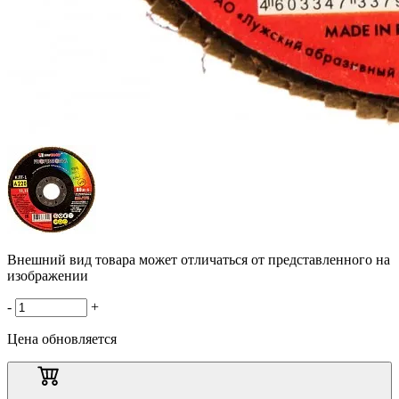
Внешний вид товара может отличаться от представленного на
изображении
-
+
Цена обновляется