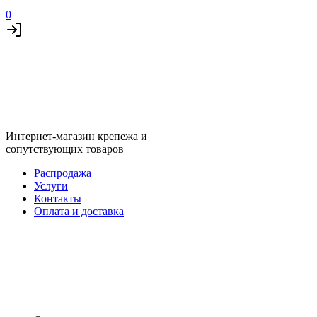
0
Интернет-магазин крепежа и
сопутствующих товаров
Распродажа
Услуги
Контакты
Оплата и доставка