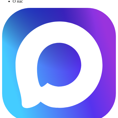
О нас