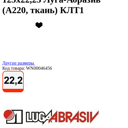
(А220, ткань) КЛТ1
Другие размеры
Код товара: WN00046456