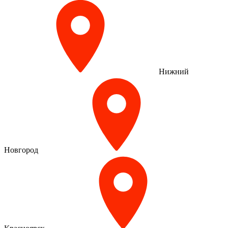
Нижний
Новгород