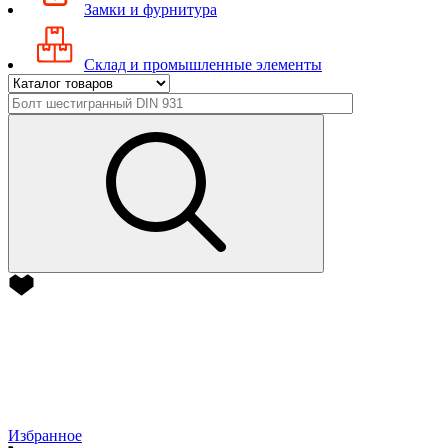
Замки и фурнитура
Склад и промышленные элементы
Избранное