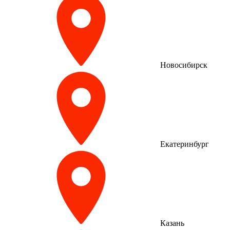
Новосибирск
Екатеринбург
Казань