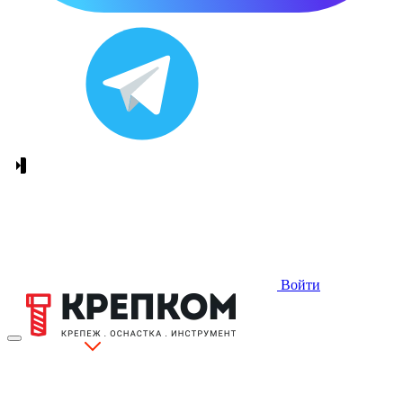
Войти