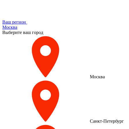
Ваш регион
Москва
Выберите ваш город
Москва
Санкт-Петербург