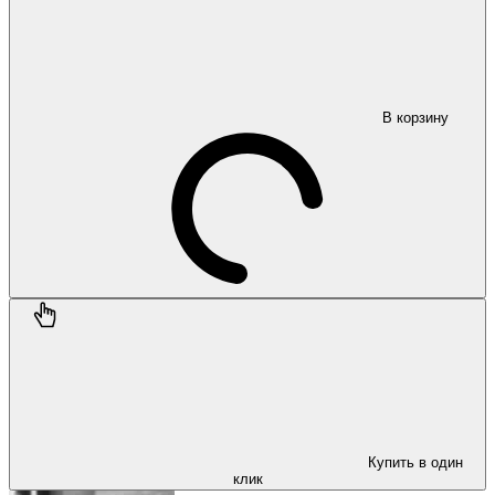
В корзину
Купить в один
клик