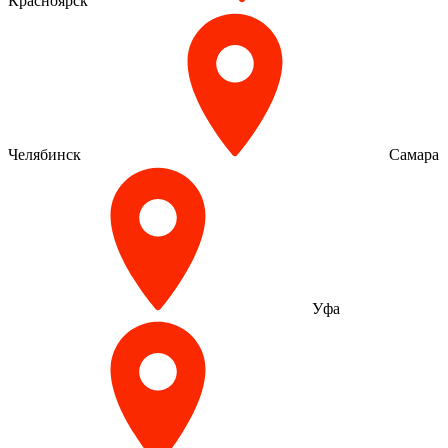
Красноярск
Челябинск
Самара
Уфа