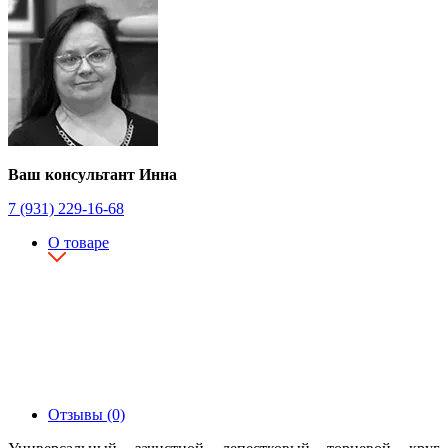
Ваш консультант Инна
7 (931) 229-16-68
О товаре
Отзывы (0)