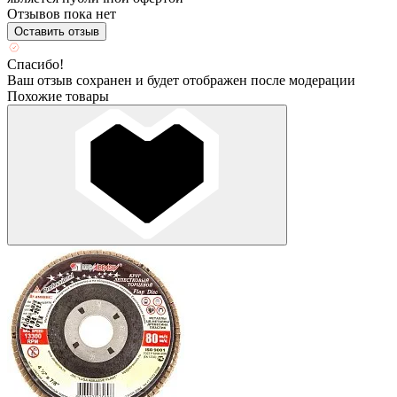
Отзывов пока нет
Оставить отзыв
Спасибо!
Ваш отзыв сохранен и будет отображен после модерации
Похожие товары