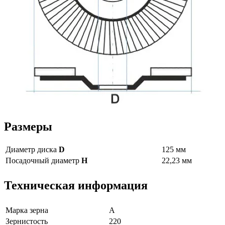
Размеры
Диаметр диска
D
125 мм
Посадочный диаметр
H
22,23 мм
Техническая информация
Марка зерна
А
Зернистость
220