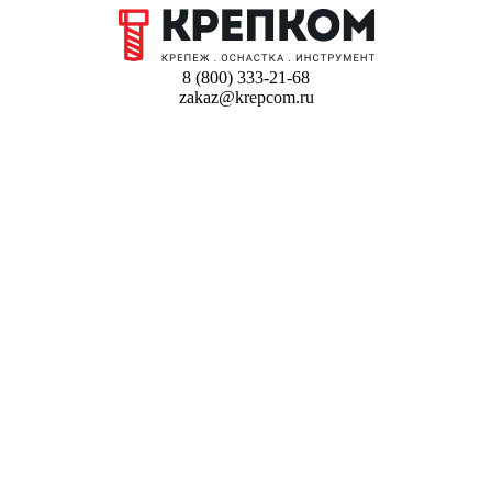
8 (800) 333-21-68
zakaz@krepcom.ru