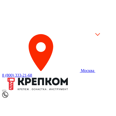
Москва
8 (800) 333-21-68