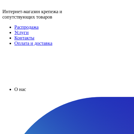
Интернет-магазин крепежа и
сопутствующих товаров
Распродажа
Услуги
Контакты
Оплата и доставка
О нас