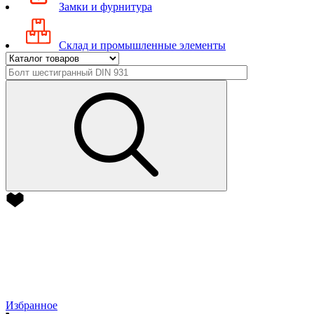
Замки и фурнитура
Склад и промышленные элементы
Избранное