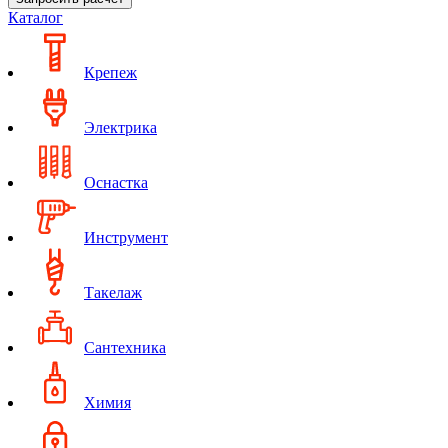
Каталог
Крепеж
Электрика
Оснастка
Инструмент
Такелаж
Сантехника
Химия