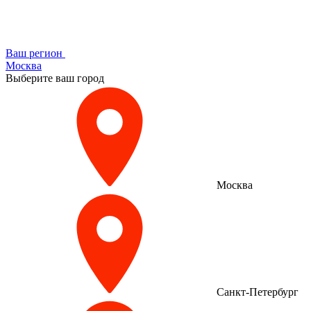
Ваш регион
Москва
Выберите ваш город
Москва
Санкт-Петербург