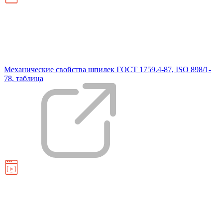
Механические свойства шпилек ГОСТ 1759.4-87, ISO 898/1-
78, таблица