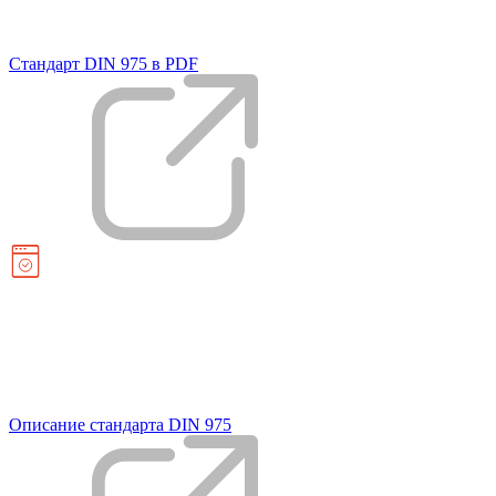
Стандарт DIN 975 в PDF
Описание стандарта DIN 975