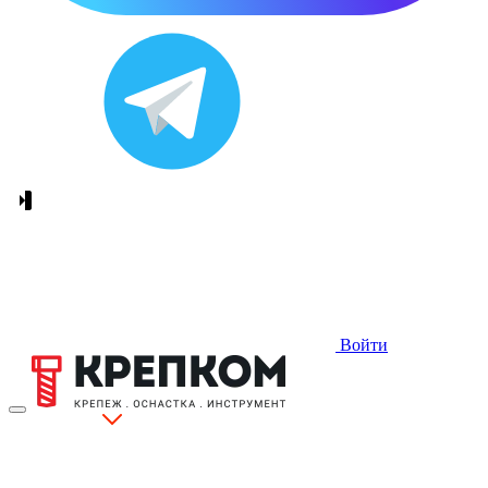
Войти