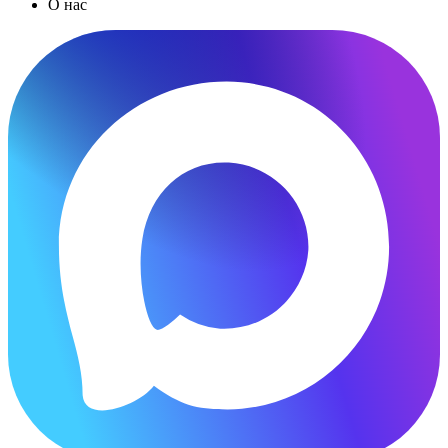
О нас