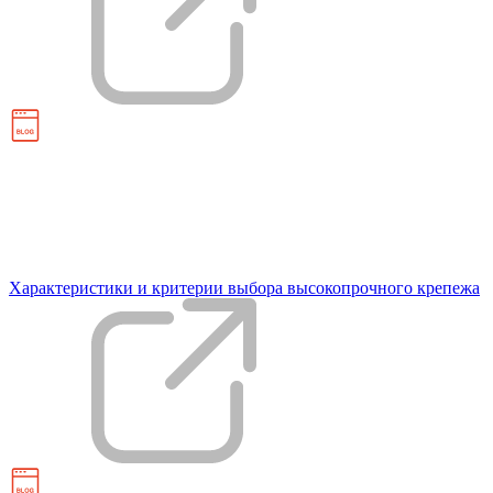
Характеристики и критерии выбора высокопрочного крепежа