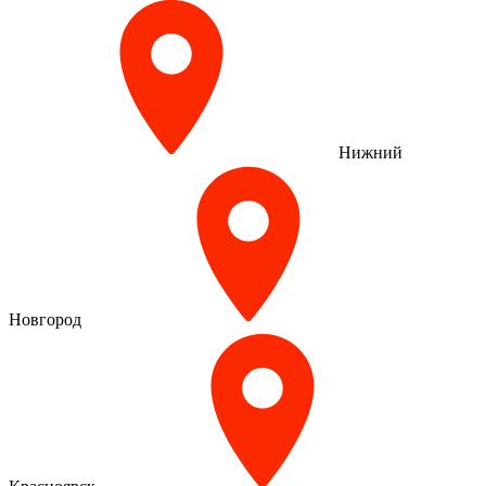
Нижний
Новгород