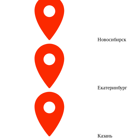
Новосибирск
Екатеринбург
Казань