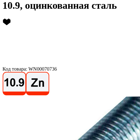
10.9, оцинкованная сталь
Код товара: WN00070736