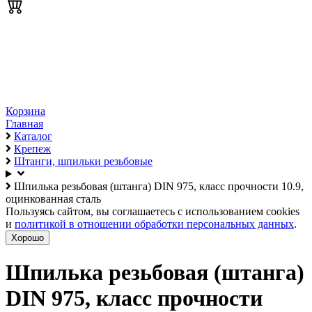
Корзина
Главная
Каталог
Крепеж
Штанги, шпильки резьбовые
Шпилька резьбовая (штанга) DIN 975, класс прочности 10.9,
оцинкованная сталь
Пользуясь сайтом, вы соглашаетесь с использованием cookies
и
политикой в отношении обработки персональных данных
.
Хорошо
Шпилька резьбовая (штанга)
DIN 975, класс прочности