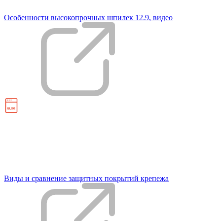
Особенности высокопрочных шпилек 12.9, видео
Виды и сравнение защитных покрытий крепежа