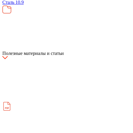
Сталь
10.9
Полезные материалы и статьи