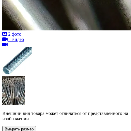
2 фото
1 видео
Внешний вид товара может отличаться от представленного на
изображении
Выбрать размер