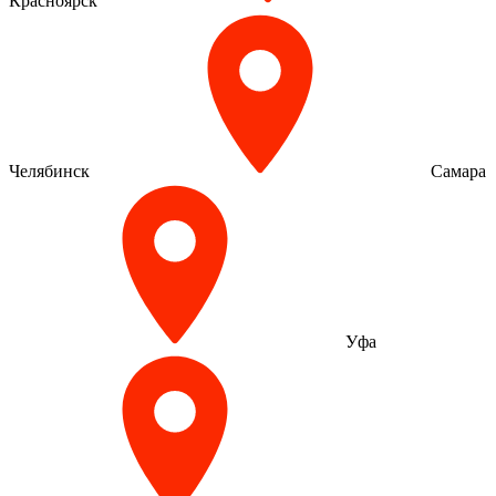
Красноярск
Челябинск
Самара
Уфа