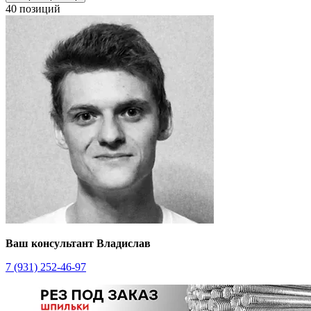
40 позиций
Ваш консультант Владислав
7 (931) 252-46-97