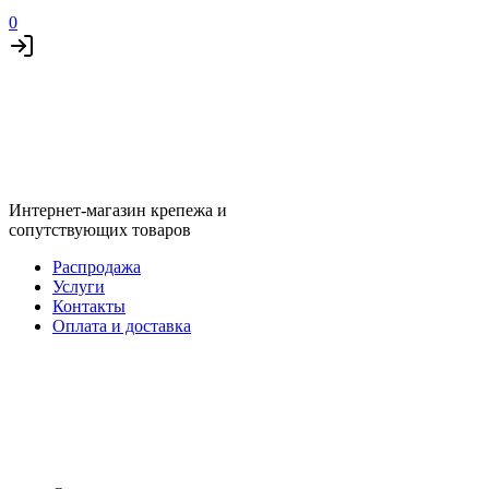
0
Интернет-магазин крепежа и
сопутствующих товаров
Распродажа
Услуги
Контакты
Оплата и доставка