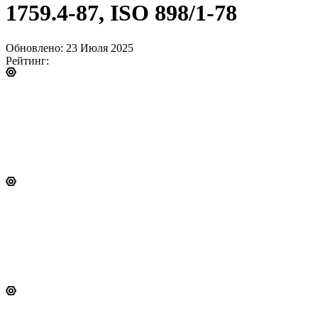
1759.4-87, ISO 898/1-78
Обновлено: 23 Июля 2025
Рейтинг: