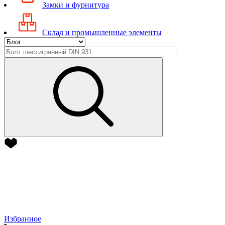
Замки и фурнитура
Склад и промышленные элементы
Избранное