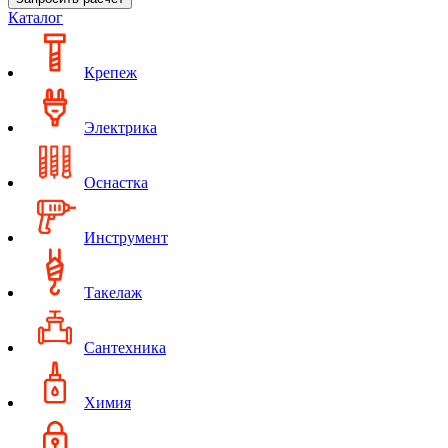
Каталог
Крепеж
Электрика
Оснастка
Инструмент
Такелаж
Сантехника
Химия