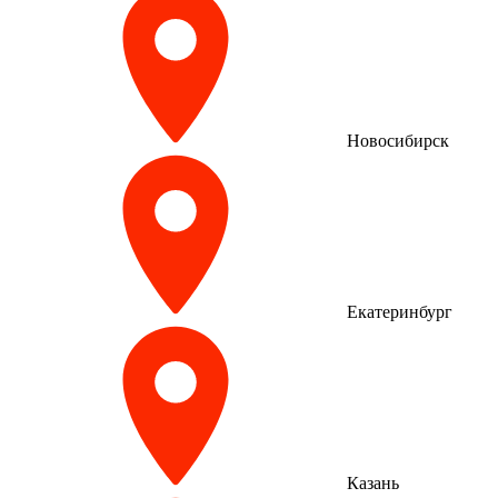
Новосибирск
Екатеринбург
Казань