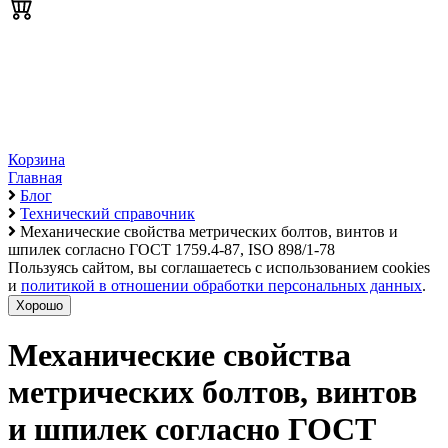
Корзина
Главная
Блог
Технический справочник
Механические свойства метрических болтов, винтов и
шпилек согласно ГОСТ 1759.4-87, ISO 898/1-78
Пользуясь сайтом, вы соглашаетесь с использованием cookies
и
политикой в отношении обработки персональных данных
.
Хорошо
Механические свойства
метрических болтов, винтов
и шпилек согласно ГОСТ