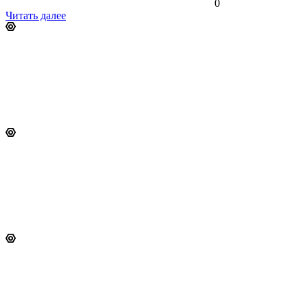
0
Читать далее