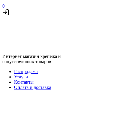
0
Интернет-магазин крепежа и
сопутствующих товаров
Распродажа
Услуги
Контакты
Оплата и доставка