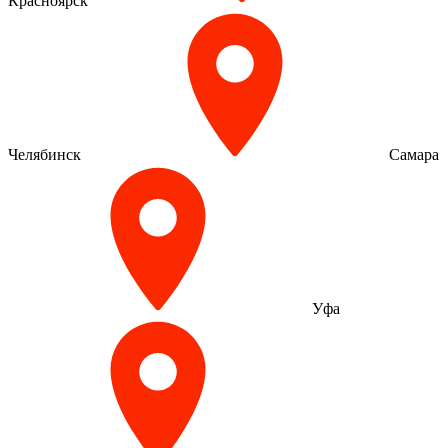
Красноярск
Челябинск
Самара
Уфа