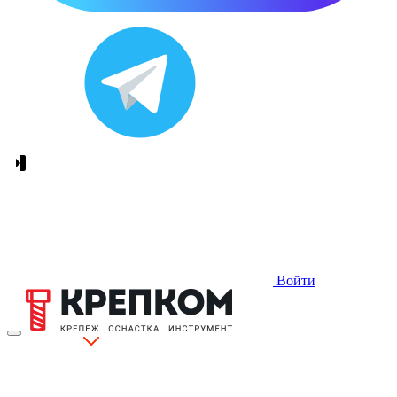
Войти