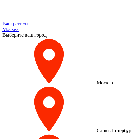
Ваш регион
Москва
Выберите ваш город
Москва
Санкт-Петербург