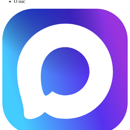
О нас