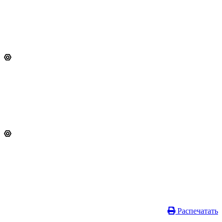
Распечатать