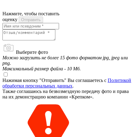
Нажмите, чтобы поставить
оценку
Отправить
Выберите фото
Можно загрузить не более 15 фото форматом jpg, jpeg или
png.
Максимальный размер файла - 10 Мб.
Нажимая кнопку "Отправить" Вы соглашаетесь с
Политикой
обработки персональных данных
.
Также соглашаюсь на безвозмездную передачу фото и права
на их демонстрацию компании «Крепком».