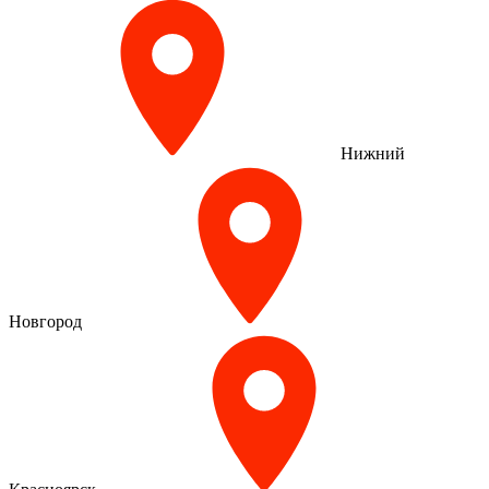
Нижний
Новгород