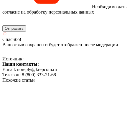
Необходимо дать
согласие на обработку персональных данных
Спасибо!
Ваш отзыв сохранен и будет отображен после модерации
Источник:
Наши контакты:
E-mail: noreply@krepcom.ru
Телефон: 8 (800) 333-21-68
Похожие статьи