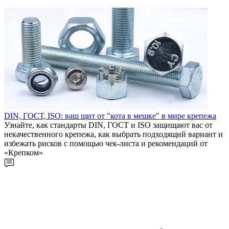
DIN, ГОСТ, ISO: ваш щит от "кота в мешке" в мире крепежа
Узнайте, как стандарты DIN, ГОСТ и ISO защищают вас от
некачественного крепежа, как выбрать подходящий вариант и
избежать рисков с помощью чек-листа и рекомендаций от
«Крепком»