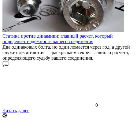
Статика против динамики: главный расчет, который
определяет надежность вашего соединения
Два одинаковых болта, но один ломается через год, а другой
служит десятилетия — раскрываем секрет главного расчета,
определяющего судьбу вашего соединения.
0
Читать далее