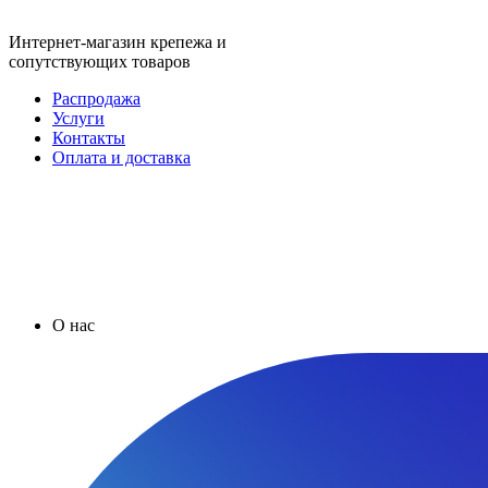
Интернет-магазин крепежа и
сопутствующих товаров
Распродажа
Услуги
Контакты
Оплата и доставка
О нас