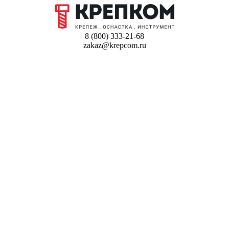
8 (800) 333-21-68
zakaz@krepcom.ru