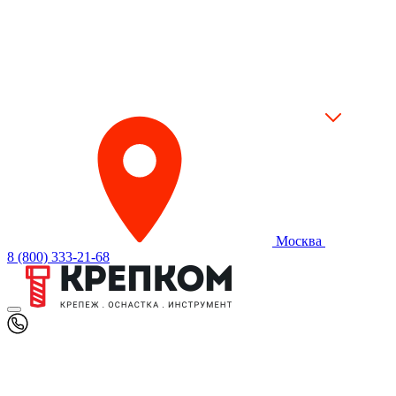
Москва
8 (800) 333-21-68