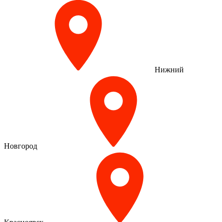
Нижний
Новгород