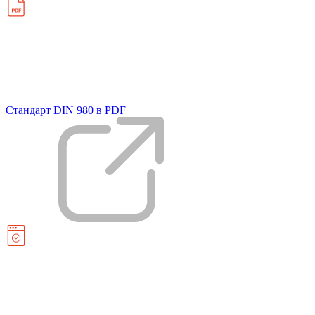
Стандарт DIN 980 в PDF