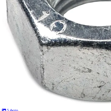
5 фото