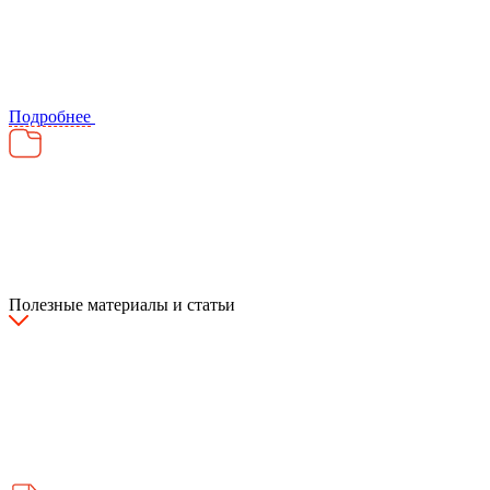
Подробнее
Полезные материалы и статьи