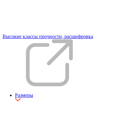
Высокие классы прочности, расшифровка
Размеры