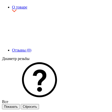
О товаре
Отзывы (0)
Диаметр резьбы
Все