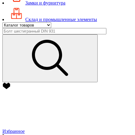
Замки и фурнитура
Склад и промышленные элементы
Избранное