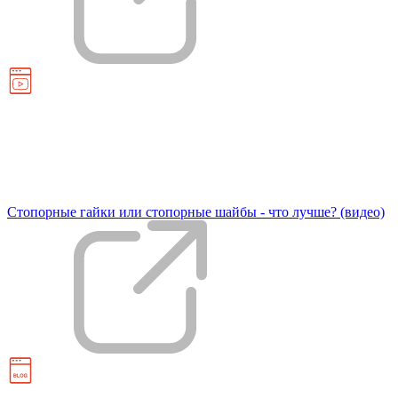
Стопорные гайки или стопорные шайбы - что лучше? (видео)