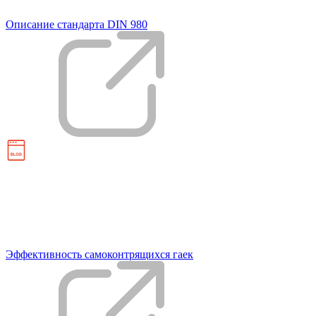
Описание стандарта DIN 980
Эффективность самоконтрящихся гаек