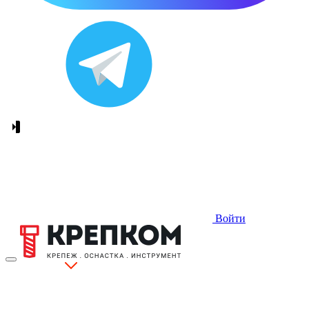
Войти