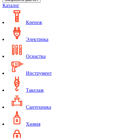
Каталог
Крепеж
Электрика
Оснастка
Инструмент
Такелаж
Сантехника
Химия