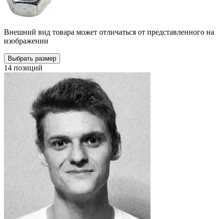
Внешний вид товара может отличаться от представленного на
изображении
Выбрать размер
14 позиций