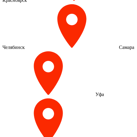
Красноярск
Челябинск
Самара
Уфа