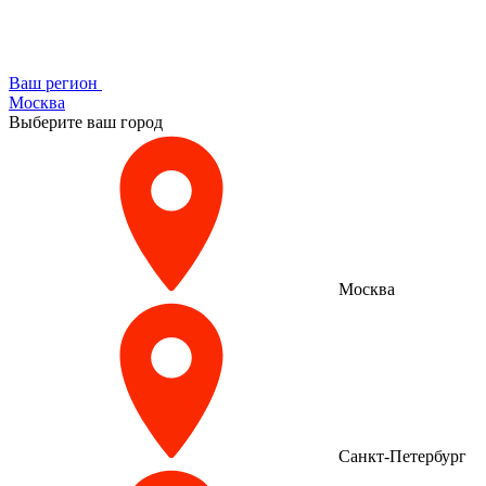
Ваш регион
Москва
Выберите ваш город
Москва
Санкт-Петербург