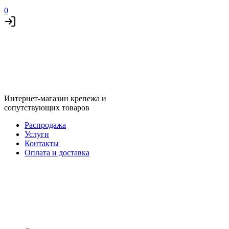
0
Интернет-магазин крепежа и
сопутствующих товаров
Распродажа
Услуги
Контакты
Оплата и доставка