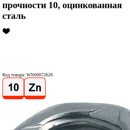
прочности 10, оцинкованная
сталь
Код товара: WN00072626