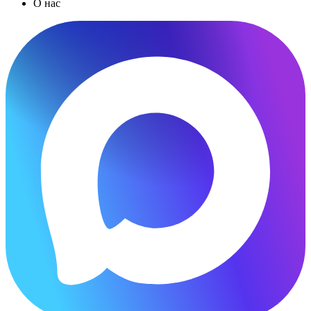
О нас