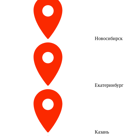
Новосибирск
Екатеринбург
Казань