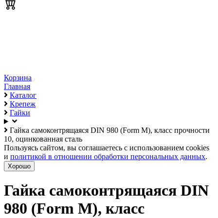
Корзина
Главная
Каталог
Крепеж
Гайки
Гайка самоконтрящаяся DIN 980 (Form M), класс прочности
10, оцинкованная сталь
Пользуясь сайтом, вы соглашаетесь с использованием cookies
и
политикой в отношении обработки персональных данных
.
Хорошо
Гайка самоконтрящаяся DIN
980 (Form M), класс