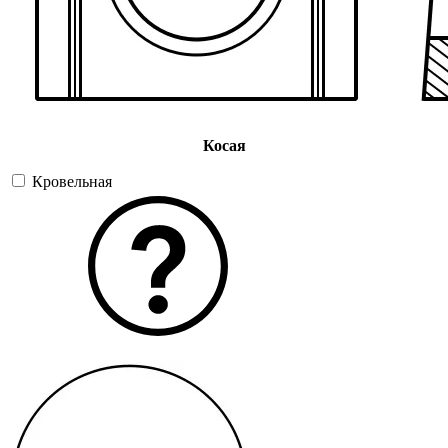
Косая
Кровельная