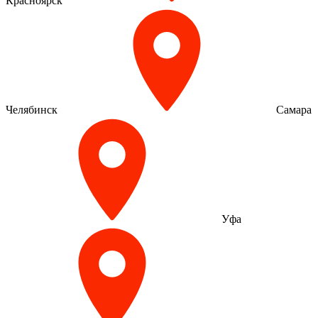
Красноярск
Челябинск
Самара
Уфа