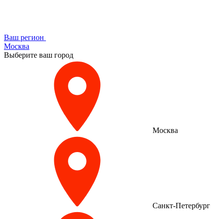
Ваш регион
Москва
Выберите ваш город
Москва
Санкт-Петербург