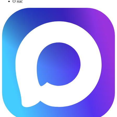
О нас