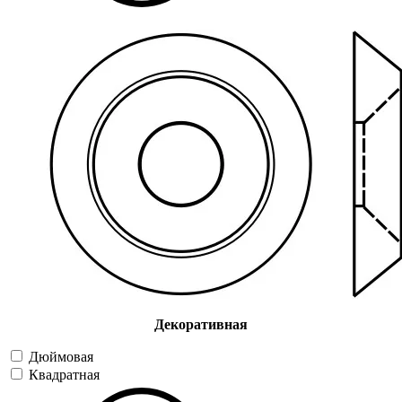
Декоративная
Дюймовая
Квадратная