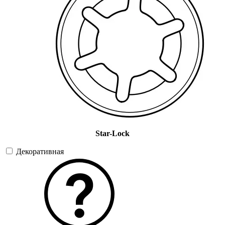
Star-Lock
Декоративная