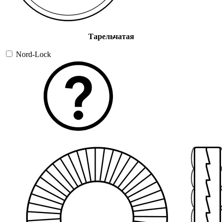
Тарельчатая
Nord-Lock