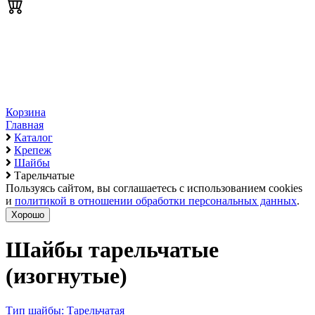
Корзина
Главная
Каталог
Крепеж
Шайбы
Тарельчатые
Пользуясь сайтом, вы соглашаетесь с использованием cookies
и
политикой в отношении обработки персональных данных
.
Хорошо
Шайбы тарельчатые
(изогнутые)
Тип шайбы: Тарельчатая