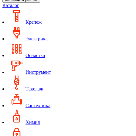
Каталог
Крепеж
Электрика
Оснастка
Инструмент
Такелаж
Сантехника
Химия