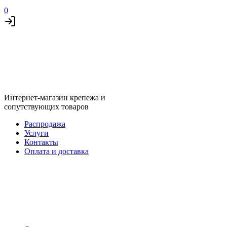
0
Интернет-магазин крепежа и
сопутствующих товаров
Распродажа
Услуги
Контакты
Оплата и доставка