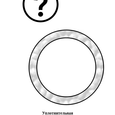
Уплотнительная