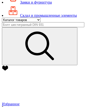
Замки и фурнитура
Склад и промышленные элементы
Избранное