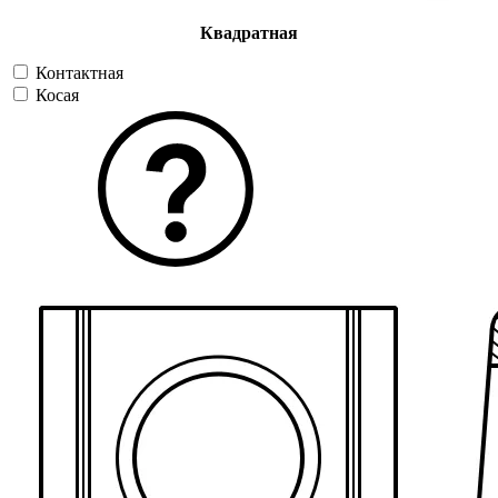
Квадратная
Контактная
Косая