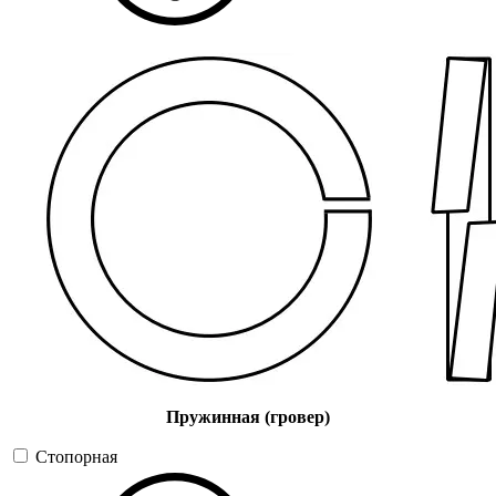
Пружинная (гровер)
Стопорная