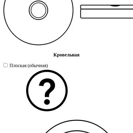
Кровельная
Плоская (обычная)