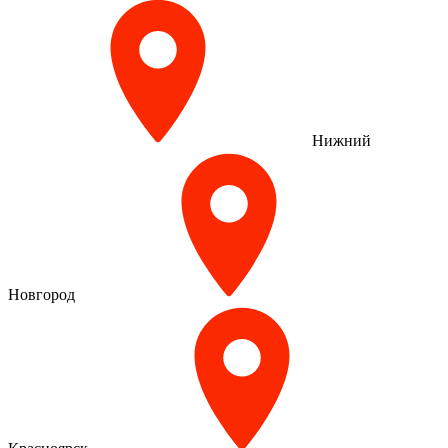
Нижний
Новгород