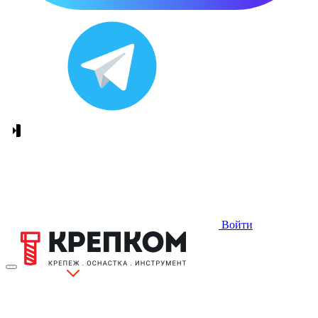
Войти