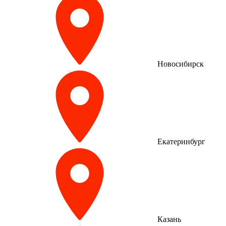
Новосибирск
Екатеринбург
Казань