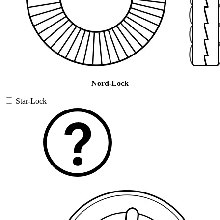
Nord-Lock
Star-Lock