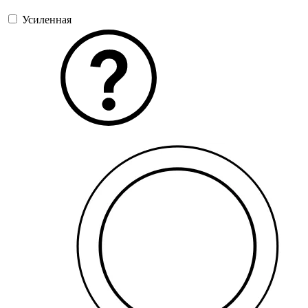
Усиленная