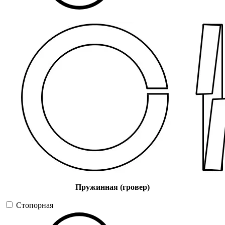
Пружинная (гровер)
Стопорная