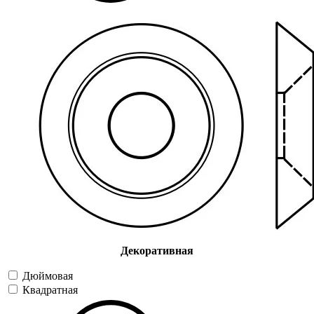
Декоративная
Дюймовая
Квадратная