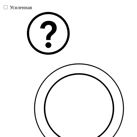
Усиленная