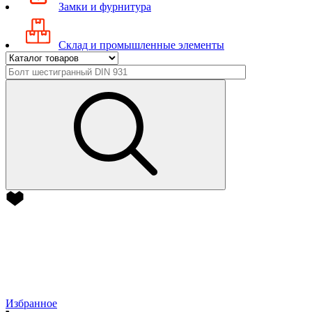
Замки и фурнитура
Склад и промышленные элементы
Избранное