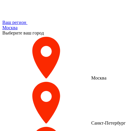
Ваш регион
Москва
Выберите ваш город
Москва
Санкт-Петербург