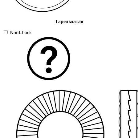
Тарельчатая
Nord-Lock