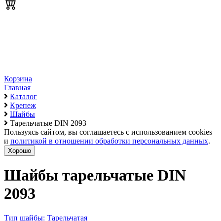
Корзина
Главная
Каталог
Крепеж
Шайбы
Тарельчатые DIN 2093
Пользуясь сайтом, вы соглашаетесь с использованием cookies
и
политикой в отношении обработки персональных данных
.
Хорошо
Шайбы тарельчатые DIN
2093
Тип шайбы: Тарельчатая