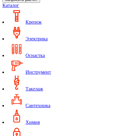
Каталог
Крепеж
Электрика
Оснастка
Инструмент
Такелаж
Сантехника
Химия