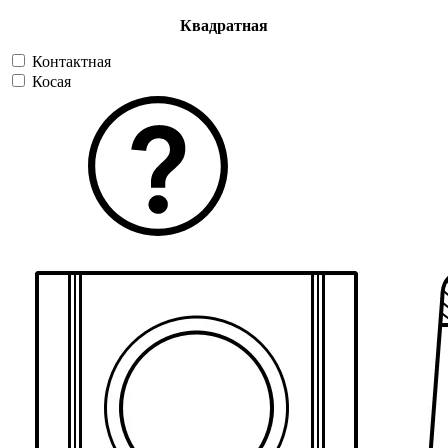
Квадратная
Контактная
Косая