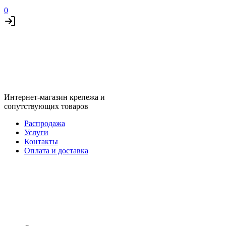
0
Интернет-магазин крепежа и
сопутствующих товаров
Распродажа
Услуги
Контакты
Оплата и доставка