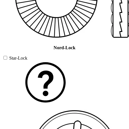
Nord-Lock
Star-Lock