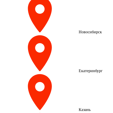
Новосибирск
Екатеринбург
Казань