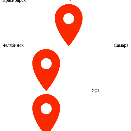
Красноярск
Челябинск
Самара
Уфа