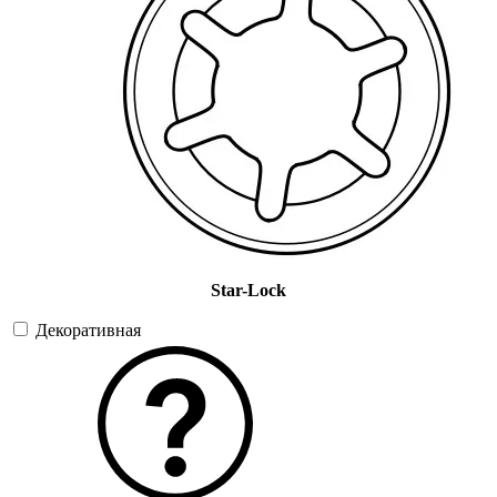
Star-Lock
Декоративная