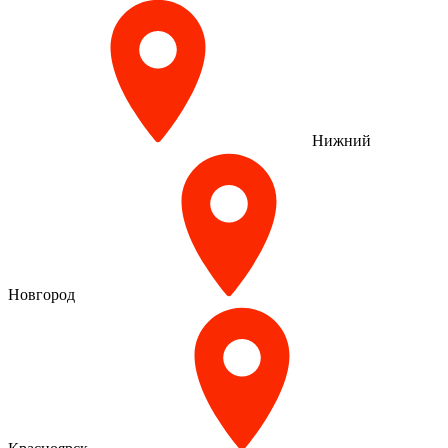
Нижний
Новгород