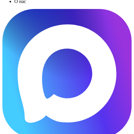
О нас