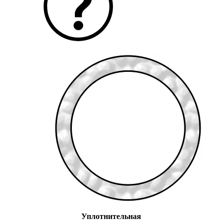
Уплотнительная