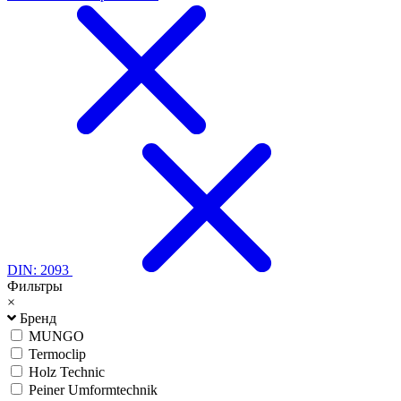
DIN: 2093
Фильтры
×
Бренд
MUNGO
Termoclip
Holz Technic
Peiner Umformtechnik