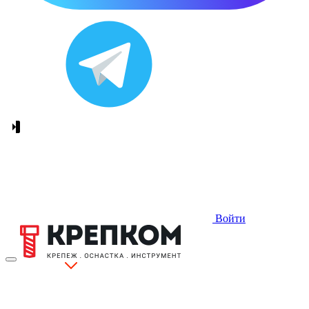
Войти