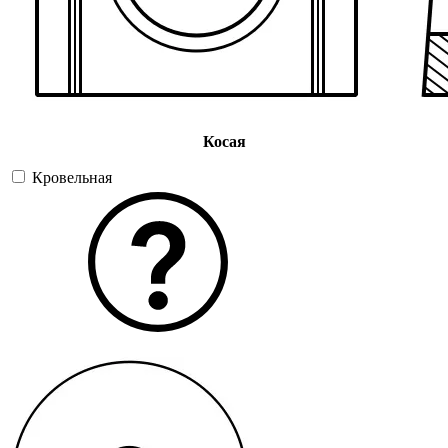
Косая
Кровельная