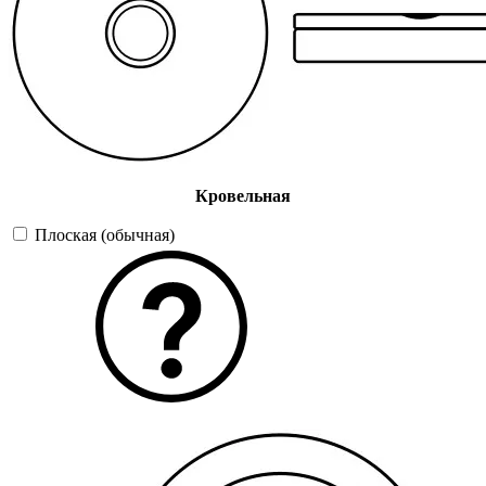
Кровельная
Плоская (обычная)