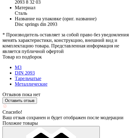
2093 8 32 03
Материал
Сталь
Название на упаковке (ориг. название)
Disc springs din 2093
* Производитель оставляет за собой право без уведомления
менять характеристики, конструкцию, внешний вид и
комплектацию товара. Представленная информация не
является публичной офертой
Товар из подборок
М3
DIN 2093
Тарельчатые
Металлические
Отзывов пока нет
Оставить отзыв
Спасибо!
Ваш отзыв сохранен и будет отображен после модерации
Похожие товары