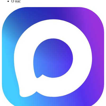
О нас