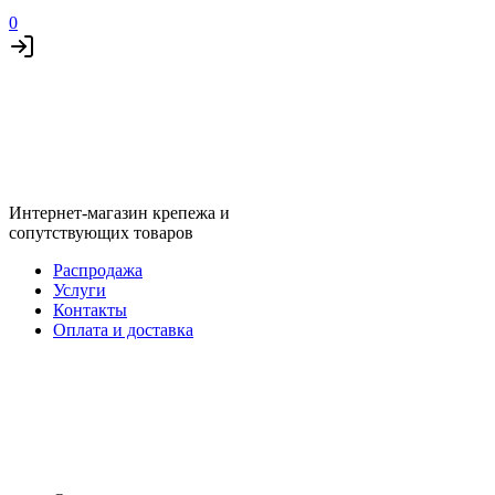
0
Интернет-магазин крепежа и
сопутствующих товаров
Распродажа
Услуги
Контакты
Оплата и доставка