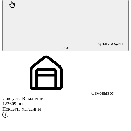
Купить в один
клик
Самовывоз
7 августа
В наличии:
122609 шт
Показать магазины