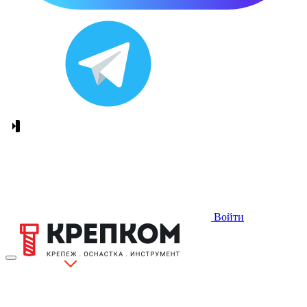
Войти