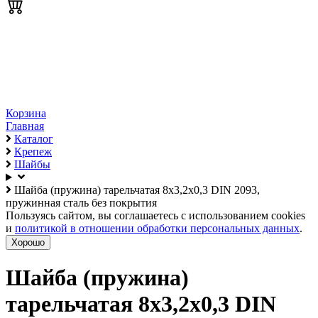
Корзина
Главная
Каталог
Крепеж
Шайбы
Шайба (пружина) тарельчатая 8х3,2х0,3 DIN 2093,
пружинная сталь без покрытия
Пользуясь сайтом, вы соглашаетесь с использованием cookies
и
политикой в отношении обработки персональных данных
.
Хорошо
Шайба (пружина)
тарельчатая 8х3,2х0,3 DIN