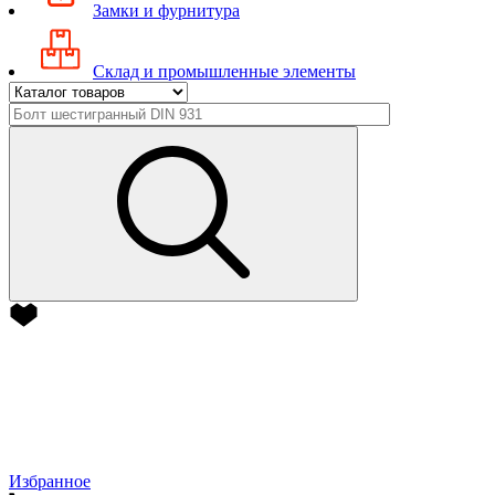
Замки и фурнитура
Склад и промышленные элементы
Избранное