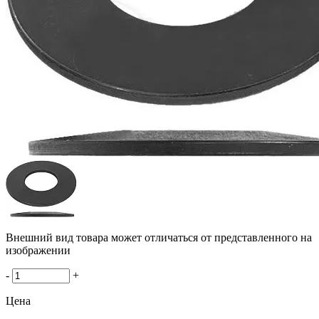
Внешний вид товара может отличаться от представленного на
изображении
-
+
Цена