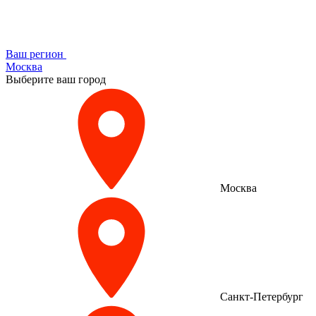
Ваш регион
Москва
Выберите ваш город
Москва
Санкт-Петербург