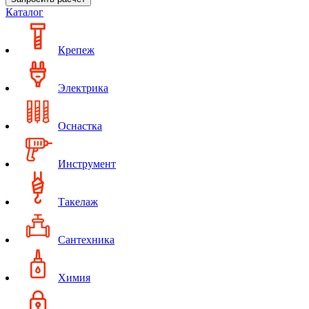
Каталог
Крепеж
Электрика
Оснастка
Инструмент
Такелаж
Сантехника
Химия