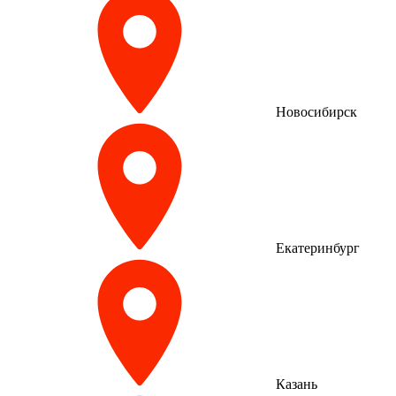
Новосибирск
Екатеринбург
Казань