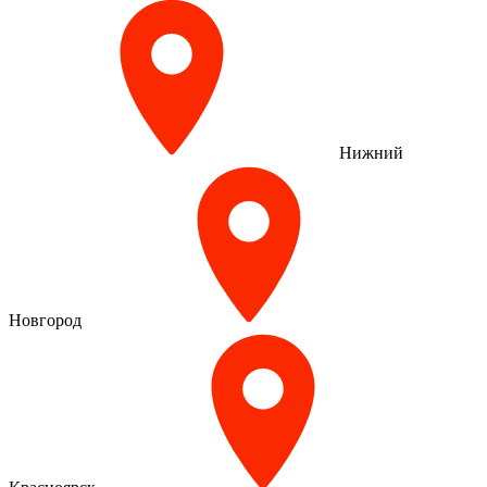
Нижний
Новгород