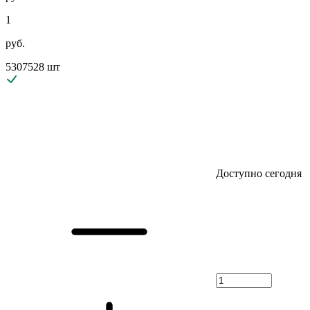
1
руб.
5307528 шт
Доступно сегодня