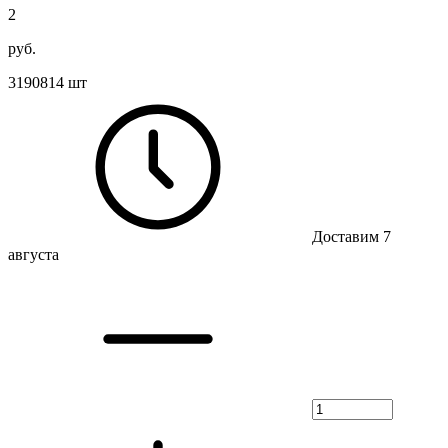
2
руб.
3190814 шт
Доставим 7
августа