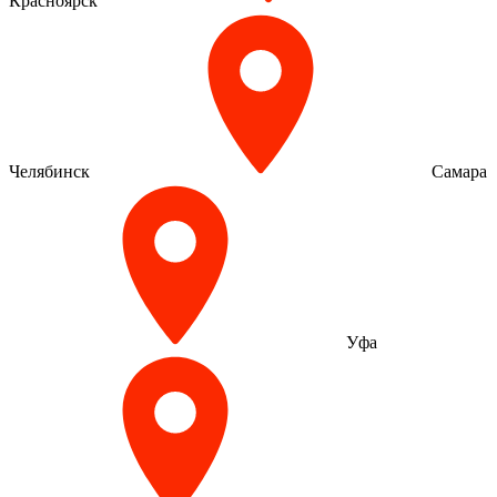
Красноярск
Челябинск
Самара
Уфа