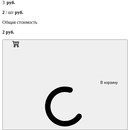
3
руб.
2
/ шт
руб.
Общая стоимость
2
руб.
В корзину