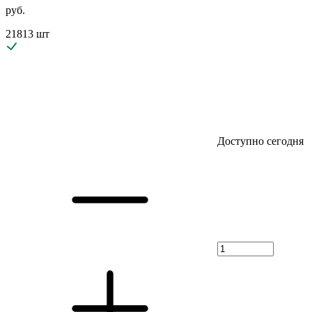
руб.
21813 шт
Доступно сегодня