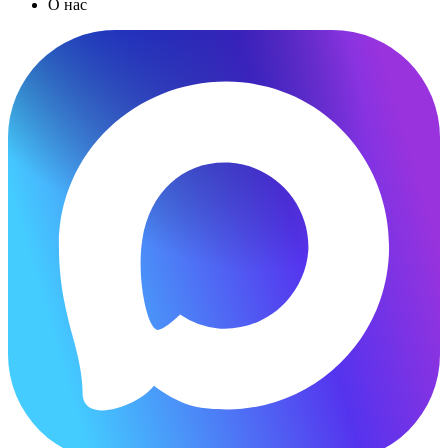
О нас