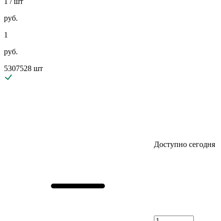
1
/ шт
руб.
1
руб.
5307528 шт
Доступно сегодня