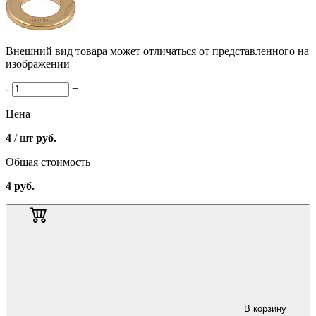
Внешний вид товара может отличаться от представленного на
изображении
-
+
Цена
4
/ шт
руб.
Общая стоимость
4
руб.
В корзину