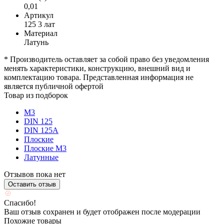
0,01
Артикул
125 3 лат
Материал
Латунь
* Производитель оставляет за собой право без уведомления
менять характеристики, конструкцию, внешний вид и
комплектацию товара. Представленная информация не
является публичной офертой
Товар из подборок
М3
DIN 125
DIN 125A
Плоские
Плоские М3
Латунные
Отзывов пока нет
Оставить отзыв
Спасибо!
Ваш отзыв сохранен и будет отображен после модерации
Похожие товары