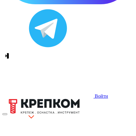
Войти