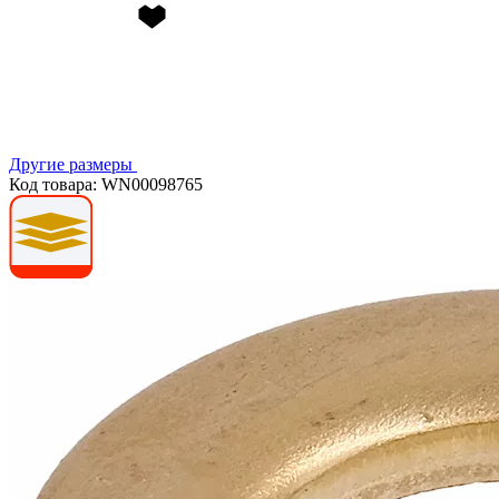
Другие размеры
Код товара: WN00098765