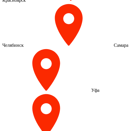
Красноярск
Челябинск
Самара
Уфа