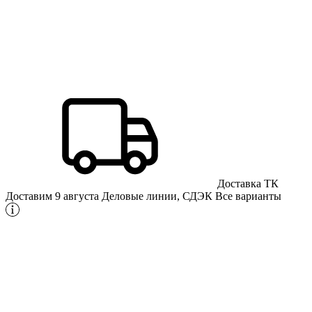
Доставка ТК
Доставим 9 августа
Деловые линии, СДЭК
Все варианты