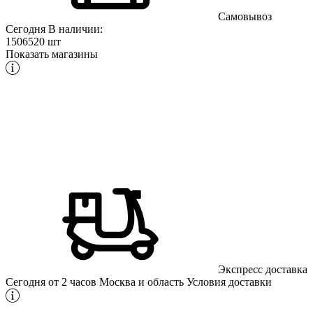
Самовывоз
Сегодня
В наличии:
1506520 шт
Показать магазины
Экспресс доставка
Сегодня от 2 часов
Москва и область
Условия доставки