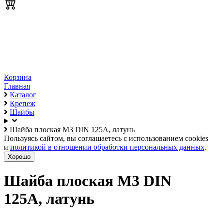
Корзина
Главная
Каталог
Крепеж
Шайбы
Шайба плоская М3 DIN 125A, латунь
Пользуясь сайтом, вы соглашаетесь с использованием cookies
и
политикой в отношении обработки персональных данных
.
Хорошо
Шайба плоская М3 DIN
125A, латунь