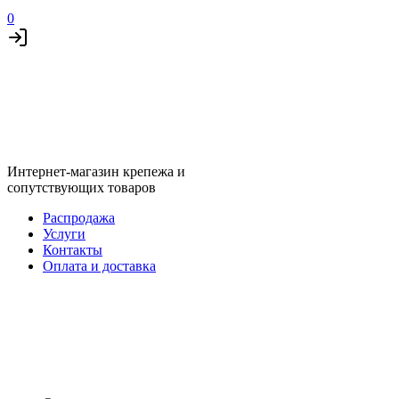
0
Интернет-магазин крепежа и
сопутствующих товаров
Распродажа
Услуги
Контакты
Оплата и доставка