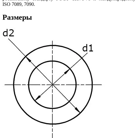
ISO 7089, 7090.
Размеры