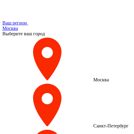
Ваш регион
Москва
Выберите ваш город
Москва
Санкт-Петербург