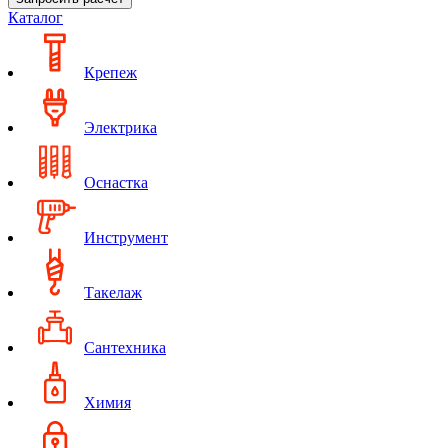
Каталог
Крепеж
Электрика
Оснастка
Инструмент
Такелаж
Сантехника
Химия