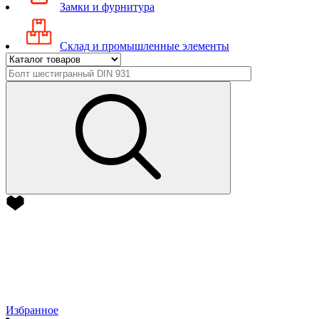
Замки и фурнитура
Склад и промышленные элементы
Избранное