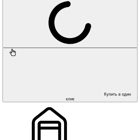
Купить в один
клик