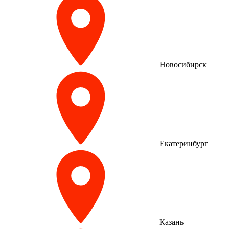
Новосибирск
Екатеринбург
Казань