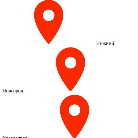
Нижний
Новгород