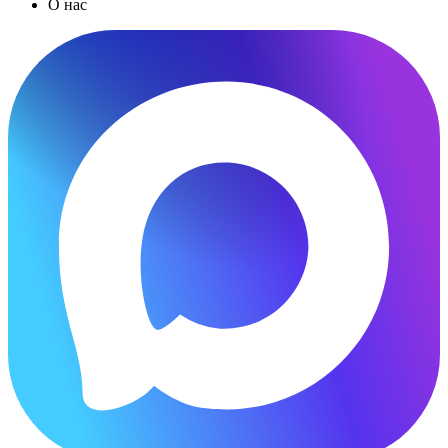
О нас