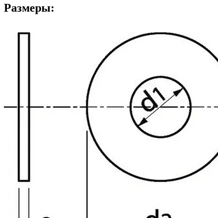
Размеры: