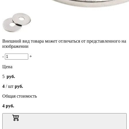
Внешний вид товара может отличаться от представленного на
изображении
-
+
Цена
5
руб.
4
/ шт
руб.
Общая стоимость
4
руб.