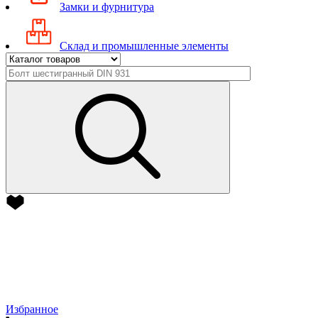
Замки и фурнитура
Склад и промышленные элементы
Избранное