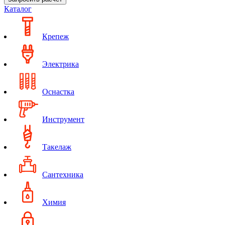
Каталог
Крепеж
Электрика
Оснастка
Инструмент
Такелаж
Сантехника
Химия