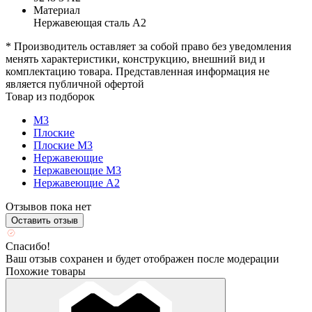
Материал
Нержавеющая сталь А2
* Производитель оставляет за собой право без уведомления
менять характеристики, конструкцию, внешний вид и
комплектацию товара. Представленная информация не
является публичной офертой
Товар из подборок
М3
Плоские
Плоские М3
Нержавеющие
Нержавеющие М3
Нержавеющие А2
Отзывов пока нет
Оставить отзыв
Спасибо!
Ваш отзыв сохранен и будет отображен после модерации
Похожие товары