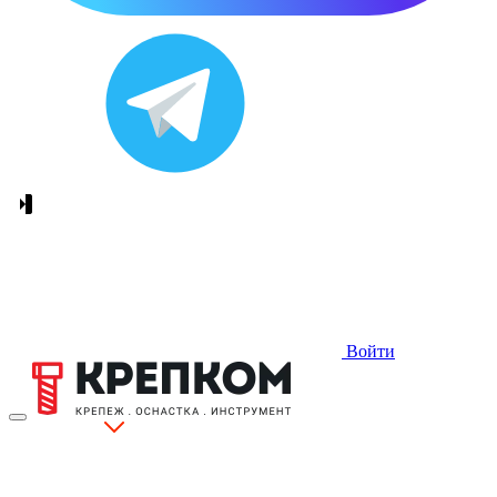
Войти