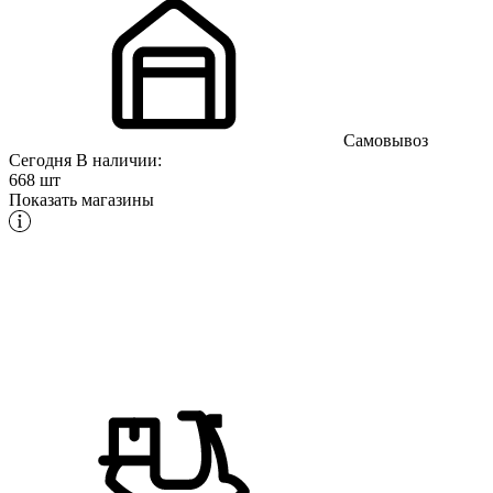
Самовывоз
Сегодня
В наличии:
668 шт
Показать магазины