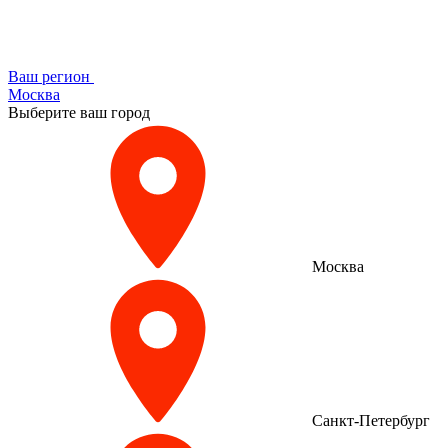
Ваш регион
Москва
Выберите ваш город
Москва
Санкт-Петербург