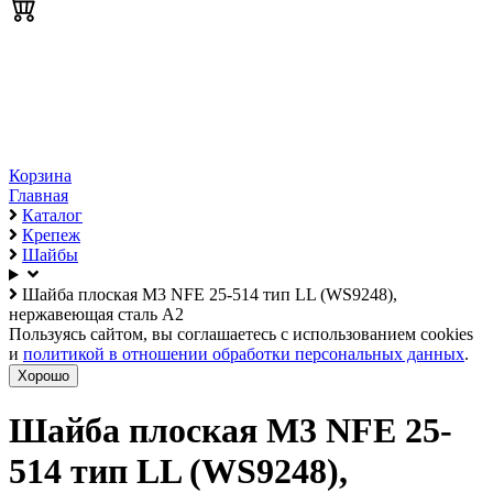
Корзина
Главная
Каталог
Крепеж
Шайбы
Шайба плоская М3 NFE 25-514 тип LL (WS9248),
нержавеющая сталь А2
Пользуясь сайтом, вы соглашаетесь с использованием cookies
и
политикой в отношении обработки персональных данных
.
Хорошо
Шайба плоская М3 NFE 25-
514 тип LL (WS9248),