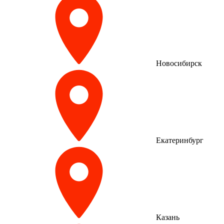
Новосибирск
Екатеринбург
Казань