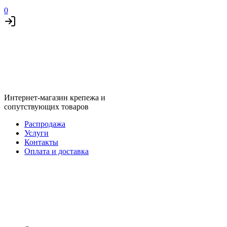
0
Интернет-магазин крепежа и
сопутствующих товаров
Распродажа
Услуги
Контакты
Оплата и доставка