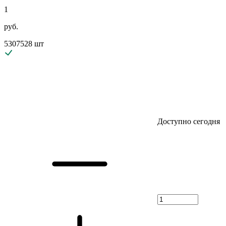
1
руб.
5307528 шт
Доступно сегодня