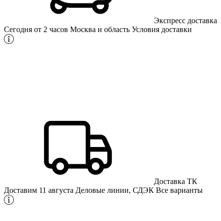
Экспресс доставка
Сегодня от 2 часов
Москва и область
Условия доставки
Доставка ТК
Доставим 11 августа
Деловые линии, СДЭК
Все варианты