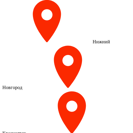
Нижний
Новгород