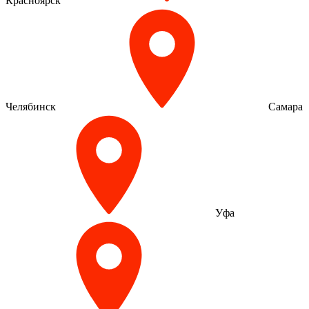
Красноярск
Челябинск
Самара
Уфа