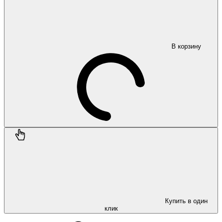
В корзину
Купить в один
клик