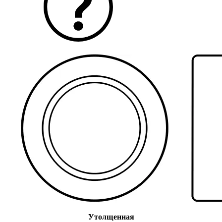
Утолщенная