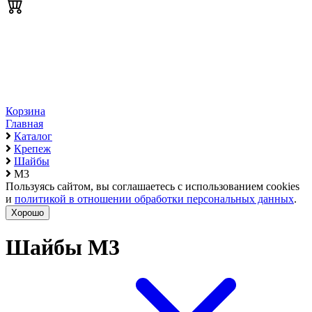
Корзина
Главная
Каталог
Крепеж
Шайбы
М3
Пользуясь сайтом, вы соглашаетесь с использованием cookies
и
политикой в отношении обработки персональных данных
.
Хорошо
Шайбы М3