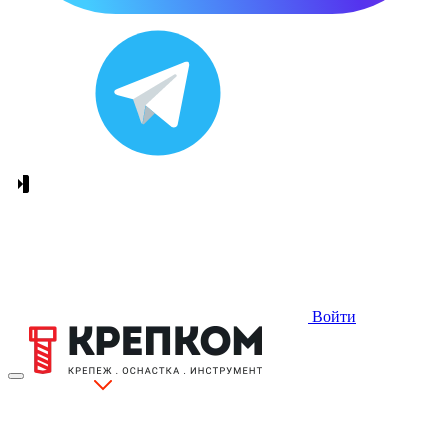
Войти