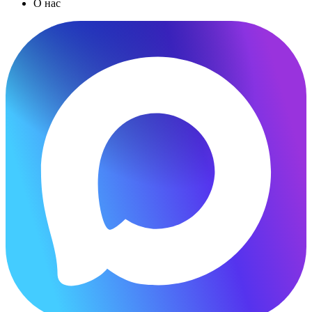
О нас