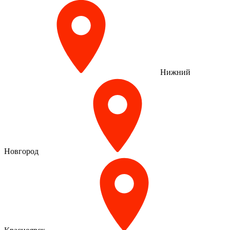
Нижний
Новгород