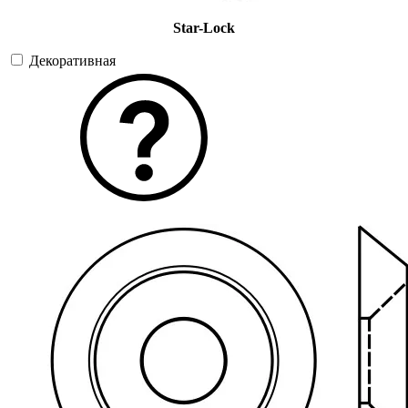
Star-Lock
Декоративная