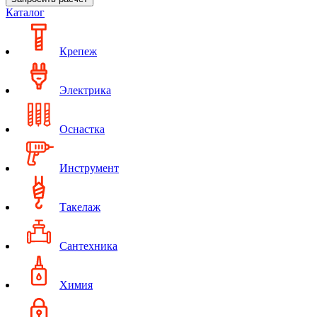
Каталог
Крепеж
Электрика
Оснастка
Инструмент
Такелаж
Сантехника
Химия