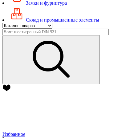
Замки и фурнитура
Склад и промышленные элементы
Избранное