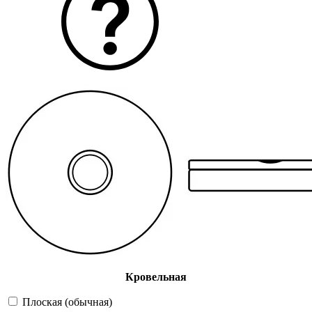
Кровельная
Плоская (обычная)