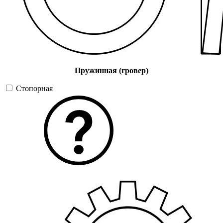
Пружинная (гровер)
Стопорная