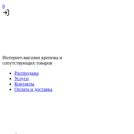
0
Интернет-магазин крепежа и
сопутствующих товаров
Распродажа
Услуги
Контакты
Оплата и доставка