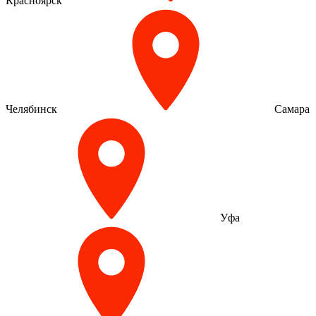
Красноярск
Челябинск
Самара
Уфа