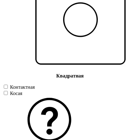
Квадратная
Контактная
Косая