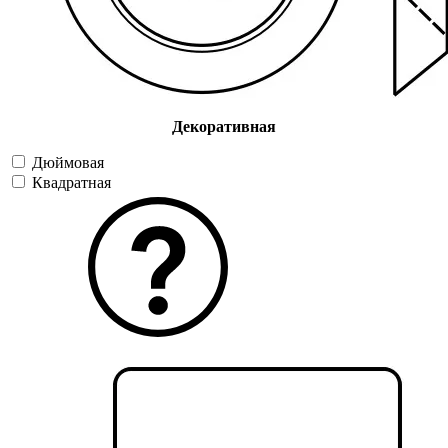
Декоративная
Дюймовая
Квадратная