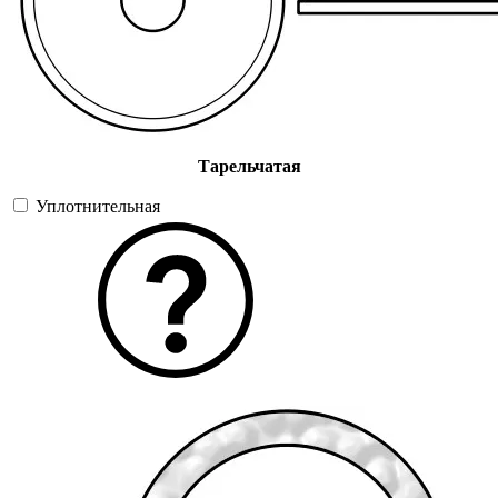
Тарельчатая
Уплотнительная