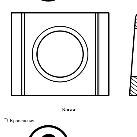
Косая
Кровельная