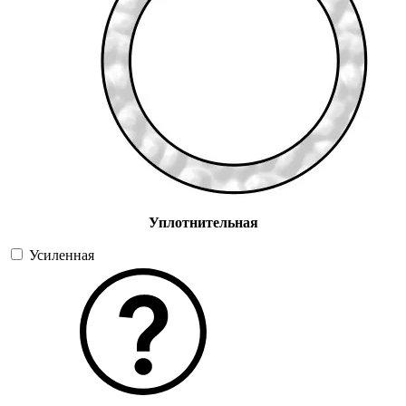
Уплотнительная
Усиленная