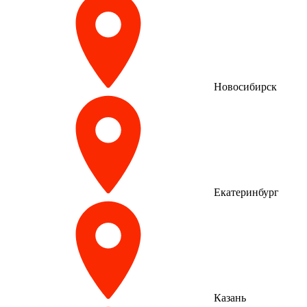
Новосибирск
Екатеринбург
Казань