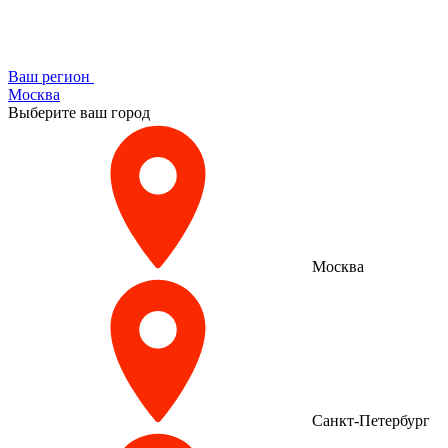
Ваш регион
Москва
Выберите ваш город
Москва
Санкт-Петербург