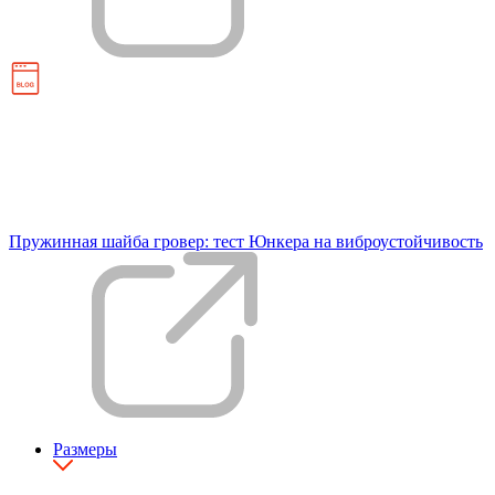
Пружинная шайба гровер: тест Юнкера на виброустойчивость
Размеры