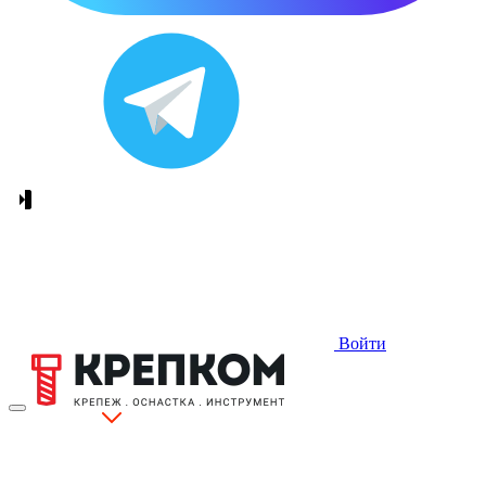
Войти