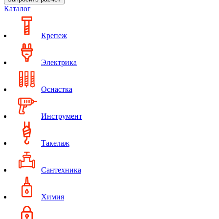
Каталог
Крепеж
Электрика
Оснастка
Инструмент
Такелаж
Сантехника
Химия