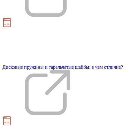
Дисковые пружины и тарельчатые шайбы: в чем отличие?