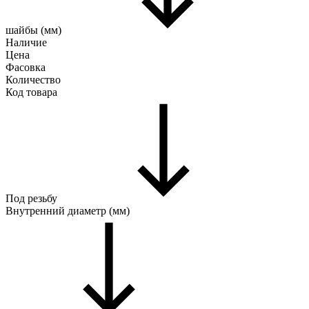
шайбы (мм)
Наличие
Цена
Фасовка
Количество
Код товара
Под резьбу
Внутренний диаметр (мм)