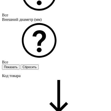
Все
Внешний диаметр (мм)
Все
Код товара