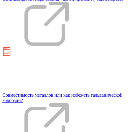
Совместимость металлов или как избежать гальванической
коррозии?