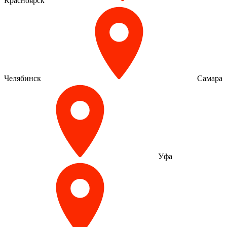
Красноярск
Челябинск
Самара
Уфа