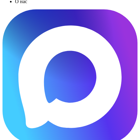
О нас