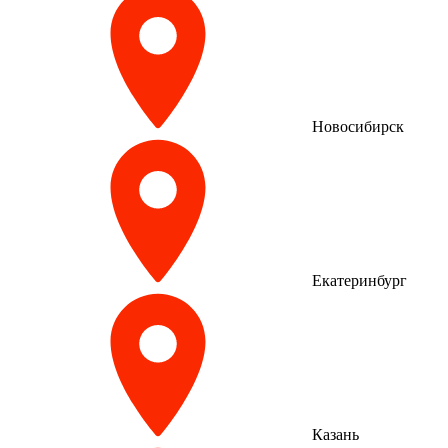
Новосибирск
Екатеринбург
Казань