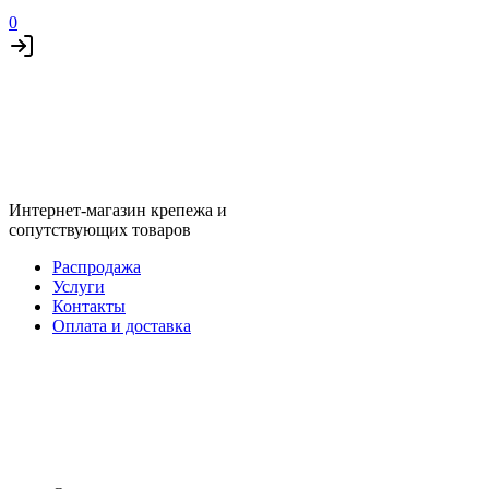
0
Интернет-магазин крепежа и
сопутствующих товаров
Распродажа
Услуги
Контакты
Оплата и доставка