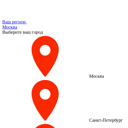
Ваш регион
Москва
Выберите ваш город
Москва
Санкт-Петербург