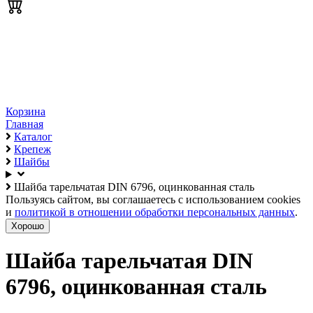
Корзина
Главная
Каталог
Крепеж
Шайбы
Шайба тарельчатая DIN 6796, оцинкованная сталь
Пользуясь сайтом, вы соглашаетесь с использованием cookies
и
политикой в отношении обработки персональных данных
.
Хорошо
Шайба тарельчатая DIN
6796, оцинкованная сталь