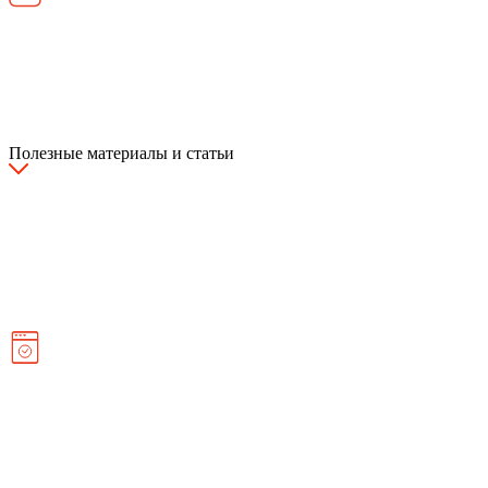
Полезные материалы и статьи