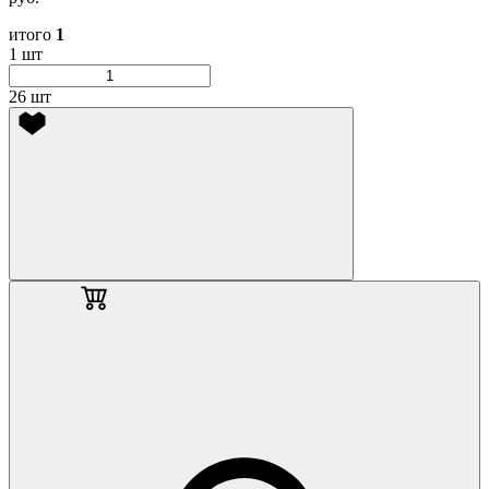
итого
1
1 шт
26 шт