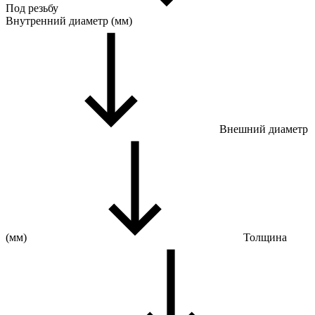
Под резьбу
Внутренний диаметр (мм)
Внешний диаметр
(мм)
Толщина