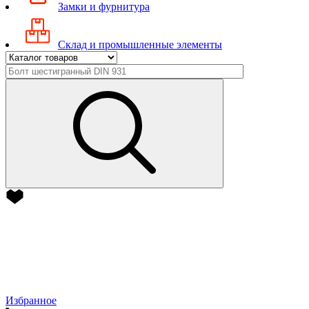
Замки и фурнитура
Склад и промышленные элементы
Избранное