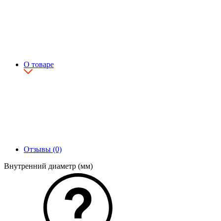
О товаре
Отзывы (0)
Внутренний диаметр (мм)