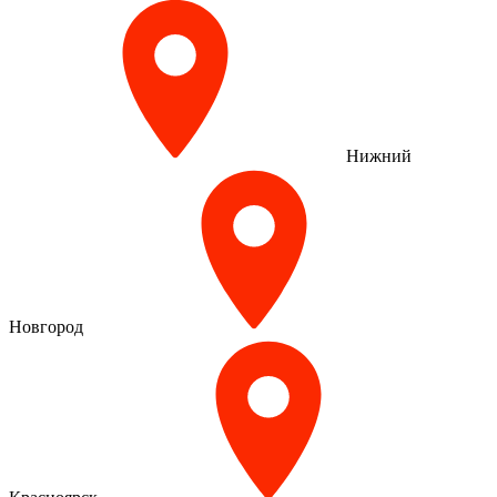
Нижний
Новгород