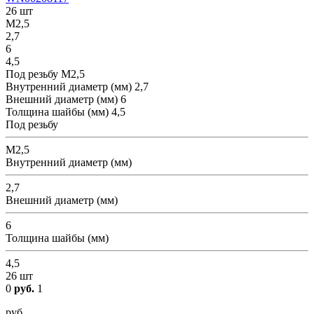
26 шт
М2,5
2,7
6
4,5
Под резьбу
М2,5
Внутренний диаметр (мм)
2,7
Внешний диаметр (мм)
6
Толщина шайбы (мм)
4,5
Под резьбу
М2,5
Внутренний диаметр (мм)
2,7
Внешний диаметр (мм)
6
Толщина шайбы (мм)
4,5
26 шт
0
руб.
1
руб.