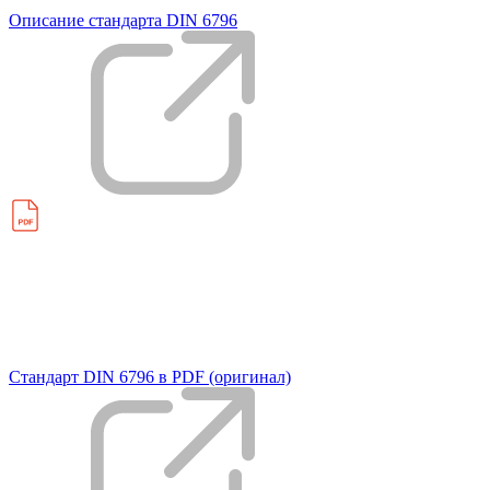
Описание стандарта DIN 6796
Стандарт DIN 6796 в PDF (оригинал)