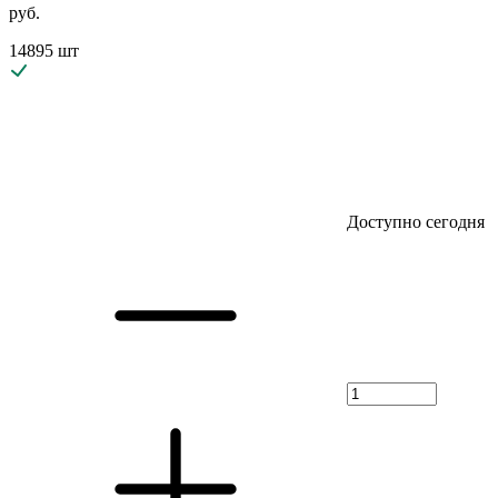
руб.
14895 шт
Доступно сегодня