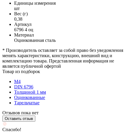
Единицы измерения
шт
Вес (г)
0,38
Артикул
6796 4 оц
Материал
Оцинкованная сталь
* Производитель оставляет за собой право без уведомления
менять характеристики, конструкцию, внешний вид и
комплектацию товара. Представленная информация не
является публичной офертой
Товар из подборок
М4
DIN 6796
Толщиной 1 мм
Оцинкованные
Тарельчатые
Отзывов пока нет
Оставить отзыв
Спасибо!