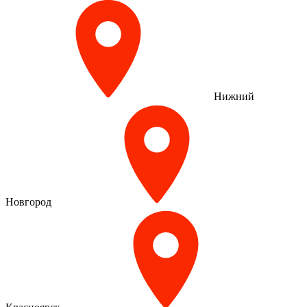
Нижний
Новгород