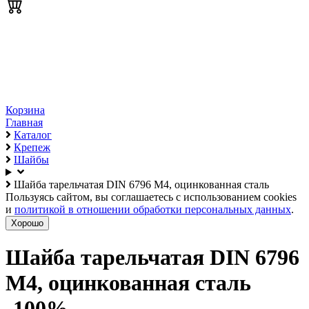
Корзина
Главная
Каталог
Крепеж
Шайбы
Шайба тарельчатая DIN 6796 М4, оцинкованная сталь
Пользуясь сайтом, вы соглашаетесь с использованием cookies
и
политикой в отношении обработки персональных данных
.
Хорошо
Шайба тарельчатая DIN 6796
М4, оцинкованная сталь