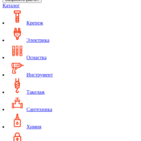
Каталог
Крепеж
Электрика
Оснастка
Инструмент
Такелаж
Сантехника
Химия