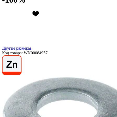
Другие размеры
Код товара: WN00084957