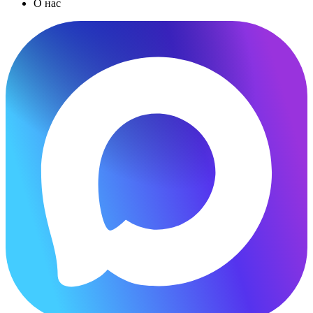
О нас