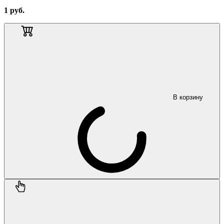
1
руб.
В корзину