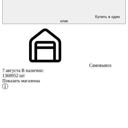
Купить в один
клик
Самовывоз
7 августа
В наличии:
1368952 шт
Показать магазины