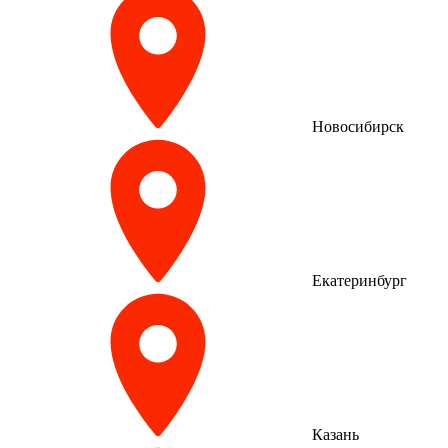
Новосибирск
Екатеринбург
Казань