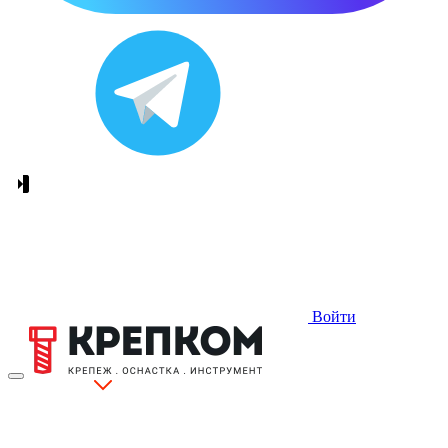
Войти