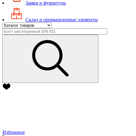
Замки и фурнитура
Склад и промышленные элементы
Избранное