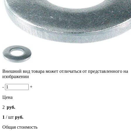
Внешний вид товара может отличаться от представленного на
изображении
-
+
Цена
2
руб.
1
/ шт
руб.
Общая стоимость