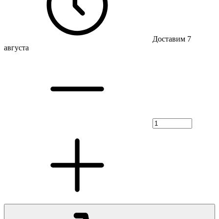
Доставим 7
августа