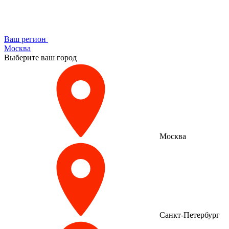
Ваш регион
Москва
Выберите ваш город
Москва
Санкт-Петербург