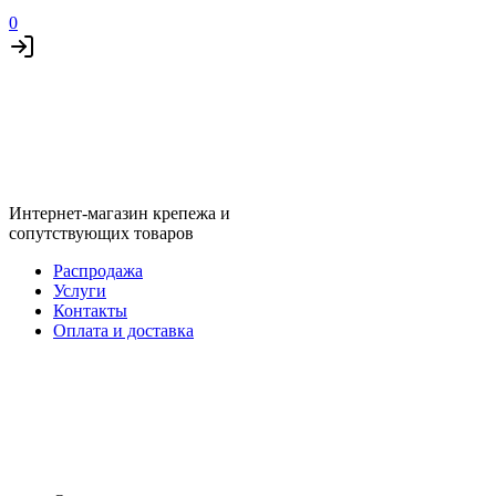
0
Интернет-магазин крепежа и
сопутствующих товаров
Распродажа
Услуги
Контакты
Оплата и доставка