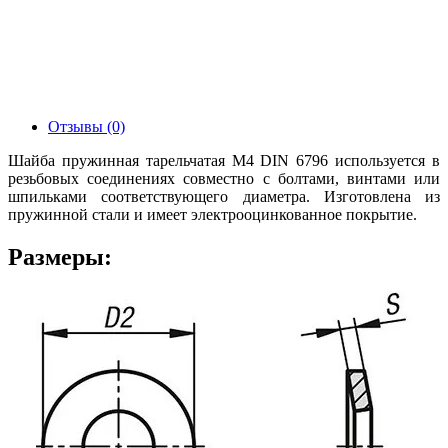
Отзывы (0)
Шайба пружинная тарельчатая М4 DIN 6796 используется в
резьбовых соединениях совместно с болтами, винтами или
шпильками соответствующего диаметра. Изготовлена из
пружинной стали и имеет электрооцинкованное покрытие.
Размеры: