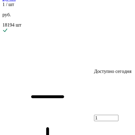
1
/ шт
руб.
18194 шт
Доступно сегодня