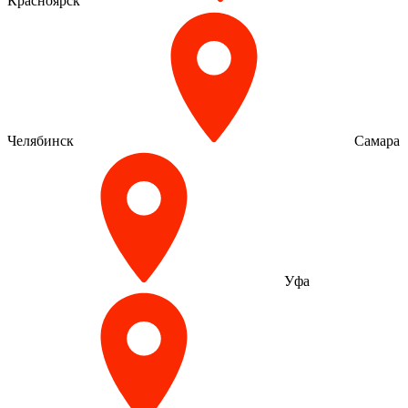
Красноярск
Челябинск
Самара
Уфа