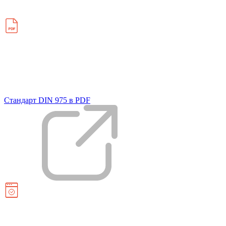
Стандарт DIN 975 в PDF