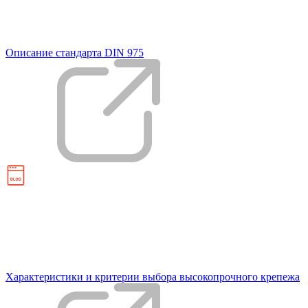
Описание стандарта DIN 975
Характеристики и критерии выбора высокопрочного крепежа