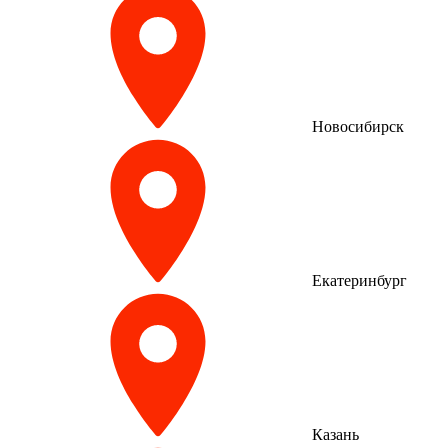
Новосибирск
Екатеринбург
Казань