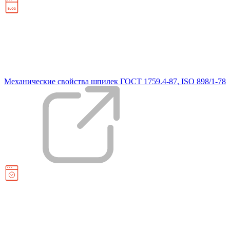
Механические свойства шпилек ГОСТ 1759.4-87, ISO 898/1-78