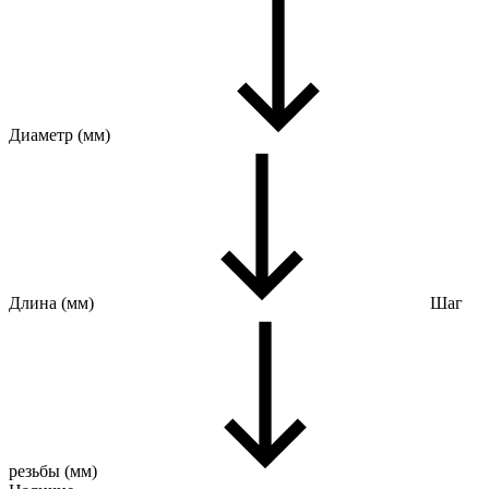
Диаметр (мм)
Длина (мм)
Шаг
резьбы (мм)