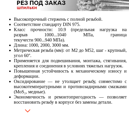
Высокопрочный стержень с полной резьбой.
Соответствие стандарту DIN 975.
Класс прочности: 10.9 (предельная нагрузка на
разрыв 1000...1040 МПа, граница
текучести 900...940 МПа).
Длина: 1000, 2000, 3000 мм.
Метрическая резьба (мм): от М2 до М52, шаг - крупный,
угол 60°.
Применяется для подвешивания, монтажа, стягивания,
крепления и соединения в условиях тяжелых нагрузок.
Повышенная устойчивость к механическому износу и
деформации.
Оксидирование — не утолщает резьбу, совместимо с
высокотемпературными и противозадирными смазками
(MoS₂, медные).
Экономичность и ремонтопригодность — позволяет
восстановить резьбу в корпусе без замены детали.