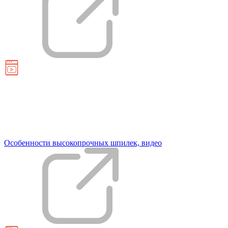
Особенности высокопрочных шпилек, видео