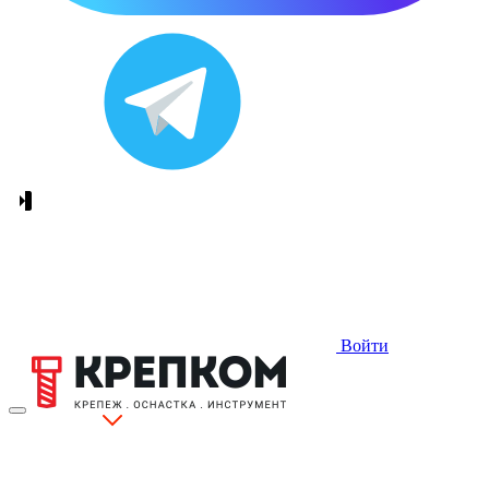
Войти