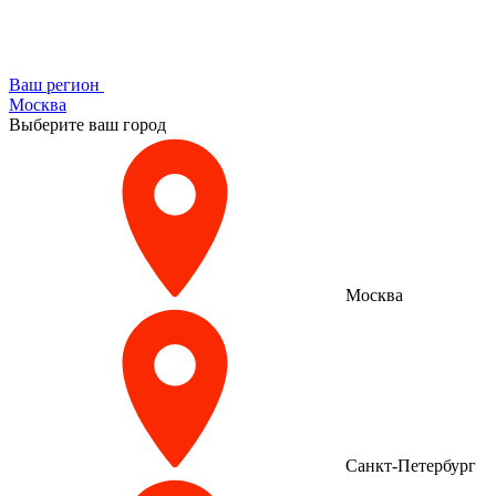
Ваш регион
Москва
Выберите ваш город
Москва
Санкт-Петербург