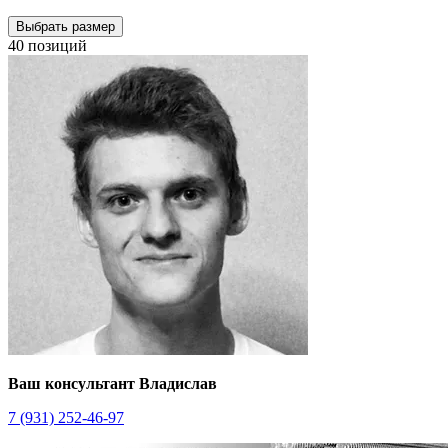
Выбрать размер
40 позиций
Ваш консультант Владислав
7 (931) 252-46-97