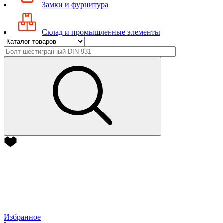
Замки и фурнитура
Склад и промышленные элементы
Избранное