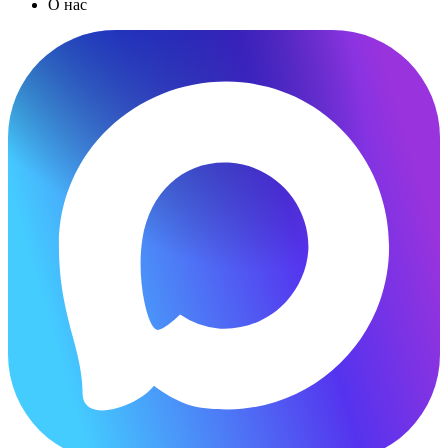
О нас