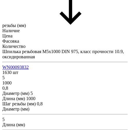
резьбы (мм)
Наличие
Цена
Фасовка
Количество
Шпилька резьбовая М5х1000 DIN 975, класс прочности 10.9,
оксидированная
WN00093832
1630 шт
5
1000
0,8
Диаметр (мм)
5
Длина (мм)
1000
Шаг резьбы (мм)
0,8
Диаметр (мм)
5
Длина (мм)