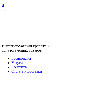
0
Интернет-магазин крепежа и
сопутствующих товаров
Распродажа
Услуги
Контакты
Оплата и доставка