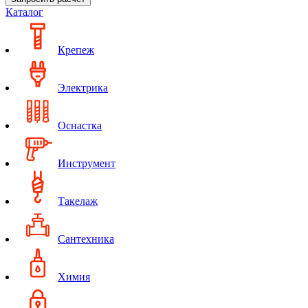
Каталог
Крепеж
Электрика
Оснастка
Инструмент
Такелаж
Сантехника
Химия