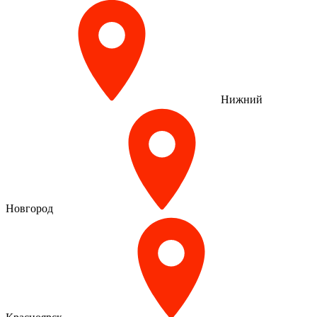
Нижний
Новгород