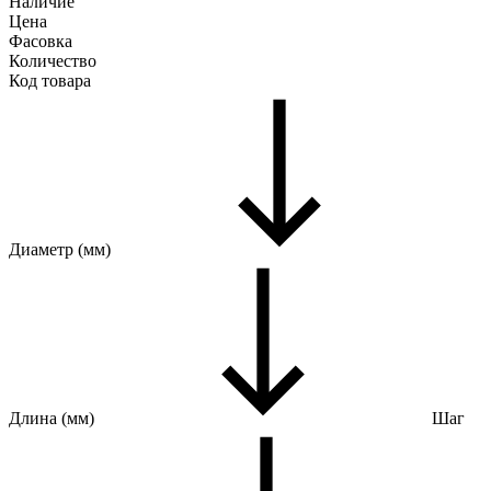
Наличие
Цена
Фасовка
Количество
Код товара
Диаметр (мм)
Длина (мм)
Шаг