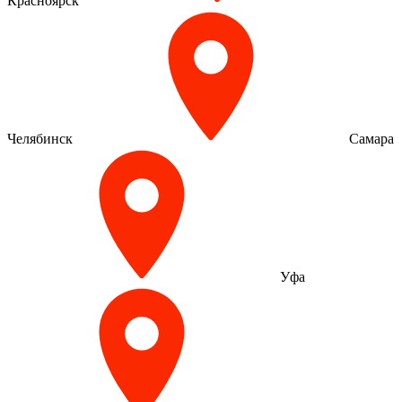
Красноярск
Челябинск
Самара
Уфа