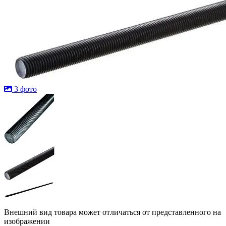
3 фото
Внешний вид товара может отличаться от представленного на
изображении