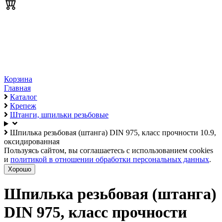
Корзина
Главная
Каталог
Крепеж
Штанги, шпильки резьбовые
Шпилька резьбовая (штанга) DIN 975, класс прочности 10.9,
оксидированная
Пользуясь сайтом, вы соглашаетесь с использованием cookies
и
политикой в отношении обработки персональных данных
.
Хорошо
Шпилька резьбовая (штанга)
DIN 975, класс прочности