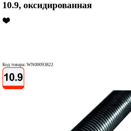
10.9, оксидированная
Код товара: WN00093822