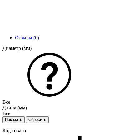
Отзывы (0)
Диаметр (мм)
Все
Длина (мм)
Все
Код товара