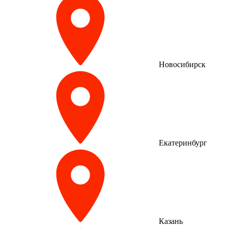
Новосибирск
Екатеринбург
Казань