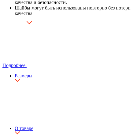
качества и безопасности.
Шайбы могут быть использованы повторно без потери
качества.
Подробнее
Размеры
О товаре