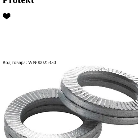
Код товара: WN00025330