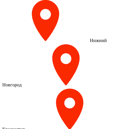
Нижний
Новгород