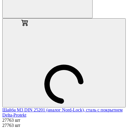
Шайба М3 DIN 25201 (аналог Nord-Lock), сталь с покрытием
Delta-Protekt
27763 шт
27763 шт