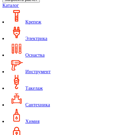
Каталог
Крепеж
Электрика
Оснастка
Инструмент
Такелаж
Сантехника
Химия