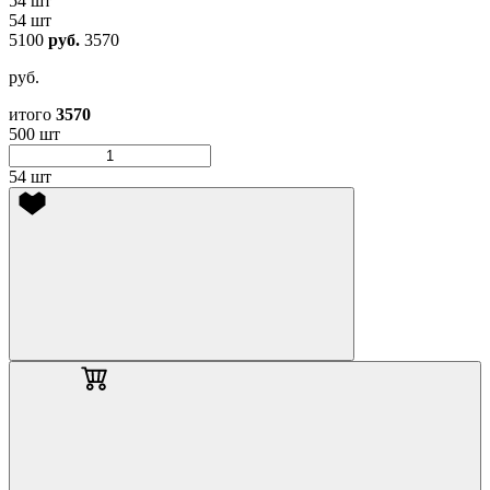
54 шт
54 шт
5100
руб.
3570
руб.
итого
3570
500 шт
54 шт