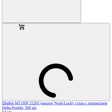
Шайба М3 DIN 25201 (аналог Nord-Lock), сталь с покрытием
Delta-Protekt, 500 шт