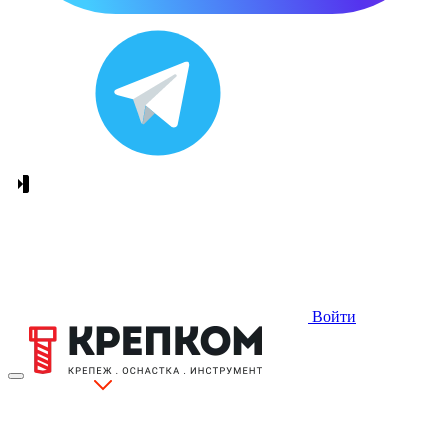
Войти