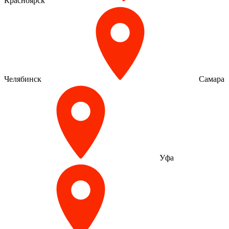
Красноярск
Челябинск
Самара
Уфа