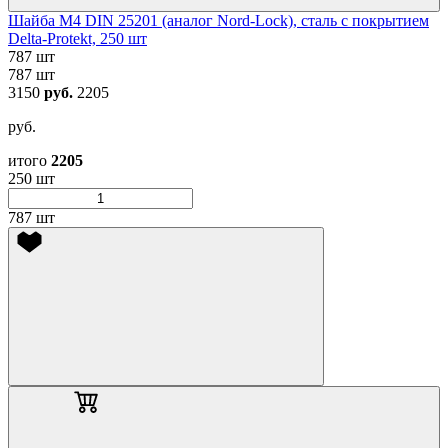
Шайба М4 DIN 25201 (аналог Nord-Lock), сталь с покрытием
Delta-Protekt, 250 шт
787 шт
787 шт
3150
руб.
2205
руб.
итого
2205
250 шт
787 шт