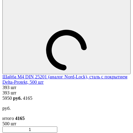
Шайба М4 DIN 25201 (аналог Nord-Lock), сталь с покрытием
Delta-Protekt, 500 шт
393 шт
393 шт
5950
руб.
4165
руб.
итого
4165
500 шт