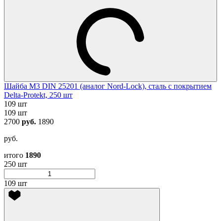
Шайба М3 DIN 25201 (аналог Nord-Lock), сталь с покрытием
Delta-Protekt, 250 шт
109 шт
109 шт
2700
руб.
1890
руб.
итого
1890
250 шт
109 шт