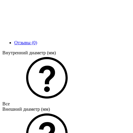
Отзывы (0)
Внутренний диаметр (мм)
Все
Внешний диаметр (мм)