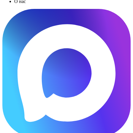
О нас