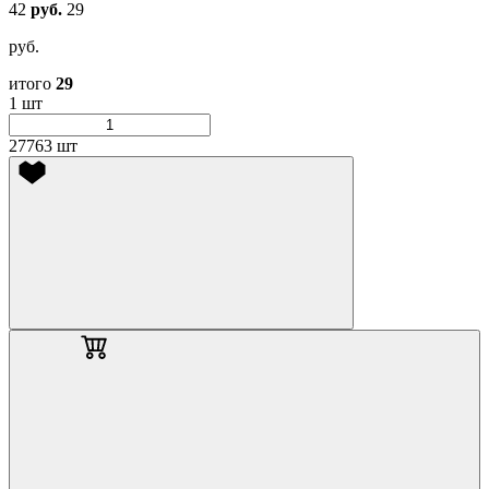
42
руб.
29
руб.
итого
29
1 шт
27763 шт