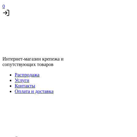
0
Интернет-магазин крепежа и
сопутствующих товаров
Распродажа
Услуги
Контакты
Оплата и доставка