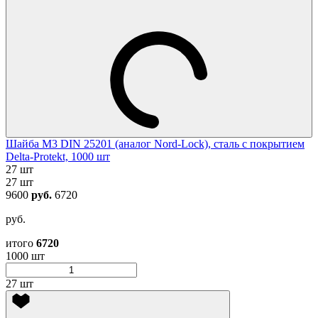
Шайба М3 DIN 25201 (аналог Nord-Lock), сталь с покрытием
Delta-Protekt, 1000 шт
27 шт
27 шт
9600
руб.
6720
руб.
итого
6720
1000 шт
27 шт