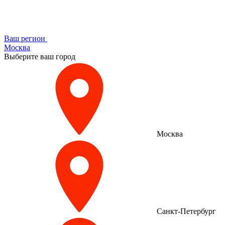
Ваш регион
Москва
Выберите ваш город
Москва
Санкт-Петербург