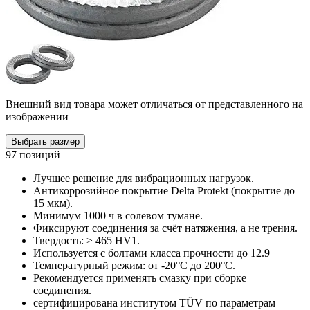
Внешний вид товара может отличаться от представленного на
изображении
Выбрать размер
97 позиций
Лучшее решение для вибрационных нагрузок.
Антикоррозийное покрытие Delta Protekt (покрытие до
15 мкм).
Минимум 1000 ч в солевом тумане.
Фиксируют соединения за счёт натяжения, а не трения.
Твердость: ≥ 465 HV1.
Используется с болтами класса прочности до 12.9
Температурный режим: от -20°C до 200°C.
Рекомендуется применять смазку при сборке
соединения.
сертифицирована институтом TÜV по параметрам