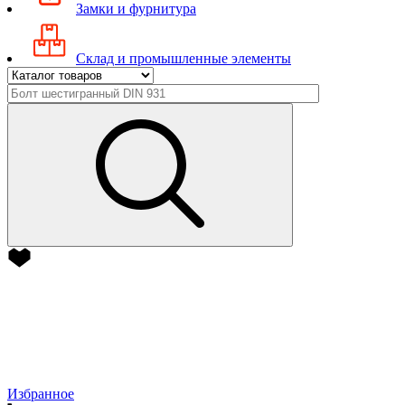
Замки и фурнитура
Склад и промышленные элементы
Избранное