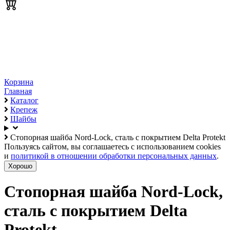
Корзина
Главная
Каталог
Крепеж
Шайбы
Стопорная шайба Nord-Lock, сталь с покрытием Delta Protekt
Пользуясь сайтом, вы соглашаетесь с использованием cookies
и
политикой в отношении обработки персональных данных
.
Хорошо
Стопорная шайба Nord-Lock,
сталь с покрытием Delta
Protekt