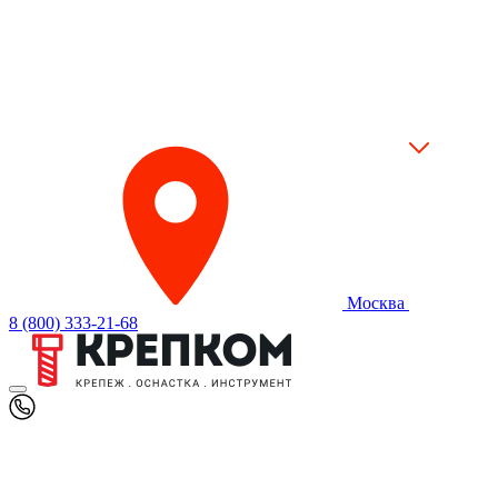
Москва
8 (800) 333-21-68