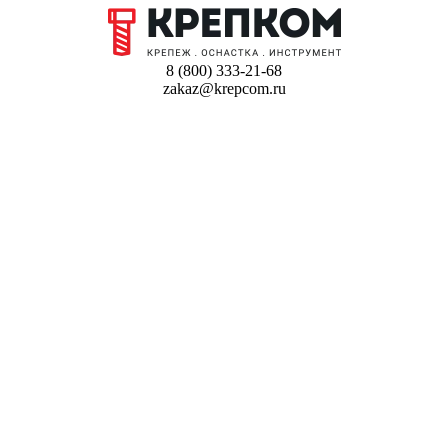
8 (800) 333-21-68
zakaz@krepcom.ru