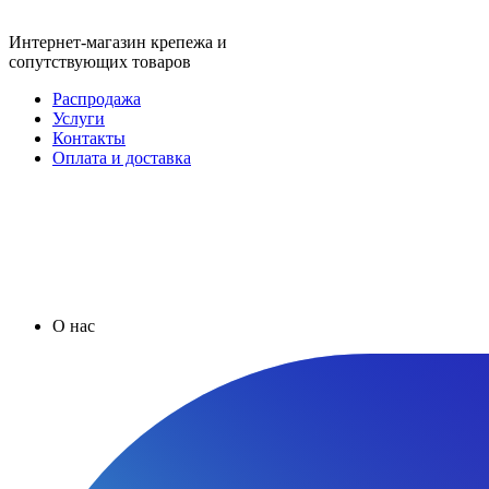
Интернет-магазин крепежа и
сопутствующих товаров
Распродажа
Услуги
Контакты
Оплата и доставка
О нас