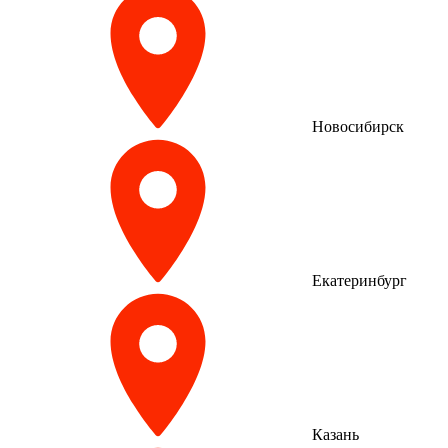
Новосибирск
Екатеринбург
Казань