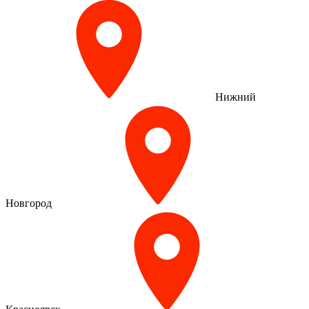
Нижний
Новгород