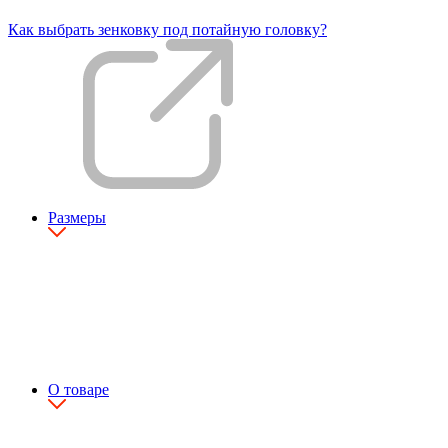
Как выбрать зенковку под потайную головку?
Размеры
О товаре