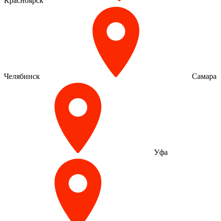
Красноярск
Челябинск
Самара
Уфа