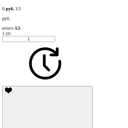
0
руб.
3.5
руб.
итого
3.5
1 уп