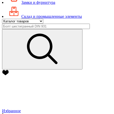
Замки и фурнитура
Склад и промышленные элементы
Избранное