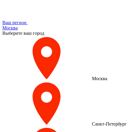
Ваш регион
Москва
Выберите ваш город
Москва
Санкт-Петербург