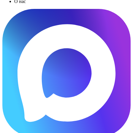
О нас