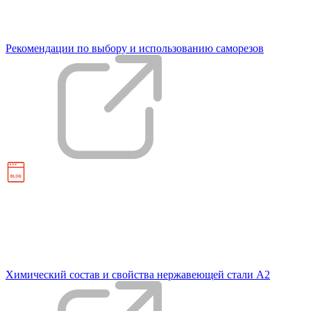
Рекомендации по выбору и использованию саморезов
Химический состав и свойства нержавеющей стали А2