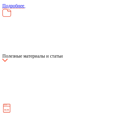
Подробнее
Полезные материалы и статьи