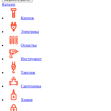
Каталог
Крепеж
Электрика
Оснастка
Инструмент
Такелаж
Сантехника
Химия