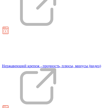
Нержавеющий крепеж - прочность, плюсы, минусы (видео)