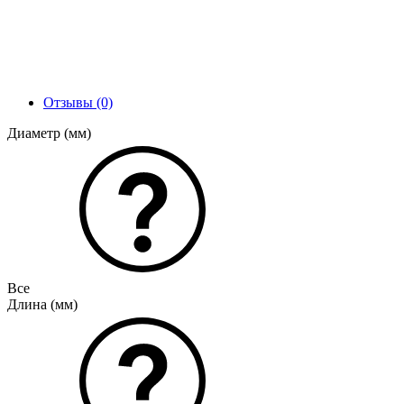
Отзывы (0)
Диаметр (мм)
Все
Длина (мм)