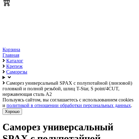
Корзина
Главная
Каталог
Крепеж
Саморезы
Саморез универсальный SPAX с полупотайной (линзовой)
головкой и полной резьбой, шлиц T-Star, S point/4CUT,
нержавеющая сталь А2
Пользуясь сайтом, вы соглашаетесь с использованием cookies
и
политикой в отношении обработки персональных данных
.
Хорошо
Саморез универсальный
SPAX с полупотайной