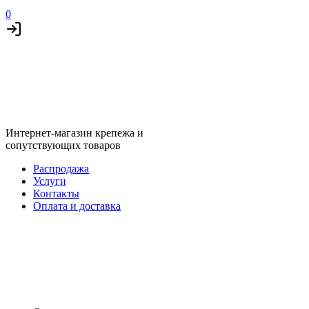
0
Интернет-магазин крепежа и
сопутствующих товаров
Распродажа
Услуги
Контакты
Оплата и доставка