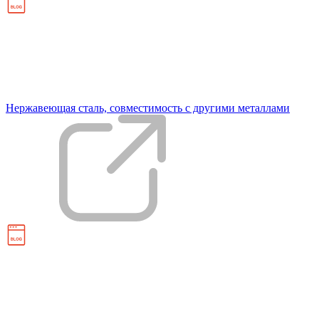
Нержавеющая сталь, совместимость с другими металлами