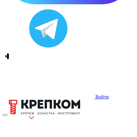
Войти