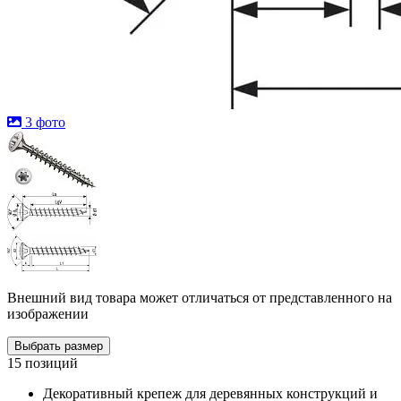
3 фото
Внешний вид товара может отличаться от представленного на
изображении
Выбрать размер
15 позиций
Декоративный крепеж для деревянных конструкций и