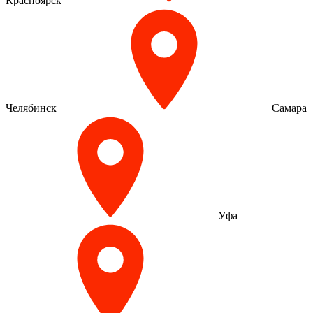
Красноярск
Челябинск
Самара
Уфа