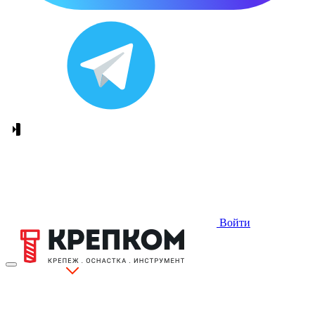
Войти