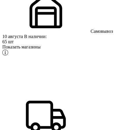
Самовывоз
10 августа
В наличии:
65 шт
Показать магазины