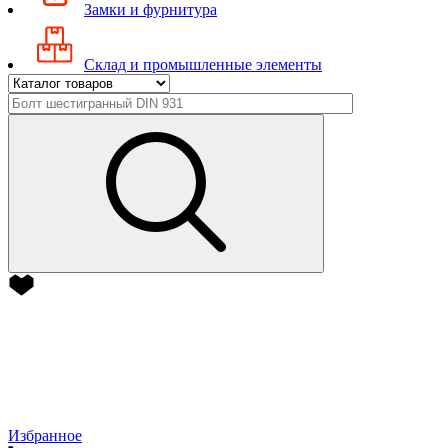
Замки и фурнитура
Склад и промышленные элементы
Избранное