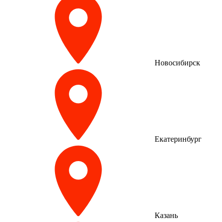
Новосибирск
Екатеринбург
Казань