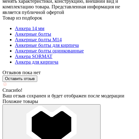
менять характеристики, конструкцию, внешний вид и
комплектацию товара. Представленная информация не
является публичной офертой
Товар из подборок
Анкера 14 мм
Анкерные болты
Анкерные болты М14
Анкерные болты для кирпича
Анкерные болты оцинкованные
Анкера SORMAT
Анкера для кирпича
Отзывов пока нет
Оставить отзыв
Спасибо!
Ваш отзыв сохранен и будет отображен после модерации
Похожие товары