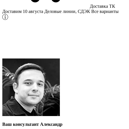
Доставка ТК
Доставим 10 августа
Деловые линии, СДЭК
Все варианты
Ваш консультант Александр