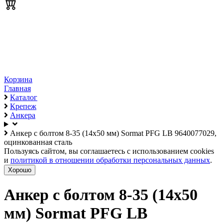
Корзина
Главная
Каталог
Крепеж
Анкера
Анкер с болтом 8-35 (14х50 мм) Sormat PFG LB 9640077029,
оцинкованная сталь
Пользуясь сайтом, вы соглашаетесь с использованием cookies
и
политикой в отношении обработки персональных данных
.
Хорошо
Анкер с болтом 8-35 (14х50
мм) Sormat PFG LB