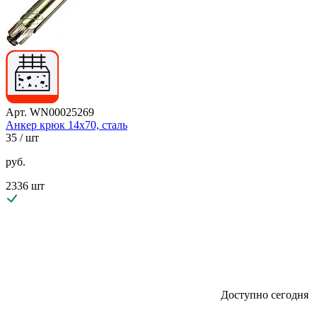
Арт. WN00025269
Анкер крюк 14х70, сталь
35
/ шт
руб.
2336 шт
Доступно сегодня