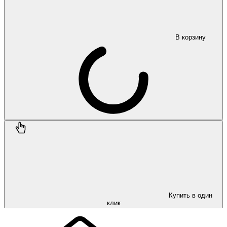
В корзину
Купить в один
клик