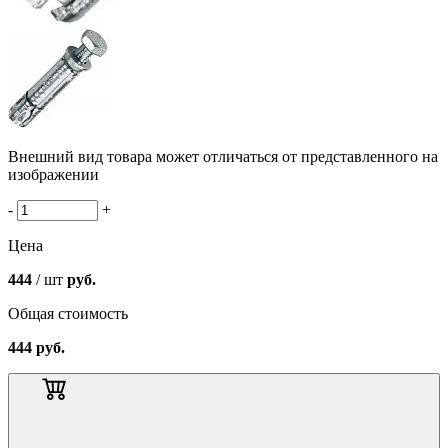
Внешний вид товара может отличаться от представленного на
изображении
-
+
Цена
444
/ шт
руб.
Общая стоимость
444
руб.