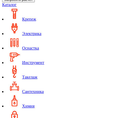
Каталог
Крепеж
Электрика
Оснастка
Инструмент
Такелаж
Сантехника
Химия