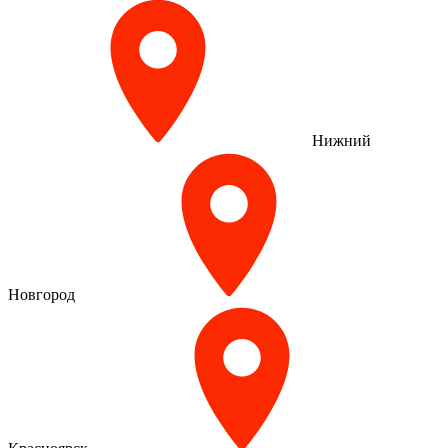
Нижний
Новгород