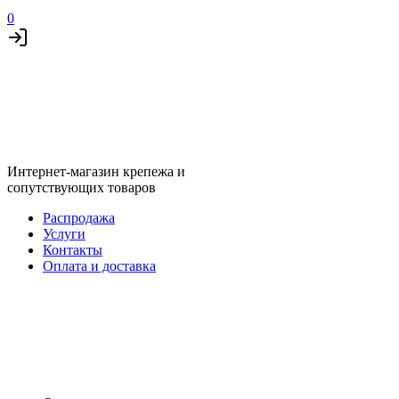
0
Интернет-магазин крепежа и
сопутствующих товаров
Распродажа
Услуги
Контакты
Оплата и доставка