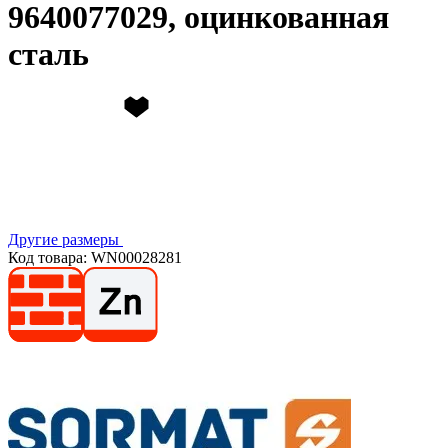
9640077029, оцинкованная
сталь
Другие размеры
Код товара: WN00028281