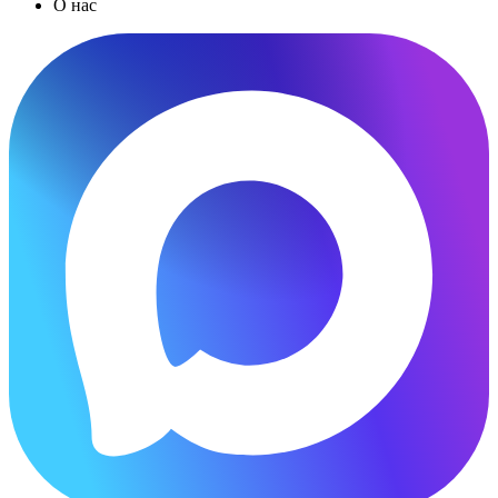
О нас