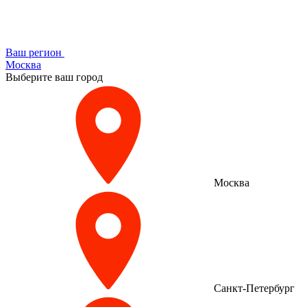
Ваш регион
Москва
Выберите ваш город
Москва
Санкт-Петербург