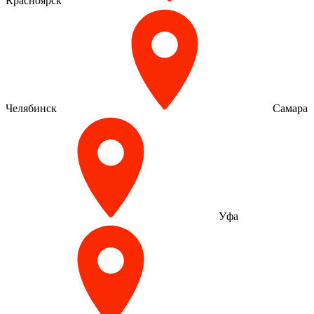
Красноярск
Челябинск
Самара
Уфа