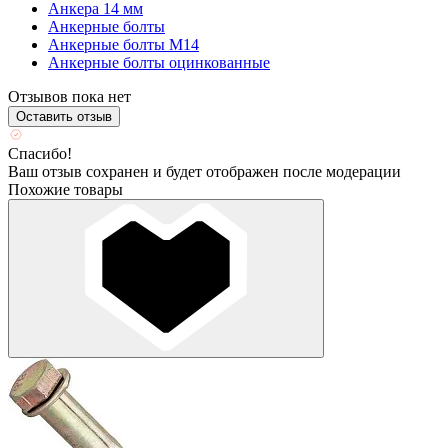
Анкера 14 мм
Анкерные болты
Анкерные болты М14
Анкерные болты оцинкованные
Отзывов пока нет
Оставить отзыв
Спасибо!
Ваш отзыв сохранен и будет отображен после модерации
Похожие товары