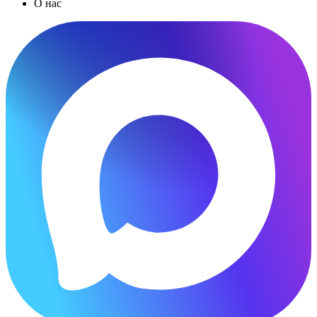
О нас