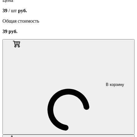
Цена
39
/ шт
руб.
Общая стоимость
39
руб.
В корзину