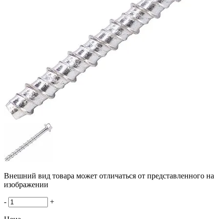
Внешний вид товара может отличаться от представленного на
изображении
-
+