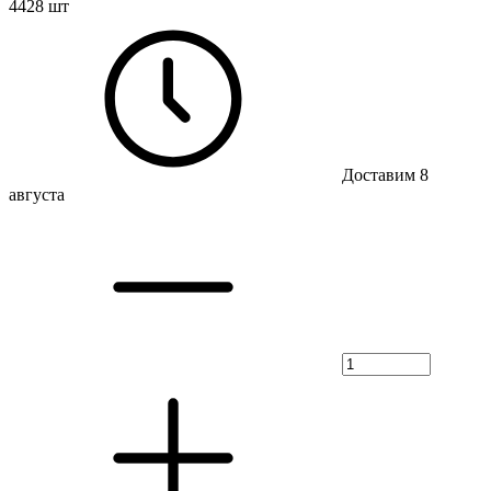
4428 шт
Доставим 8
августа