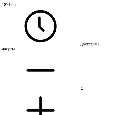
1874 шт
Доставим 8
августа