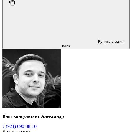
Купить в один
клик
Ваш консультант Александр
7 (921) 090-38-10
Диаметр (мм)