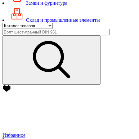
Замки и фурнитура
Склад и промышленные элементы
Избранное