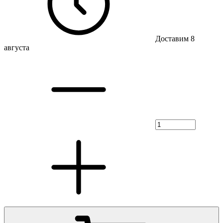
Доставим 8
августа