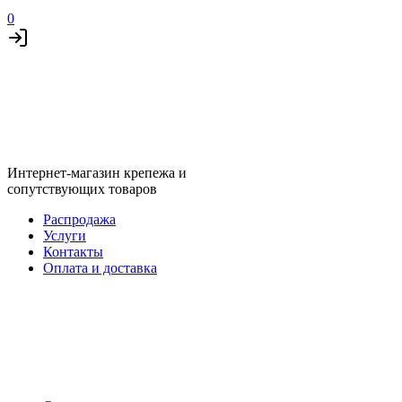
0
Интернет-магазин крепежа и
сопутствующих товаров
Распродажа
Услуги
Контакты
Оплата и доставка