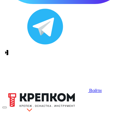
Войти