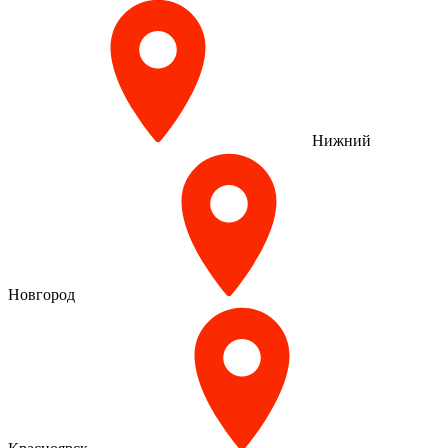
Нижний
Новгород