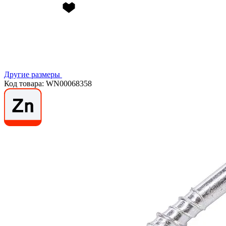
Другие размеры
Код товара: WN00068358