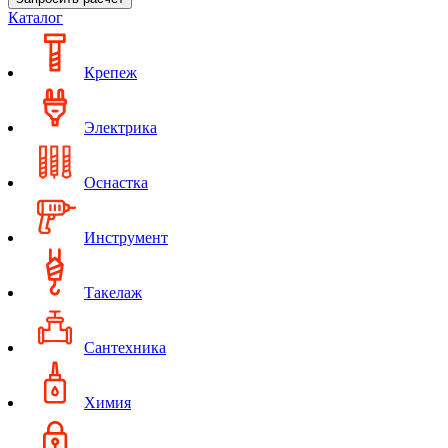
Каталог
Крепеж
Электрика
Оснастка
Инструмент
Такелаж
Сантехника
Химия