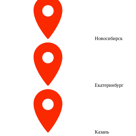
Новосибирск
Екатеринбург
Казань