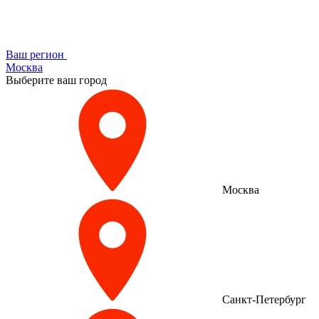
Ваш регион
Москва
Выберите ваш город
Москва
Санкт-Петербург