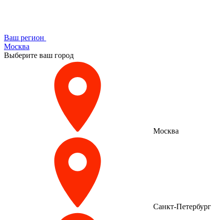
Ваш регион
Москва
Выберите ваш город
Москва
Санкт-Петербург