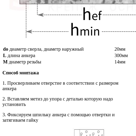
do
диаметр сверла, диаметр наружный
20мм
L
длина анкера
300мм
M
диаметр резьбы
14мм
Способ монтажа
1. Просверливаем отверстие в соответствии с размером
анкера
2. Вставляем метиз до упора с деталью которую надо
установить
3. Фиксируем шпильку анкера с помощью отвертки и
затягиваем гайку