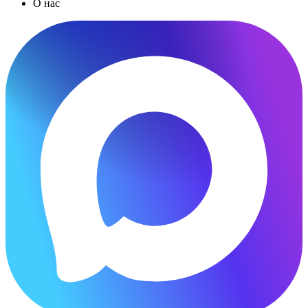
О нас