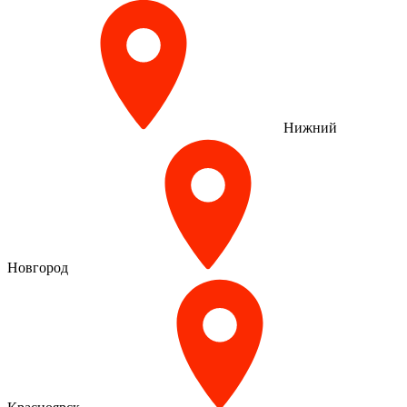
Нижний
Новгород