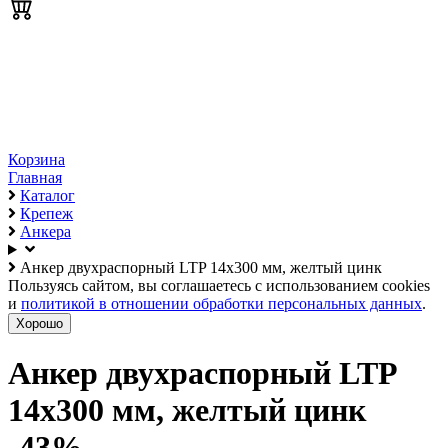
Корзина
Главная
Каталог
Крепеж
Анкера
Анкер двухраспорный LTP 14х300 мм, желтый цинк
Пользуясь сайтом, вы соглашаетесь с использованием cookies
и
политикой в отношении обработки персональных данных
.
Хорошо
Анкер двухраспорный LTP
14х300 мм, желтый цинк