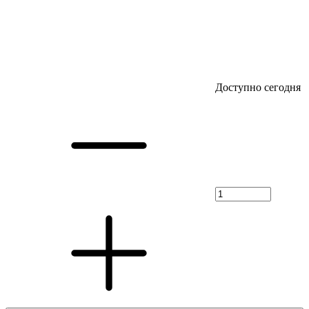
Доступно сегодня