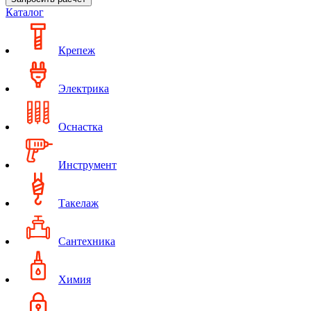
Каталог
Крепеж
Электрика
Оснастка
Инструмент
Такелаж
Сантехника
Химия