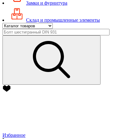
Замки и фурнитура
Склад и промышленные элементы
Избранное