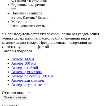
С гайкой / Втулочный
Единицы измерения
шт
Назначение анкера
Бетон, Камень / Кирпич
Материал
Оцинкованная сталь
* Производитель оставляет за собой право без уведомления
менять характеристики, конструкцию, внешний вид и
комплектацию товара. Представленная информация не
является публичной офертой
Товар из подборок
Анкера 14 мм
Анкера 300 мм
Анкера с гайкой
Анкера для бетона
Анкера по бетону 300 мм
Анкера для кирпича
Анкера втулочные
Отзывов пока нет
Оставить отзыв