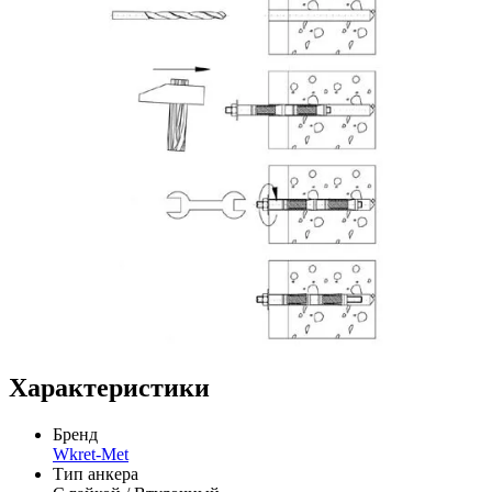
Характеристики
Бренд
Wkret-Met
Тип анкера