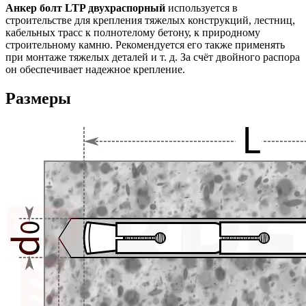
Анкер болт LTP двухраспорный
используется в
строительстве для крепления тяжелых конструкций, лестниц,
кабельных трасс к полнотелому бетону, к природному
строительному камню. Рекомендуется его также применять
при монтаже тяжелых деталей и т. д. За счёт двойного распора
он обеспечивает надежное крепление.
Размеры