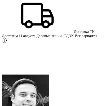
Доставка ТК
Доставим 11 августа
Деловые линии, СДЭК
Все варианты