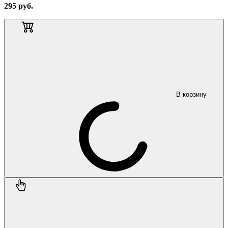
295
руб.
В корзину