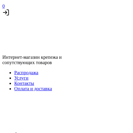
0
Интернет-магазин крепежа и
сопутствующих товаров
Распродажа
Услуги
Контакты
Оплата и доставка