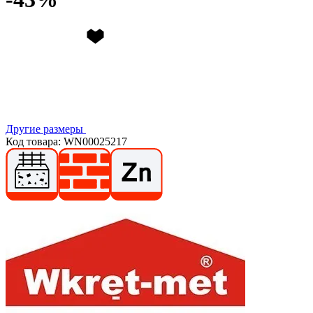
Другие размеры
Код товара: WN00025217