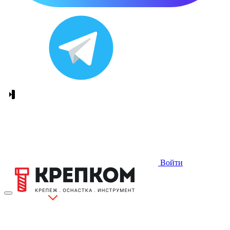
Войти