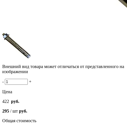
Внешний вид товара может отличаться от представленного на
изображении
-
+
Цена
422
руб.
295
/ шт
руб.
Общая стоимость