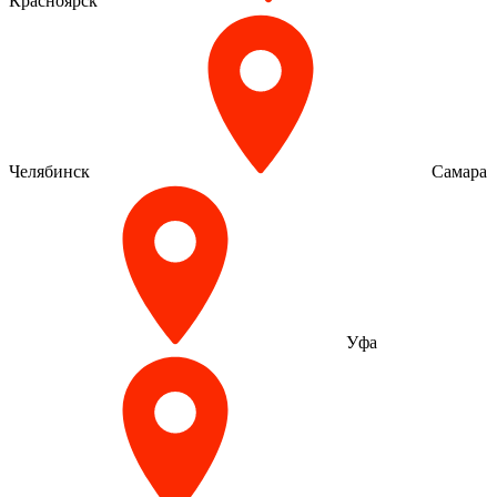
Красноярск
Челябинск
Самара
Уфа