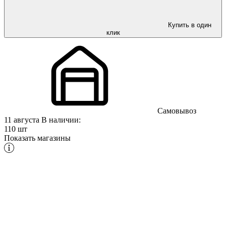
Купить в один
клик
Самовывоз
11 августа
В наличии:
110 шт
Показать магазины