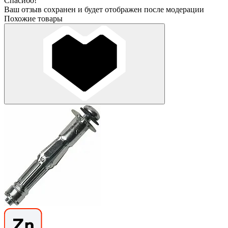
Спасибо!
Ваш отзыв сохранен и будет отображен после модерации
Похожие товары