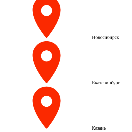
Новосибирск
Екатеринбург
Казань