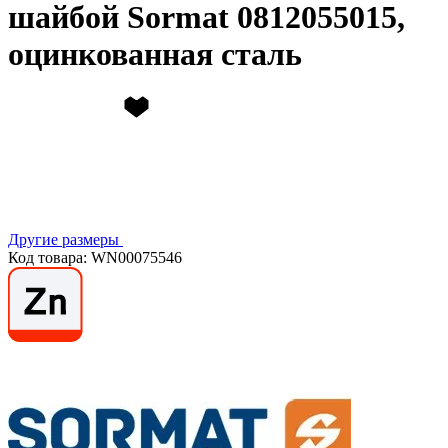
шайбой Sormat 0812055015,
оцинкованная сталь
Другие размеры
Код товара: WN00075546