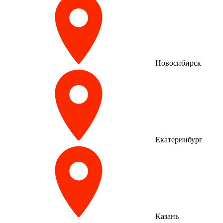
Новосибирск
Екатеринбург
Казань