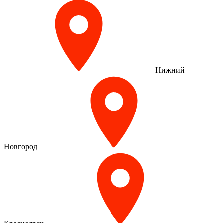
Нижний
Новгород