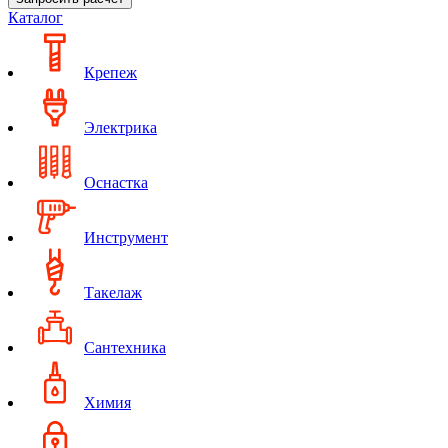
Каталог
Крепеж
Электрика
Оснастка
Инструмент
Такелаж
Сантехника
Химия