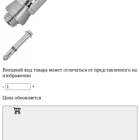
Внешний вид товара может отличаться от представленного на
изображении
-
+
Цена обновляется