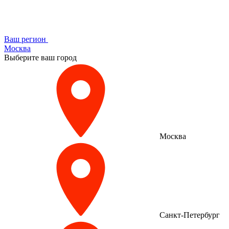
Ваш регион
Москва
Выберите ваш город
Москва
Санкт-Петербург