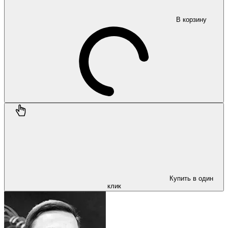
В корзину
Купить в один
клик