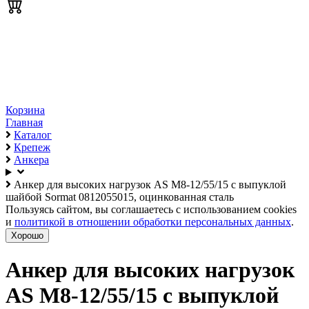
Корзина
Главная
Каталог
Крепеж
Анкера
Анкер для высоких нагрузок AS М8-12/55/15 с выпуклой
шайбой Sormat 0812055015, оцинкованная сталь
Пользуясь сайтом, вы соглашаетесь с использованием cookies
и
политикой в отношении обработки персональных данных
.
Хорошо
Анкер для высоких нагрузок
AS М8-12/55/15 с выпуклой