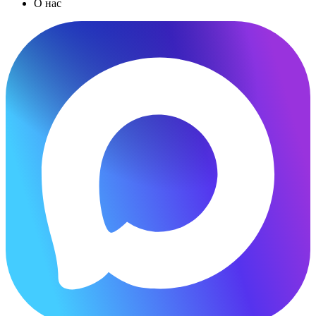
О нас