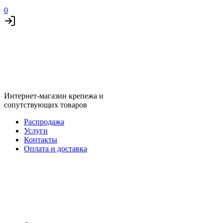
0
Интернет-магазин крепежа и
сопутствующих товаров
Распродажа
Услуги
Контакты
Оплата и доставка