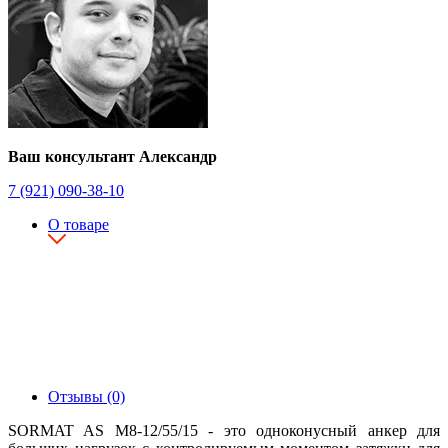
Ваш консультант Александр
7 (921) 090-38-10
О товаре
Отзывы (0)
SORMAT AS M8-12/55/15 - это одноконусный анкер для