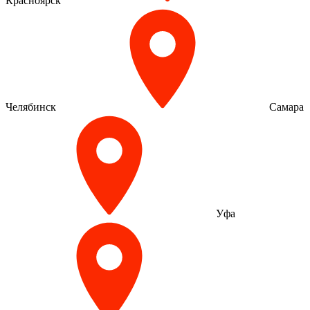
Красноярск
Челябинск
Самара
Уфа