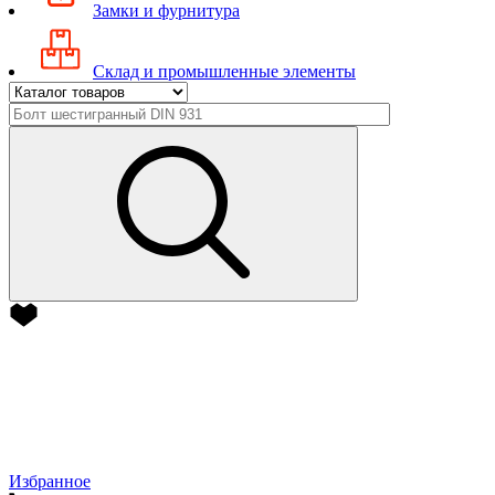
Замки и фурнитура
Склад и промышленные элементы
Избранное