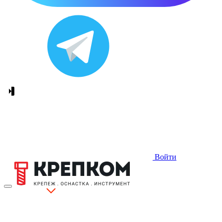
Войти