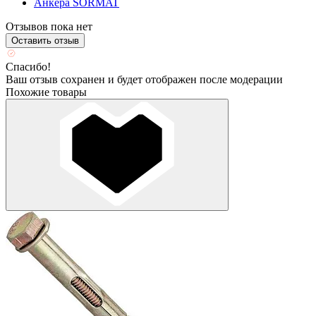
Анкера SORMAT
Отзывов пока нет
Оставить отзыв
Спасибо!
Ваш отзыв сохранен и будет отображен после модерации
Похожие товары