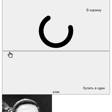
В корзину
Купить в один
клик