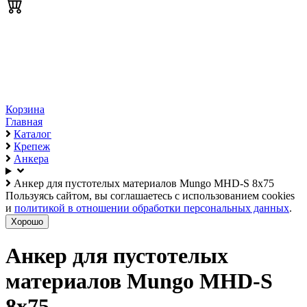
Корзина
Главная
Каталог
Крепеж
Анкера
Анкер для пустотелых материалов Mungo MHD-S 8х75
Пользуясь сайтом, вы соглашаетесь с использованием cookies
и
политикой в отношении обработки персональных данных
.
Хорошо
Анкер для пустотелых
материалов Mungo MHD-S
8х75