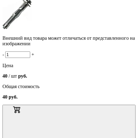
Внешний вид товара может отличаться от представленного на
изображении
-
+
Цена
40
/ шт
руб.
Общая стоимость
40
руб.