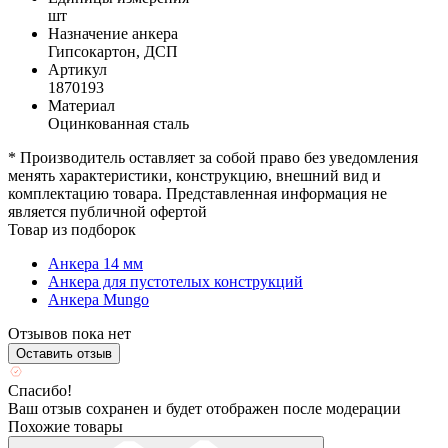
шт
Назначение анкера
Гипсокартон, ДСП
Артикул
1870193
Материал
Оцинкованная сталь
* Производитель оставляет за собой право без уведомления
менять характеристики, конструкцию, внешний вид и
комплектацию товара. Представленная информация не
является публичной офертой
Товар из подборок
Анкера 14 мм
Анкера для пустотелых конструкций
Анкера Mungo
Отзывов пока нет
Оставить отзыв
Спасибо!
Ваш отзыв сохранен и будет отображен после модерации
Похожие товары