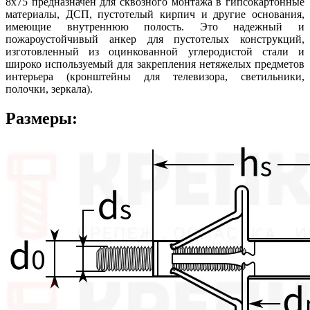
8х75 предназначен для сквозного монтажа в гипсокартонные
материалы, ДСП, пустотелый кирпич и другие основания,
имеющие внутреннюю полость. Это надежный и
пожароустойчивый анкер для пустотелых конструкций,
изготовленный из оцинкованной углеродистой стали и
широко используемый для закрепления нетяжелых предметов
интерьера (кронштейны для телевизора, светильники,
полочки, зеркала).
Размеры: