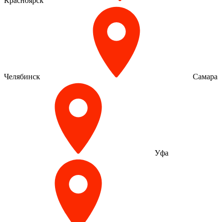
Красноярск
Челябинск
Самара
Уфа