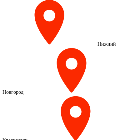
Нижний
Новгород