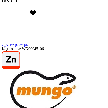
Другие размеры
Код товара: WN00045106