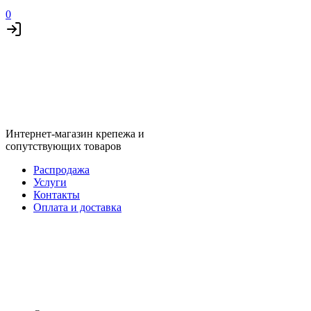
0
Интернет-магазин крепежа и
сопутствующих товаров
Распродажа
Услуги
Контакты
Оплата и доставка