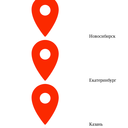
Новосибирск
Екатеринбург
Казань