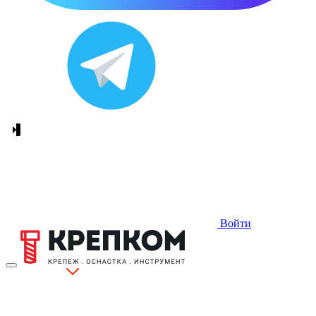
Войти