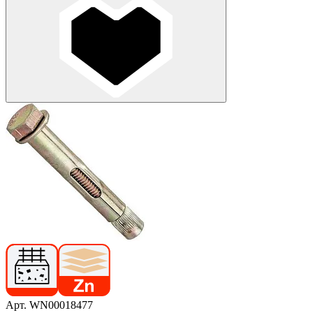
Арт. WN00018477