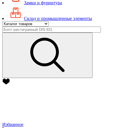
Замки и фурнитура
Склад и промышленные элементы
Избранное