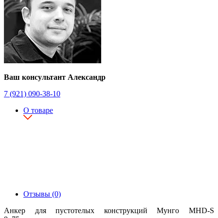
Ваш консультант Александр
7 (921) 090-38-10
О товаре
Отзывы (0)
Анкер для пустотелых конструкций Мунго MHD-S