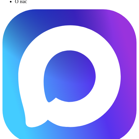
О нас