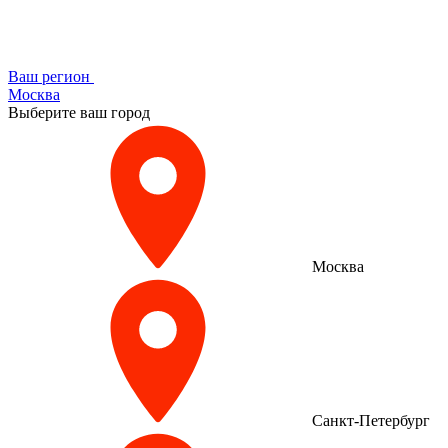
Ваш регион
Москва
Выберите ваш город
Москва
Санкт-Петербург