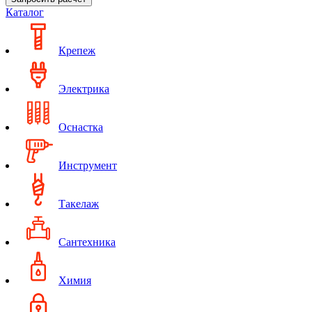
Каталог
Крепеж
Электрика
Оснастка
Инструмент
Такелаж
Сантехника
Химия