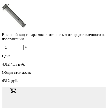
Внешний вид товара может отличаться от представленного на
изображении
-
+
Цена
4312
/ шт
руб.
Общая стоимость
4312
руб.