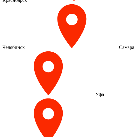
Красноярск
Челябинск
Самара
Уфа