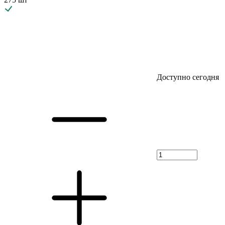
Доступно сегодня