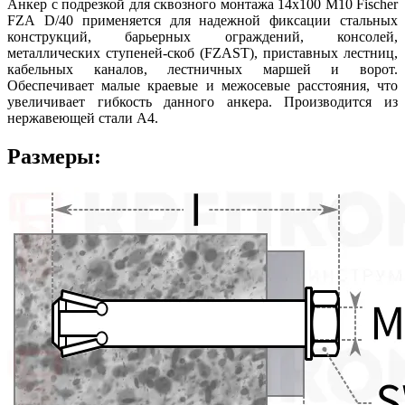
Анкер с подрезкой для сквозного монтажа 14х100 М10 Fischer
FZA D/40 применяется для надежной фиксации стальных
конструкций, барьерных ограждений, консолей,
металлических ступеней-скоб (FZAST), приставных лестниц,
кабельных каналов, лестничных маршей и ворот.
Обеспечивает малые краевые и межосевые расстояния, что
увеличивает гибкость данного анкера. Производится из
нержавеющей стали А4.
Размеры: