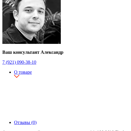
Ваш консультант Александр
7 (921) 090-38-10
О товаре
Отзывы (0)