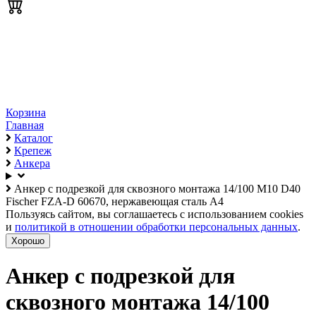
Корзина
Главная
Каталог
Крепеж
Анкера
Анкер с подрезкой для сквозного монтажа 14/100 М10 D40
Fischer FZA-D 60670, нержавеющая сталь А4
Пользуясь сайтом, вы соглашаетесь с использованием cookies
и
политикой в отношении обработки персональных данных
.
Хорошо
Анкер с подрезкой для
сквозного монтажа 14/100