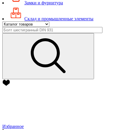
Замки и фурнитура
Склад и промышленные элементы
Избранное