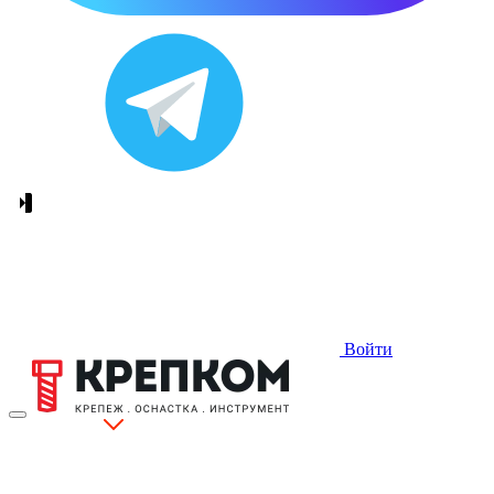
Войти