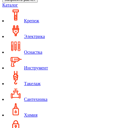
Каталог
Крепеж
Электрика
Оснастка
Инструмент
Такелаж
Сантехника
Химия