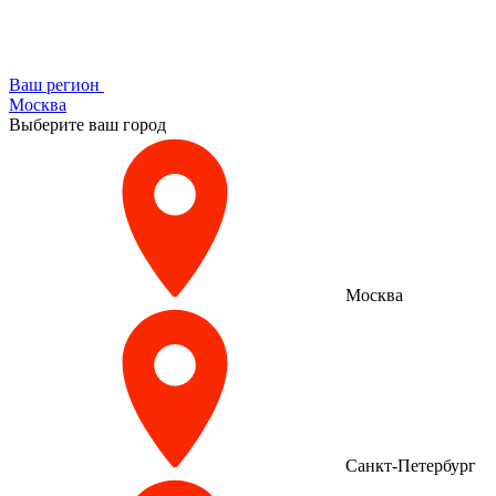
Ваш регион
Москва
Выберите ваш город
Москва
Санкт-Петербург