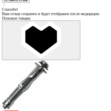
Оставить отзыв
Спасибо!
Ваш отзыв сохранен и будет отображен после модерации
Похожие товары