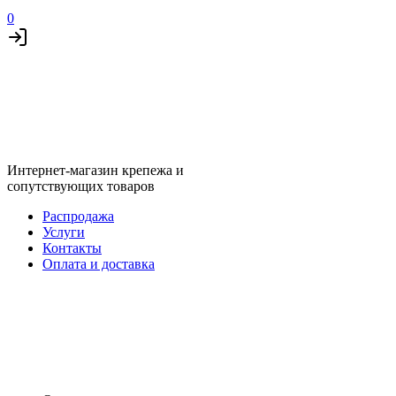
0
Интернет-магазин крепежа и
сопутствующих товаров
Распродажа
Услуги
Контакты
Оплата и доставка