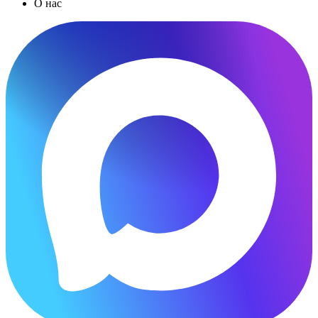
О нас