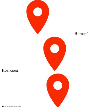
Нижний
Новгород