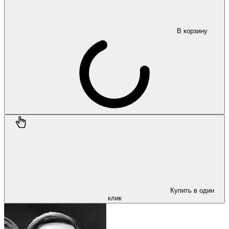
В корзину
Купить в один
клик