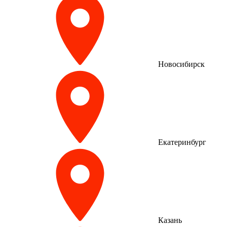
Новосибирск
Екатеринбург
Казань