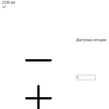
2336 шт
Доступно сегодня