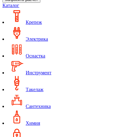
Каталог
Крепеж
Электрика
Оснастка
Инструмент
Такелаж
Сантехника
Химия