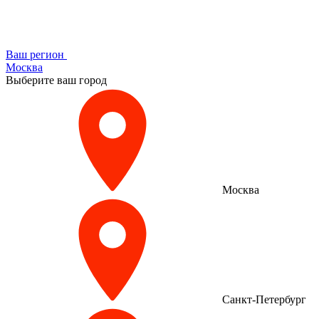
Ваш регион
Москва
Выберите ваш город
Москва
Санкт-Петербург