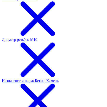
Диаметр резьбы: М10
Назначение анкера: Бетон, Камень