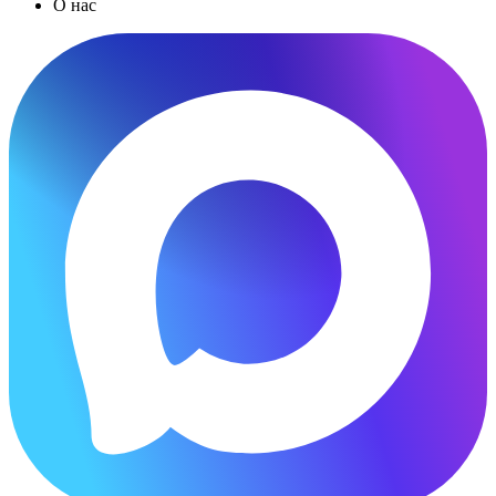
О нас