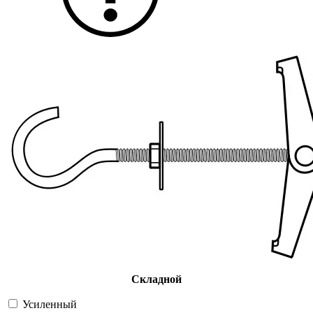
Складной
Усиленный