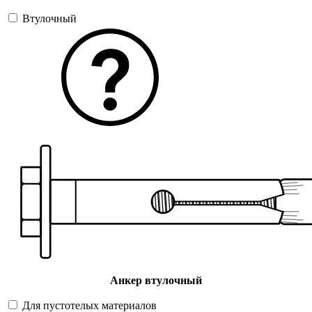
Втулочный
Анкер втулочный
Для пустотелых материалов