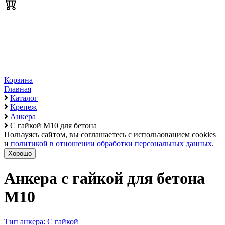
Корзина
Главная
Каталог
Крепеж
Анкера
С гайкой М10 для бетона
Пользуясь сайтом, вы соглашаетесь с использованием cookies
и
политикой в отношении обработки персональных данных
.
Хорошо
Анкера с гайкой для бетона
М10
Тип анкера: С гайкой