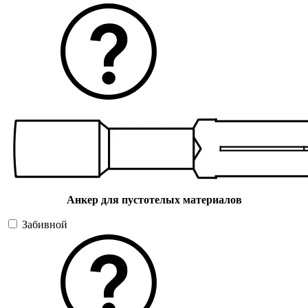
Анкер для пустотелых материалов
Забивной