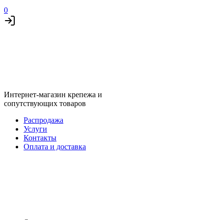
0
Интернет-магазин крепежа и
сопутствующих товаров
Распродажа
Услуги
Контакты
Оплата и доставка