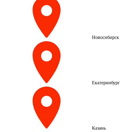
Новосибирск
Екатеринбург
Казань