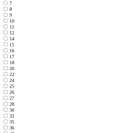
7
8
9
10
11
12
14
15
16
17
18
20
22
24
25
26
27
28
30
32
35
36