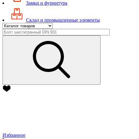
Замки и фурнитура
Склад и промышленные элементы
Избранное