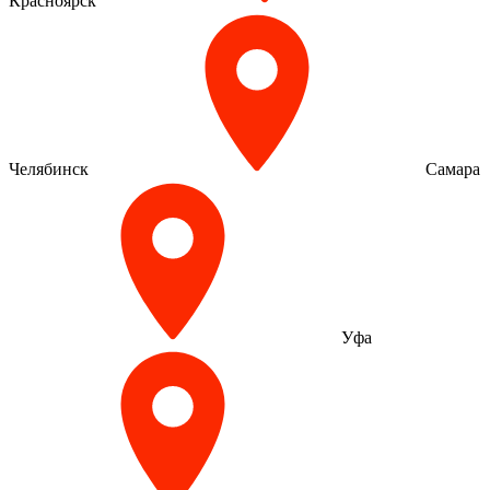
Красноярск
Челябинск
Самара
Уфа