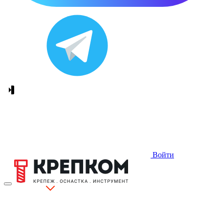
Войти