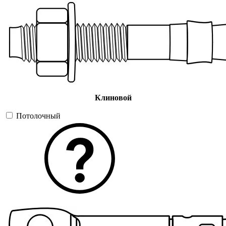
Клиновой
Потолочный