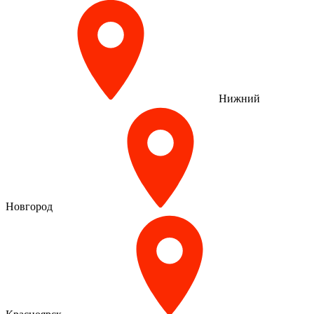
Нижний
Новгород