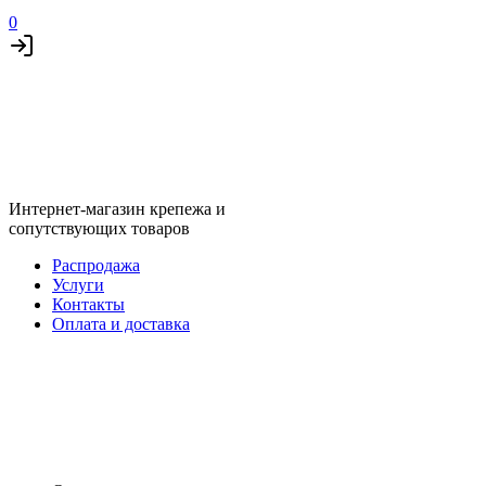
0
Интернет-магазин крепежа и
сопутствующих товаров
Распродажа
Услуги
Контакты
Оплата и доставка