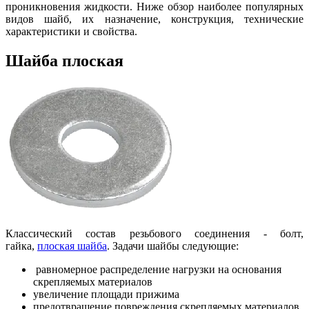
проникновения жидкости. Ниже обзор наиболее популярных
видов шайб, их назначение, конструкция, технические
характеристики и свойства.
Шайба плоская
Классический состав резьбового соединения - болт,
гайка,
плоская шайба
. Задачи шайбы следующие:
равномерное распределение нагрузки на основания
скрепляемых материалов
увеличение площади прижима
предотвращение повреждения скрепляемых материалов