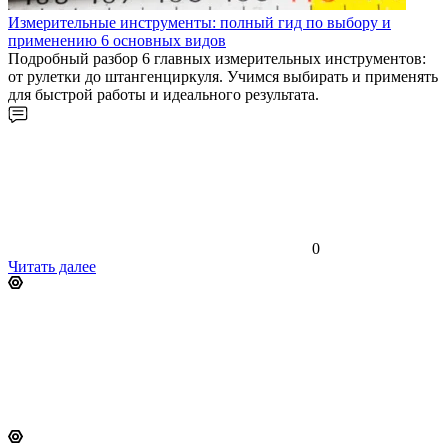
Измерительные инструменты: полный гид по выбору и
применению 6 основных видов
Подробный разбор 6 главных измерительных инструментов:
от рулетки до штангенциркуля. Учимся выбирать и применять
для быстрой работы и идеального результата.
0
Читать далее