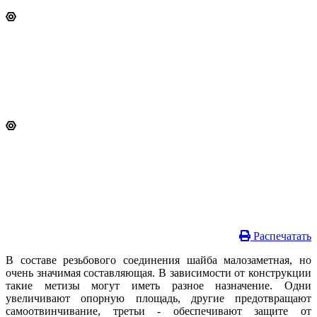
Распечатать
В составе резьбового соединения шайба малозаметная, но
очень значимая составляющая. В зависимости от конструкции
такие метизы могут иметь разное назначение. Одни
увеличивают опорную площадь, другие предотвращают
самоотвинчивание, третьи - обеспечивают защите от