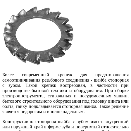
Более современный крепеж для предотвращения
самоотвинчивания резьбового соединения - шайба стопорная
с зубом. Такой крепеж востребован, в частности при
производстве бытовой техники и оборудования. При сборке
электроинструмента, стиральных и посудомоечных машин,
бытового строительного оборудования под головку винта или
болта, гайку подкладывается стопорная шайба. Такое решение
является недорогим и вполне надежным.
Конструктивно стопорная шайба с зубом имеет внутренний
или наружный край в форме зуба и повернутый относительно