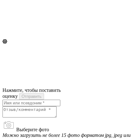
Нажмите, чтобы поставить
оценку
Отправить
Выберите фото
Можно загрузить не более 15 фото форматом jpg, jpeg или