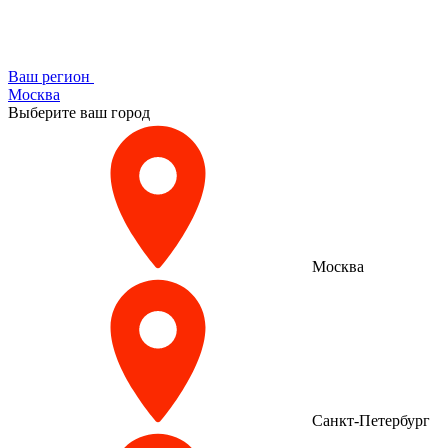
Ваш регион
Москва
Выберите ваш город
Москва
Санкт-Петербург