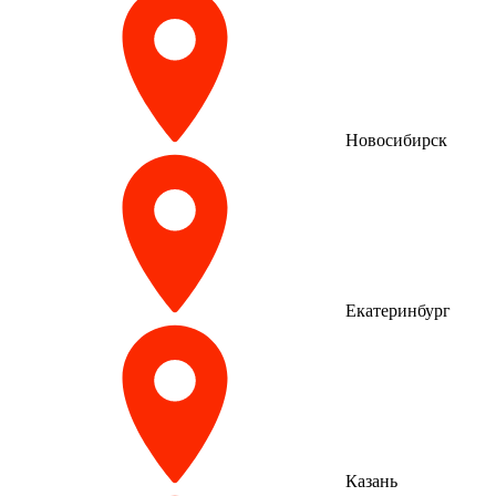
Новосибирск
Екатеринбург
Казань