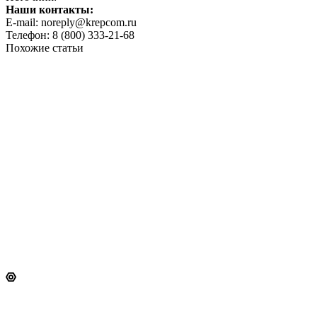
Наши контакты:
E-mail: noreply@krepcom.ru
Телефон: 8 (800) 333-21-68
Похожие статьи