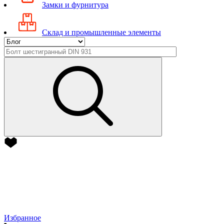
Замки и фурнитура
Склад и промышленные элементы
Избранное