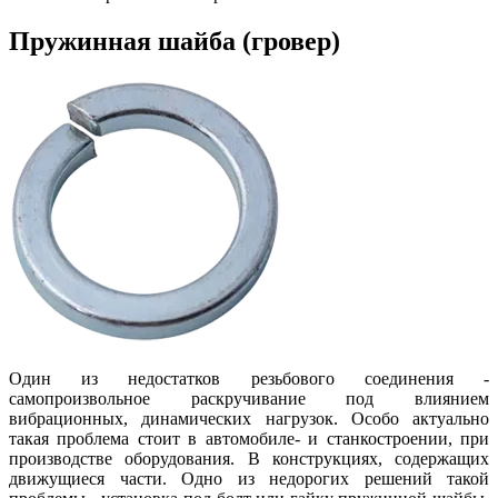
Пружинная шайба (гровер)
Один из недостатков резьбового соединения -
самопроизвольное раскручивание под влиянием
вибрационных, динамических нагрузок. Особо актуально
такая проблема стоит в автомобиле- и станкостроении, при
производстве оборудования. В конструкциях, содержащих
движущиеся части. Одно из недорогих решений такой