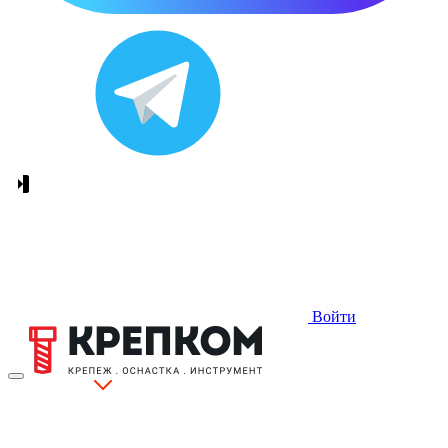
Войти