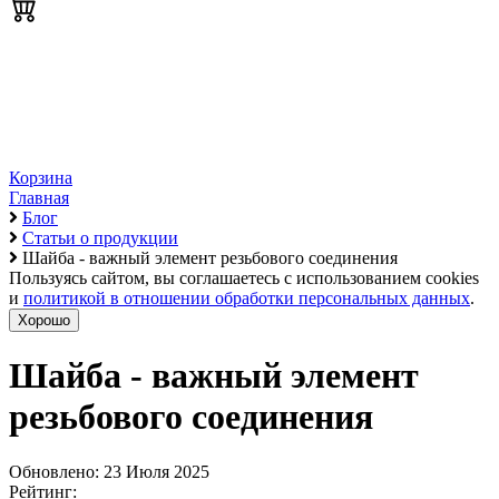
Корзина
Главная
Блог
Статьи о продукции
Шайба - важный элемент резьбового соединения
Пользуясь сайтом, вы соглашаетесь с использованием cookies
и
политикой в отношении обработки персональных данных
.
Хорошо
Шайба - важный элемент
резьбового соединения
Обновлено: 23 Июля 2025
Рейтинг: