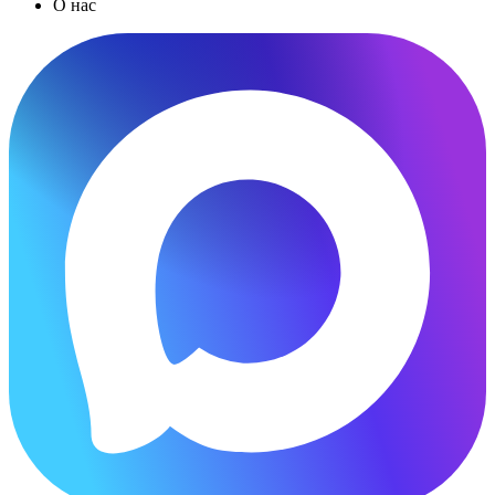
О нас