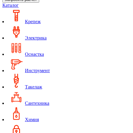
Каталог
Крепеж
Электрика
Оснастка
Инструмент
Такелаж
Сантехника
Химия