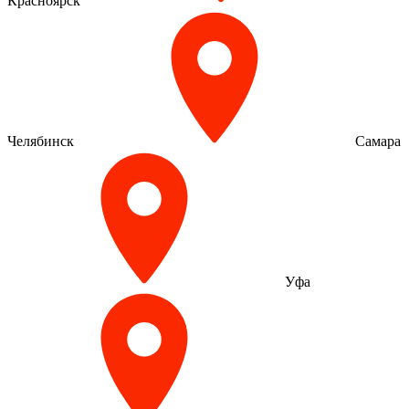
Красноярск
Челябинск
Самара
Уфа