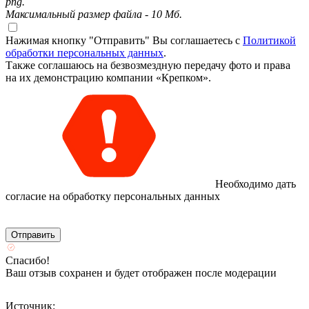
png.
Максимальный размер файла - 10 Мб.
Нажимая кнопку "Отправить" Вы соглашаетесь с
Политикой
обработки персональных данных
.
Также соглашаюсь на безвозмездную передачу фото и права
на их демонстрацию компании «Крепком».
Необходимо дать
согласие на обработку персональных данных
Спасибо!
Ваш отзыв сохранен и будет отображен после модерации
Источник: