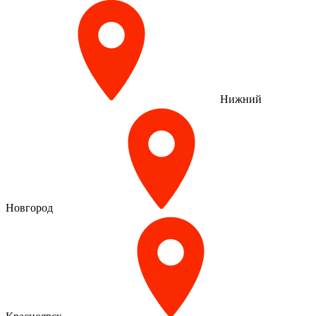
Нижний
Новгород