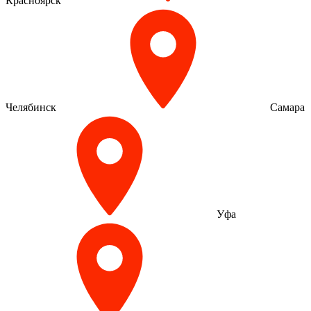
Красноярск
Челябинск
Самара
Уфа