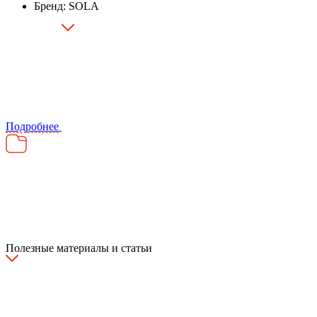
Бренд: SOLA
Подробнее
Полезные материалы и статьи