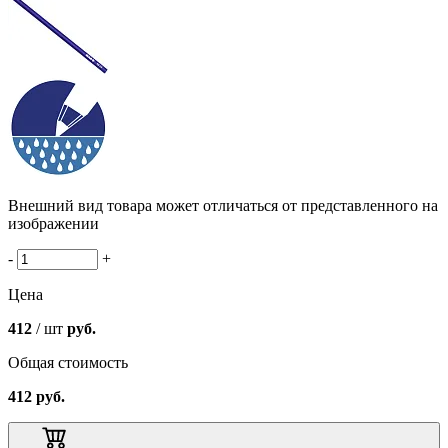
Внешний вид товара может отличаться от представленного на
изображении
-
+
Цена
412
/ шт
руб.
Общая стоимость
412
руб.