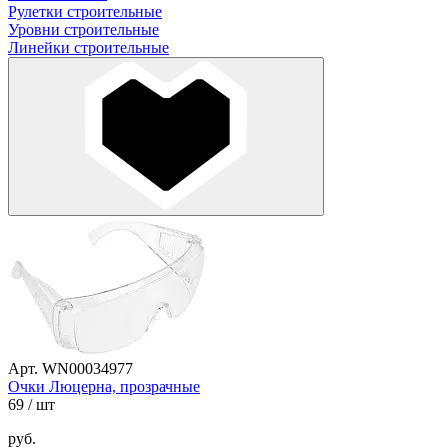
Рулетки строительные
Уровни строительные
Линейки строительные
Арт. WN00034977
Очки Люцерна, прозрачные
69
/ шт
руб.