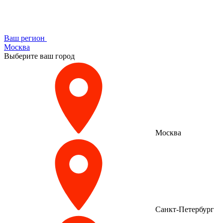
Ваш регион
Москва
Выберите ваш город
Москва
Санкт-Петербург