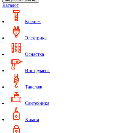
Каталог
Крепеж
Электрика
Оснастка
Инструмент
Такелаж
Сантехника
Химия