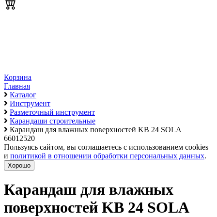
Корзина
Главная
Каталог
Инструмент
Разметочный инструмент
Карандаши строительные
Карандаш для влажных поверхностей KB 24 SOLA
66012520
Пользуясь сайтом, вы соглашаетесь с использованием cookies
и
политикой в отношении обработки персональных данных
.
Хорошо
Карандаш для влажных
поверхностей KB 24 SOLA