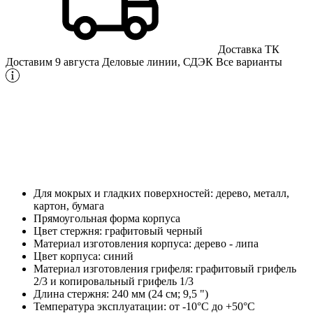
Доставка ТК
Доставим 9 августа
Деловые линии, СДЭК
Все варианты
Для мокрых и гладких поверхностей: дерево, металл,
картон, бумага
Прямоугольная форма корпуса
Цвет стержня: графитовый черный
Материал изготовления корпуса: дерево - липа
Цвет корпуса: синий
Материал изготовления грифеля: графитовый грифель
2/3 и копировальный грифель 1/3
Длина стержня: 240 мм (24 см; 9,5 ")
Температура эксплуатации: от -10°C до +50°C