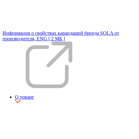
Информация о свойствах карандашей бренда SOLA от
производителя, ENG [ 2 МБ ]
О товаре