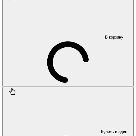
В корзину
Купить в один