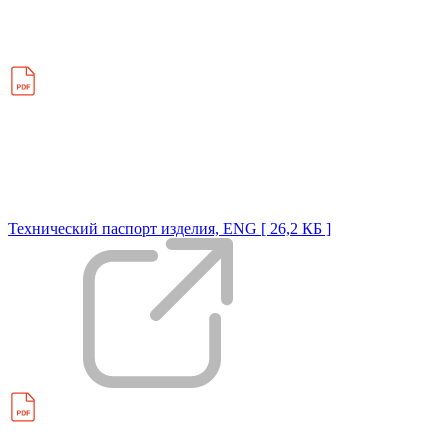
Технический паспорт изделия, ENG [ 26,2 КБ ]