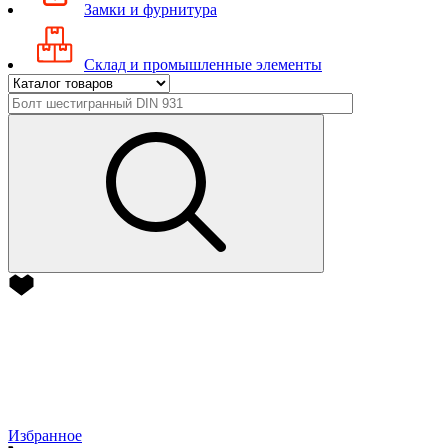
Замки и фурнитура
Склад и промышленные элементы
Избранное