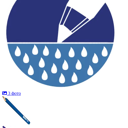
3 фото