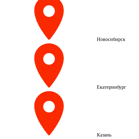
Новосибирск
Екатеринбург
Казань