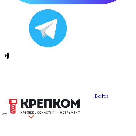
Войти