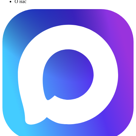
О нас