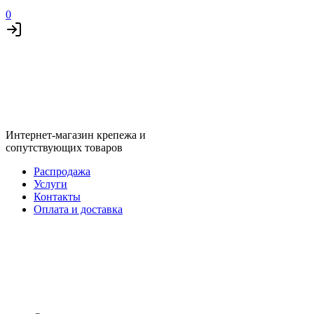
0
Интернет-магазин крепежа и
сопутствующих товаров
Распродажа
Услуги
Контакты
Оплата и доставка