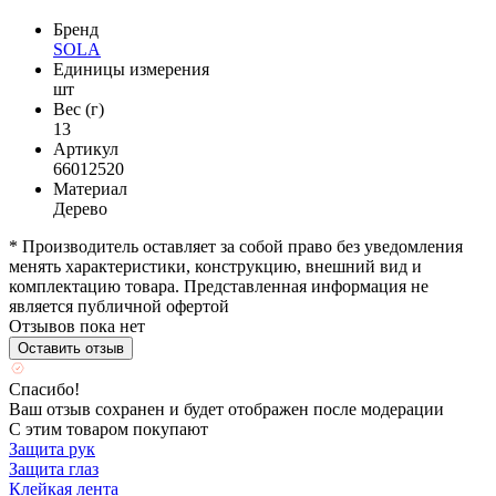
Бренд
SOLA
Единицы измерения
шт
Вес (г)
13
Артикул
66012520
Материал
Дерево
* Производитель оставляет за собой право без уведомления
менять характеристики, конструкцию, внешний вид и
комплектацию товара. Представленная информация не
является публичной офертой
Отзывов пока нет
Оставить отзыв
Спасибо!
Ваш отзыв сохранен и будет отображен после модерации
С этим товаром покупают
Защита рук
Защита глаз
Клейкая лента