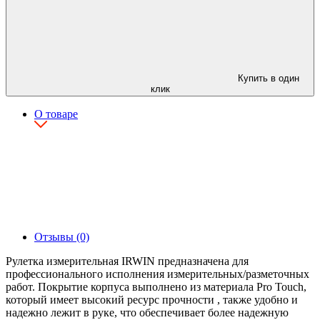
Купить в один
клик
О товаре
Отзывы (0)
Рулетка измерительная IRWIN предназначена для
профессионального исполнения измерительных/разметочных
работ. Покрытие корпуса выполнено из материала Pro Touch,
который имеет высокий ресурс прочности , также удобно и
надежно лежит в руке, что обеспечивает более надежную