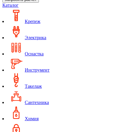
Каталог
Крепеж
Электрика
Оснастка
Инструмент
Такелаж
Сантехника
Химия