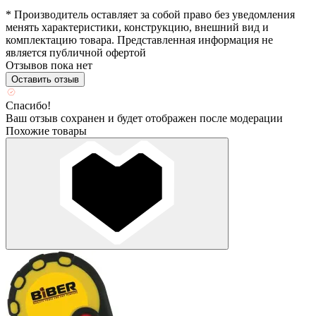
* Производитель оставляет за собой право без уведомления
менять характеристики, конструкцию, внешний вид и
комплектацию товара. Представленная информация не
является публичной офертой
Отзывов пока нет
Оставить отзыв
Спасибо!
Ваш отзыв сохранен и будет отображен после модерации
Похожие товары