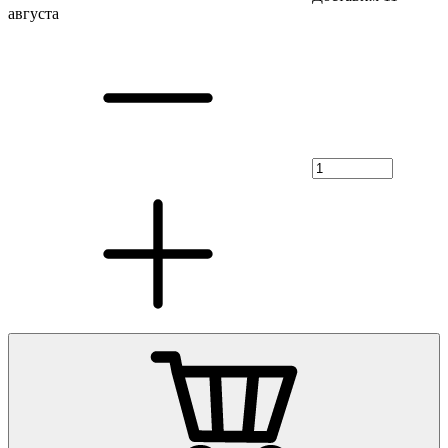
августа