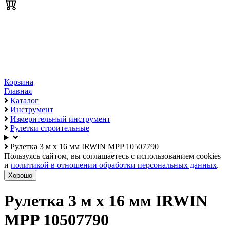
Корзина
Главная
Каталог
Инструмент
Измерительный инструмент
Рулетки строительные
Рулетка 3 м х 16 мм IRWIN MPP 10507790
Пользуясь сайтом, вы соглашаетесь с использованием cookies
и
политикой в отношении обработки персональных данных
.
Хорошо
Рулетка 3 м х 16 мм IRWIN
MPP 10507790