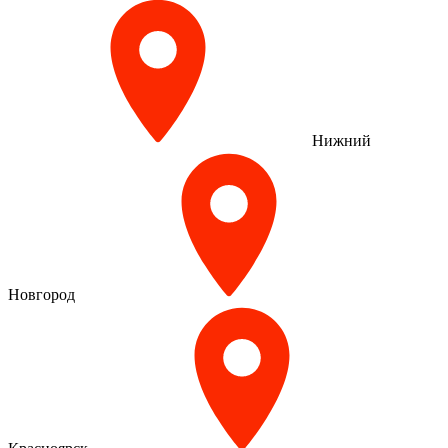
Нижний
Новгород