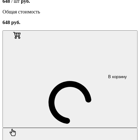
648
/ шт
руб.
Общая стоимость
648
руб.
В корзину