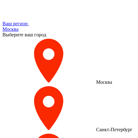
Ваш регион
Москва
Выберите ваш город
Москва
Санкт-Петербург