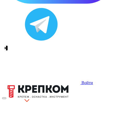
Войти