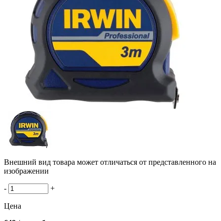
Внешний вид товара может отличаться от представленного на
изображении
-
+
Цена