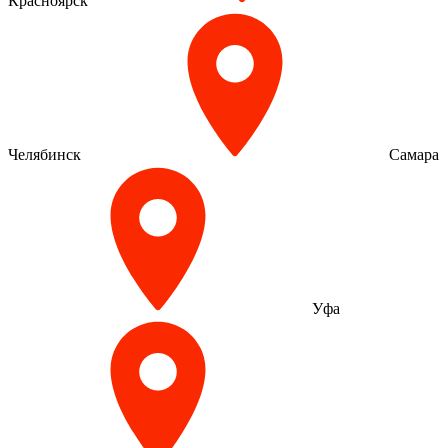
Красноярск
Челябинск
Самара
Уфа