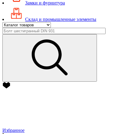
Замки и фурнитура
Склад и промышленные элементы
Избранное