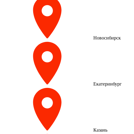
Новосибирск
Екатеринбург
Казань