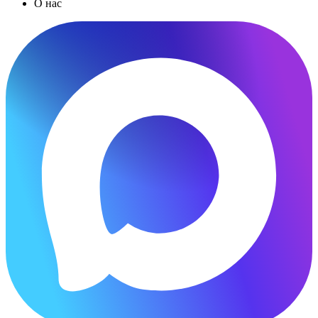
О нас