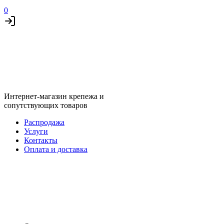
0
Интернет-магазин крепежа и
сопутствующих товаров
Распродажа
Услуги
Контакты
Оплата и доставка