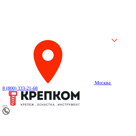
Москва
8 (800) 333-21-68