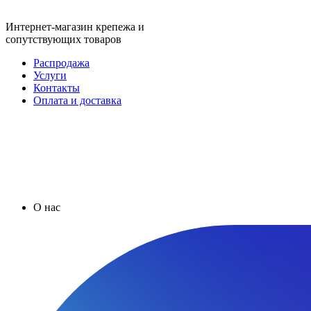
Интернет-магазин крепежа и
сопутствующих товаров
Распродажа
Услуги
Контакты
Оплата и доставка
О нас