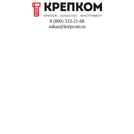
8 (800) 333-21-68
zakaz@krepcom.ru