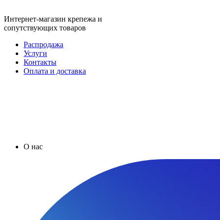
Интернет-магазин крепежа и
сопутствующих товаров
Распродажа
Услуги
Контакты
Оплата и доставка
О нас