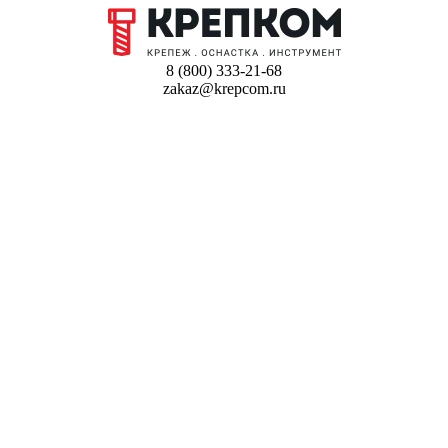
8 (800) 333-21-68
zakaz@krepcom.ru