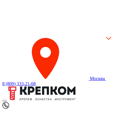
Москва
8 (800) 333-21-68