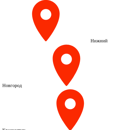
Нижний
Новгород