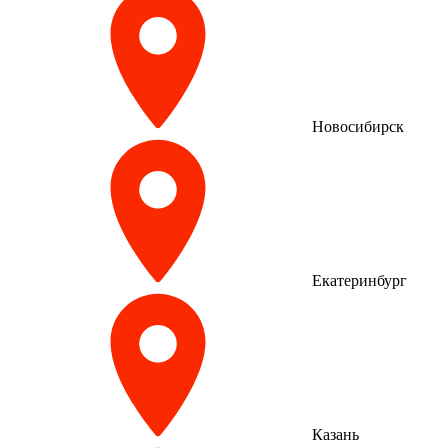
Новосибирск
Екатеринбург
Казань