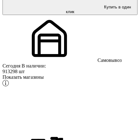
Купить в один
клик
Самовывоз
Сегодня
В наличии:
913298 шт
Показать магазины