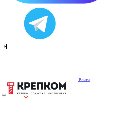
Войти