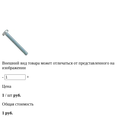
Внешний вид товара может отличаться от представленного на
изображении
-
+
Цена
1
/ шт
руб.
Общая стоимость
1
руб.