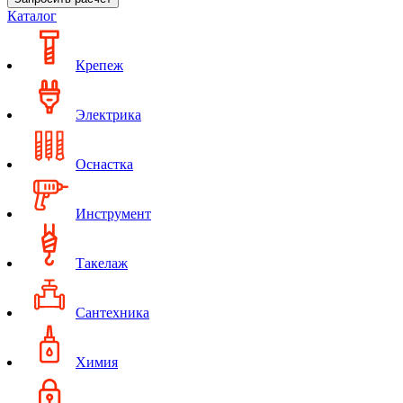
Каталог
Крепеж
Электрика
Оснастка
Инструмент
Такелаж
Сантехника
Химия