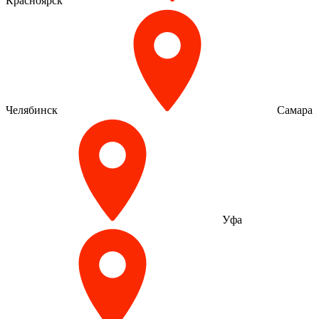
Красноярск
Челябинск
Самара
Уфа