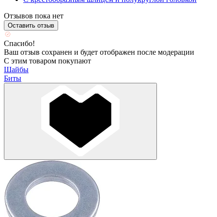
Отзывов пока нет
Оставить отзыв
Спасибо!
Ваш отзыв сохранен и будет отображен после модерации
С этим товаром покупают
Шайбы
Биты