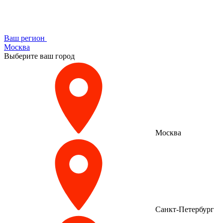
Ваш регион
Москва
Выберите ваш город
Москва
Санкт-Петербург