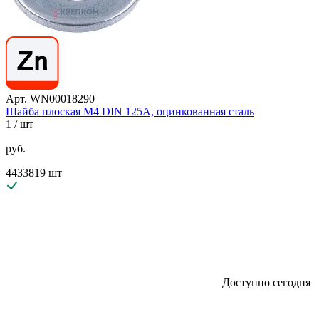
Арт. WN00018290
Шайба плоская М4 DIN 125A, оцинкованная сталь
1
/ шт
руб.
4433819 шт
Доступно сегодня