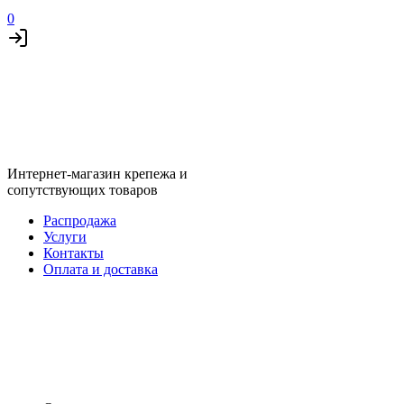
0
Интернет-магазин крепежа и
сопутствующих товаров
Распродажа
Услуги
Контакты
Оплата и доставка