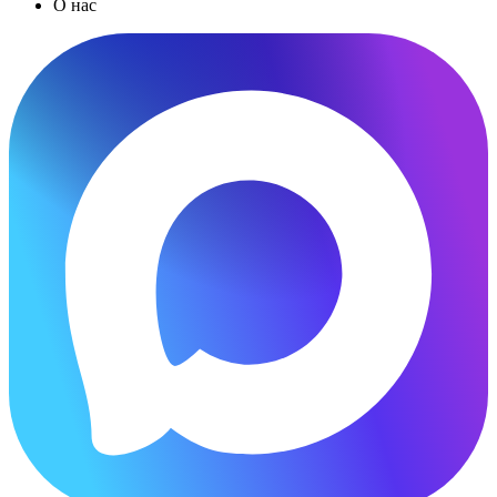
О нас