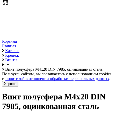
Корзина
Главная
Каталог
Крепеж
Винты
Винт полусфера М4х20 DIN 7985, оцинкованная сталь
Пользуясь сайтом, вы соглашаетесь с использованием cookies
и
политикой в отношении обработки персональных данных
.
Хорошо
Винт полусфера М4х20 DIN
7985, оцинкованная сталь