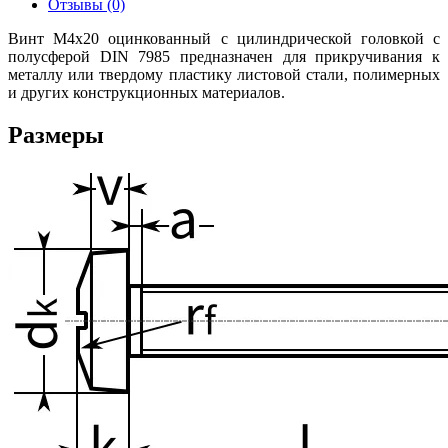
Отзывы (0)
Винт М4х20 оцинкованный с цилиндрической головкой с
полусферой DIN 7985 предназначен для прикручивания к
металлу или твердому пластику листовой стали, полимерных
и других конструкционных материалов.
Размеры