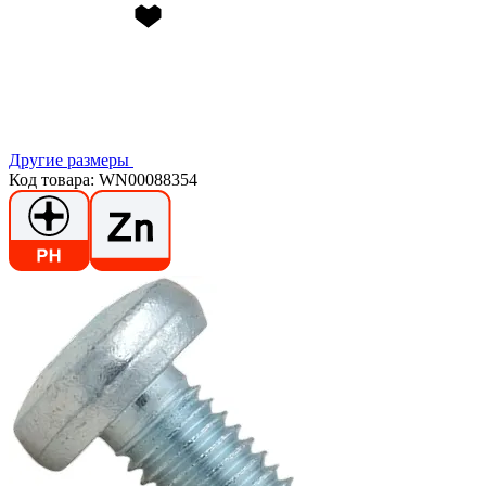
Другие размеры
Код товара: WN00088354