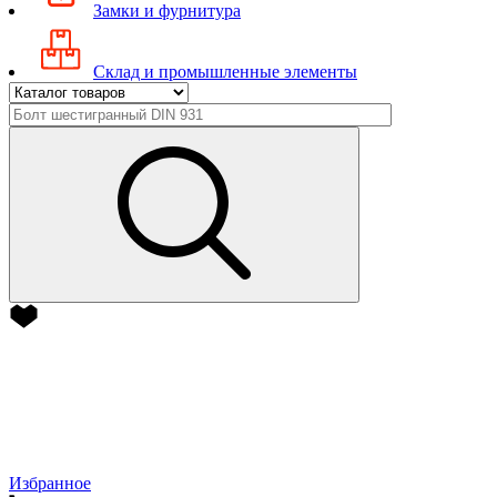
Замки и фурнитура
Склад и промышленные элементы
Избранное