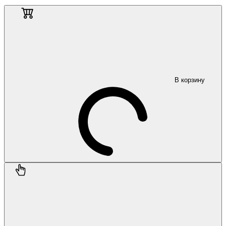
В корзину