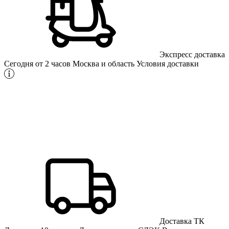
Экспресс доставка
Сегодня от 2 часов
Москва и область
Условия доставки
Доставка ТК