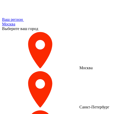
Ваш регион
Москва
Выберите ваш город
Москва
Санкт-Петербург