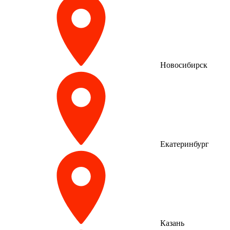
Новосибирск
Екатеринбург
Казань