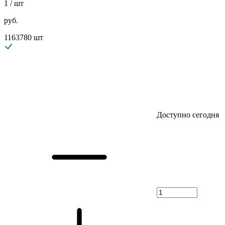
1
/ шт
руб.
1163780 шт
Доступно сегодня