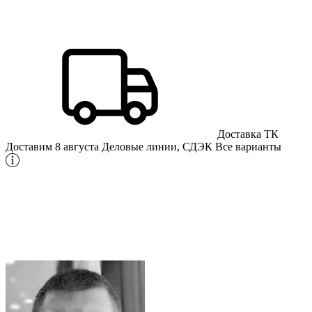
Доставка ТК
Доставим 8 августа
Деловые линии, СДЭК
Все варианты