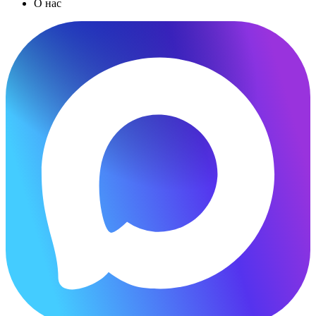
О нас