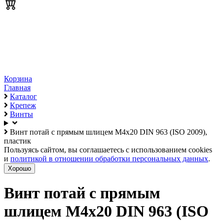
Корзина
Главная
Каталог
Крепеж
Винты
Винт потай с прямым шлицем М4х20 DIN 963 (ISO 2009),
пластик
Пользуясь сайтом, вы соглашаетесь с использованием cookies
и
политикой в отношении обработки персональных данных
.
Хорошо
Винт потай с прямым
шлицем М4х20 DIN 963 (ISO