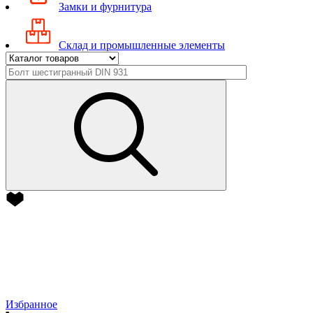
Замки и фурнитура
Склад и промышленные элементы
Избранное