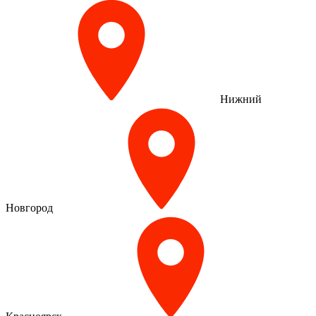
Нижний
Новгород