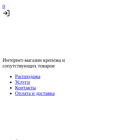
0
Интернет-магазин крепежа и
сопутствующих товаров
Распродажа
Услуги
Контакты
Оплата и доставка