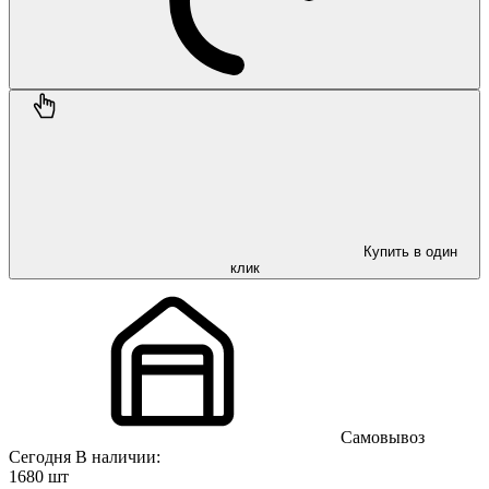
Купить в один
клик
Самовывоз
Сегодня
В наличии:
1680 шт