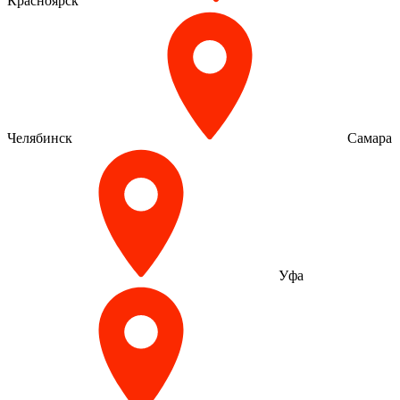
Красноярск
Челябинск
Самара
Уфа