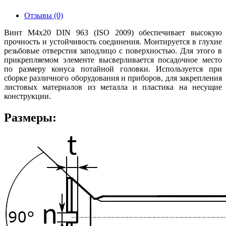
Отзывы (0)
Винт М4х20 DIN 963 (ISO 2009) обеспечивает высокую
прочность и устойчивость соединения. Монтируется в глухие
резьбовые отверстия заподлицо с поверхностью. Для этого в
прикрепляемом элементе высверливается посадочное место
по размеру конуса потайной головки. Используется при
сборке различного оборудования и приборов, для закрепления
листовых материалов из металла и пластика на несущие
конструкции.
Размеры: