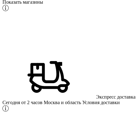
Показать магазины
Экспресс доставка
Сегодня от 2 часов
Москва и область
Условия доставки