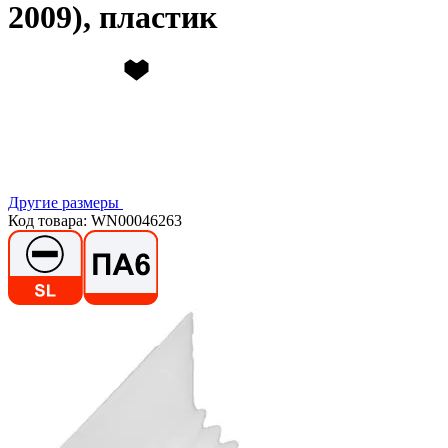
2009), пластик
Другие размеры
Код товара: WN00046263