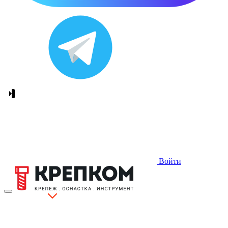
Войти