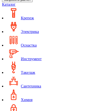
Каталог
Крепеж
Электрика
Оснастка
Инструмент
Такелаж
Сантехника
Химия