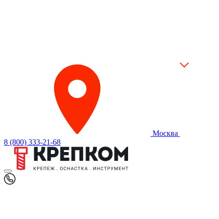
Москва
8 (800) 333-21-68