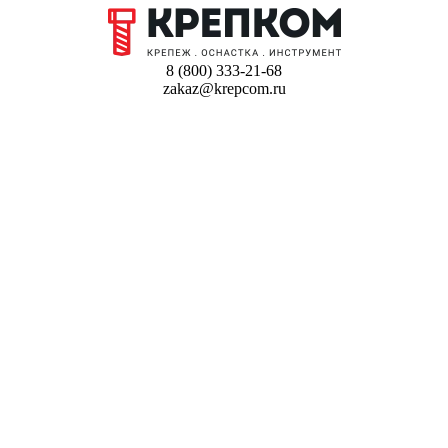
8 (800) 333-21-68
zakaz@krepcom.ru