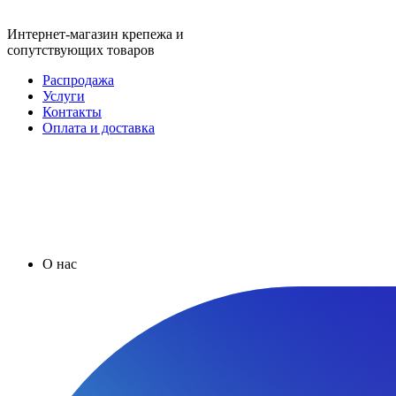
Интернет-магазин крепежа и
сопутствующих товаров
Распродажа
Услуги
Контакты
Оплата и доставка
О нас