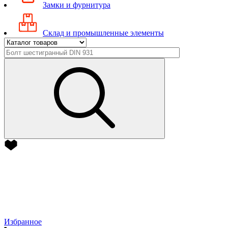
Замки и фурнитура
Склад и промышленные элементы
Избранное