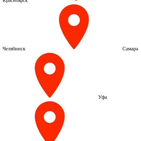
Красноярск
Челябинск
Самара
Уфа