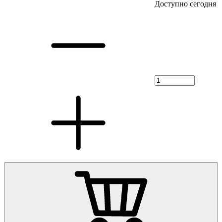
Доступно сегодня