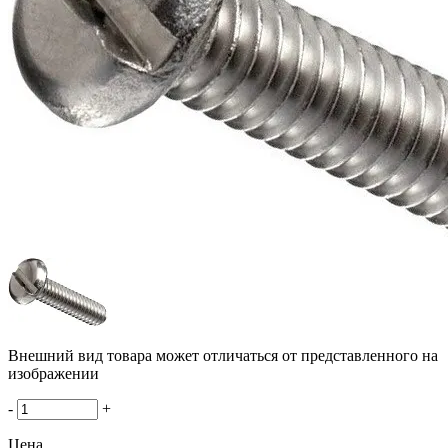
Внешний вид товара может отличаться от представленного на
изображении
-
+
Цена