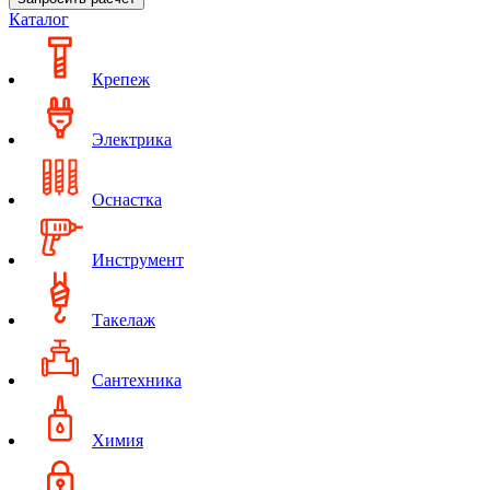
Каталог
Крепеж
Электрика
Оснастка
Инструмент
Такелаж
Сантехника
Химия