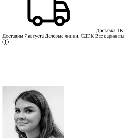
Доставка ТК
Доставим 7 августа
Деловые линии, СДЭК
Все варианты