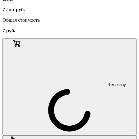
7
/ шт
руб.
Общая стоимость
7
руб.
В корзину