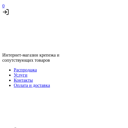
0
Интернет-магазин крепежа и
сопутствующих товаров
Распродажа
Услуги
Контакты
Оплата и доставка