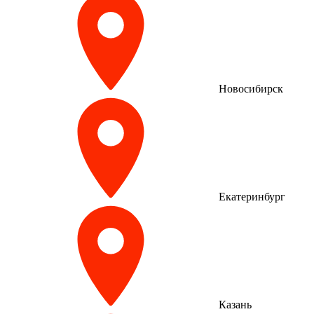
Новосибирск
Екатеринбург
Казань