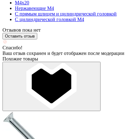
М4х20
Нержавеющие М4
С прямым шлицем и цилиндрической головкой
С цилиндрической головкой М4
Отзывов пока нет
Оставить отзыв
Спасибо!
Ваш отзыв сохранен и будет отображен после модерации
Похожие товары