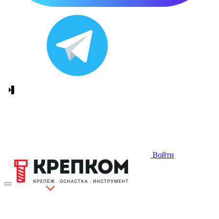
Войти