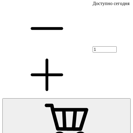
Доступно сегодня