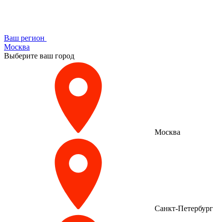
Ваш регион
Москва
Выберите ваш город
Москва
Санкт-Петербург