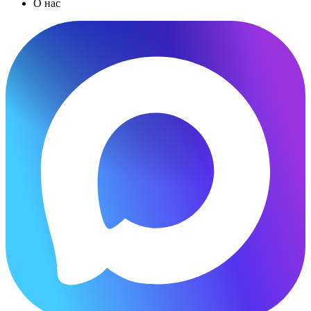
О нас