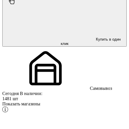
Купить в один
клик
Самовывоз
Сегодня
В наличии:
1481 шт
Показать магазины