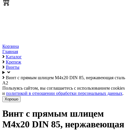
Корзина
Главная
Каталог
Крепеж
Винты
Винт с прямым шлицем М4х20 DIN 85, нержавеющая сталь
А2
Пользуясь сайтом, вы соглашаетесь с использованием cookies
и
политикой в отношении обработки персональных данных
.
Хорошо
Винт с прямым шлицем
М4х20 DIN 85, нержавеющая