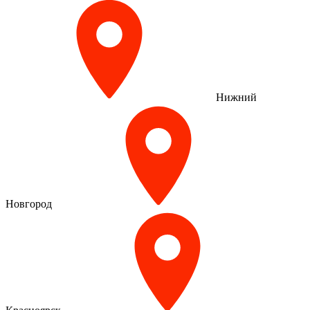
Нижний
Новгород