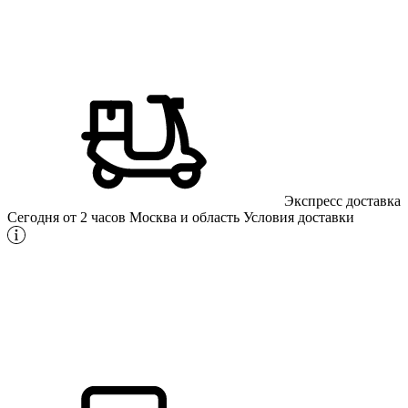
Экспресс доставка
Сегодня от 2 часов
Москва и область
Условия доставки