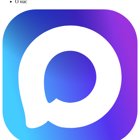
О нас