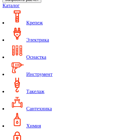
Каталог
Крепеж
Электрика
Оснастка
Инструмент
Такелаж
Сантехника
Химия