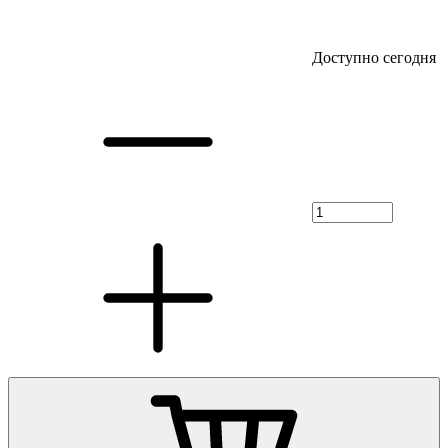
Доступно сегодня