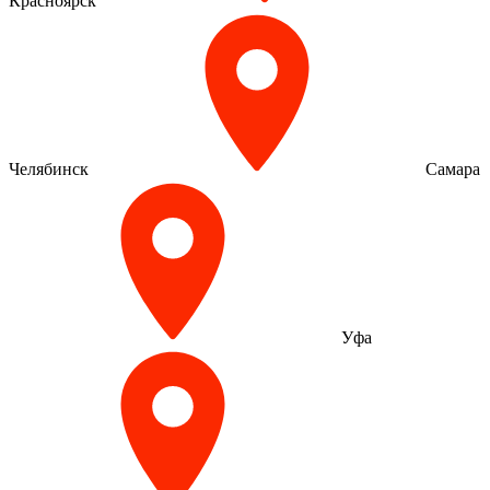
Красноярск
Челябинск
Самара
Уфа