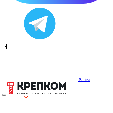
Войти