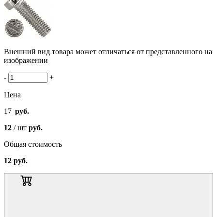
Внешний вид товара может отличаться от представленного на
изображении
-
+
Цена
17
руб.
12
/ шт
руб.
Общая стоимость
12
руб.