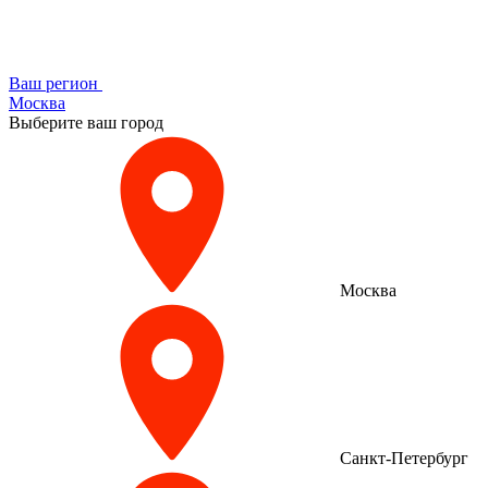
Ваш регион
Москва
Выберите ваш город
Москва
Санкт-Петербург