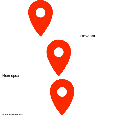
Нижний
Новгород