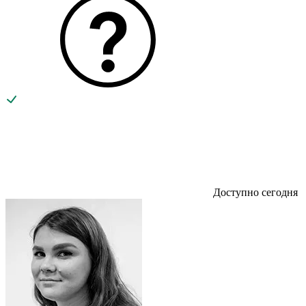
Доступно сегодня