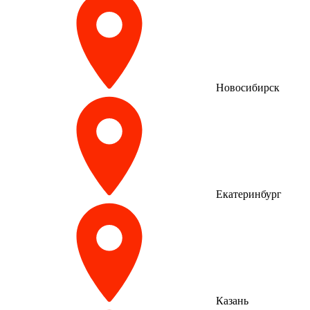
Новосибирск
Екатеринбург
Казань