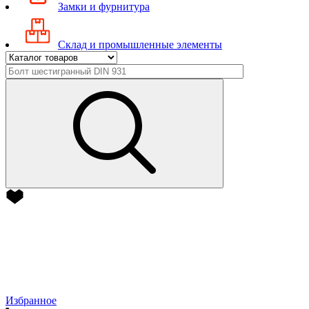
Замки и фурнитура
Склад и промышленные элементы
Избранное