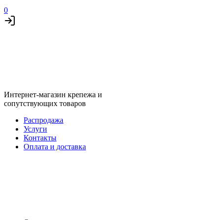
0
Интернет-магазин крепежа и
сопутствующих товаров
Распродажа
Услуги
Контакты
Оплата и доставка