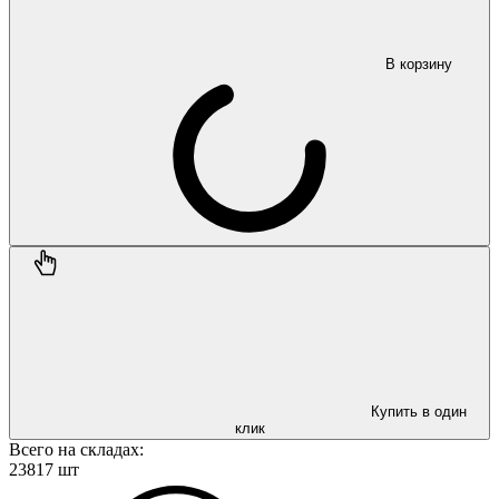
В корзину
Купить в один
клик
Всего на складах:
23817 шт