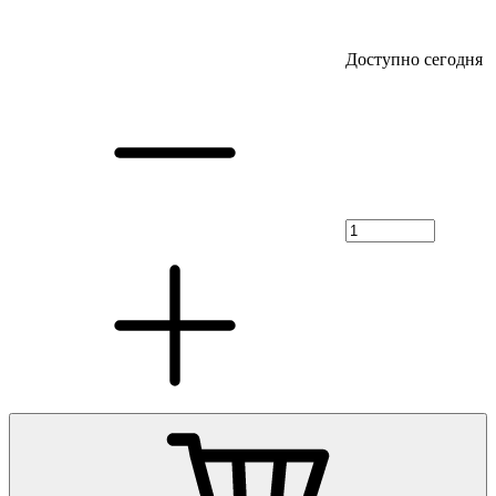
Доступно сегодня