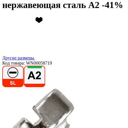
нержавеющая сталь А2
Другие размеры
Код товара: WN00058719