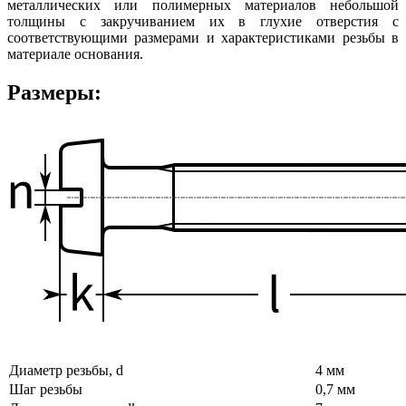
металлических или полимерных материалов небольшой
толщины с закручиванием их в глухие отверстия с
соответствующими размерами и характеристиками резьбы в
материале основания.
Размеры:
Диаметр резьбы, d
4 мм
Шаг резьбы
0,7 мм