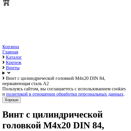
Корзина
Главная
Каталог
Крепеж
Винты
Винт с цилиндрической головкой М4х20 DIN 84,
нержавеющая сталь А2
Пользуясь сайтом, вы соглашаетесь с использованием cookies
и
политикой в отношении обработки персональных данных
.
Хорошо
Винт с цилиндрической
головкой М4х20 DIN 84,