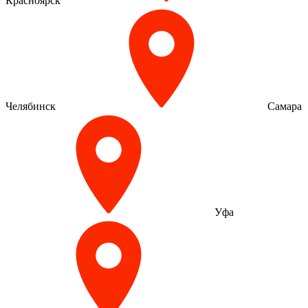
Красноярск
Челябинск
Самара
Уфа