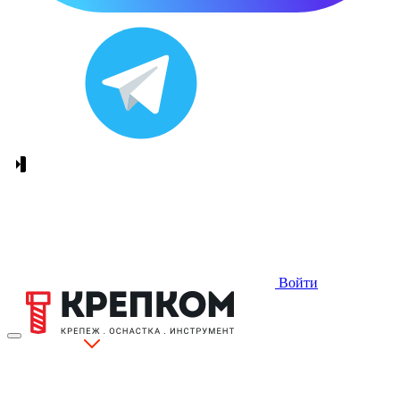
Войти