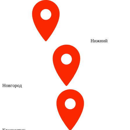
Нижний
Новгород