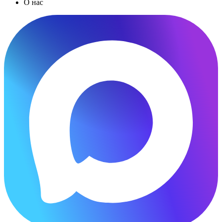
О нас