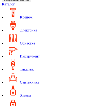
Каталог
Крепеж
Электрика
Оснастка
Инструмент
Такелаж
Сантехника
Химия