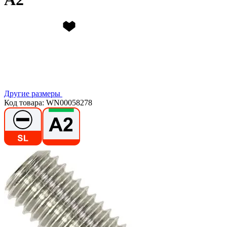
Другие размеры
Код товара: WN00058278