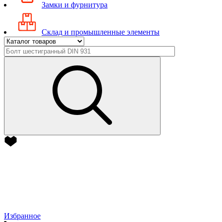
Замки и фурнитура
Склад и промышленные элементы
Избранное