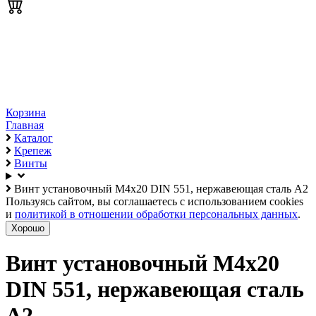
Корзина
Главная
Каталог
Крепеж
Винты
Винт установочный М4х20 DIN 551, нержавеющая сталь А2
Пользуясь сайтом, вы соглашаетесь с использованием cookies
и
политикой в отношении обработки персональных данных
.
Хорошо
Винт установочный М4х20
DIN 551, нержавеющая сталь
А2