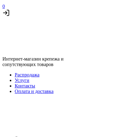
0
Интернет-магазин крепежа и
сопутствующих товаров
Распродажа
Услуги
Контакты
Оплата и доставка