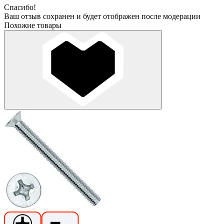
Спасибо!
Ваш отзыв сохранен и будет отображен после модерации
Похожие товары