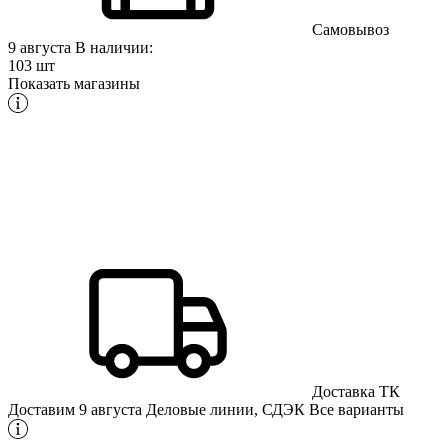
Самовывоз
9 августа
В наличии:
103 шт
Показать магазины
Доставка ТК
Доставим 9 августа
Деловые линии, СДЭК
Все варианты