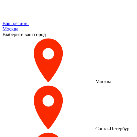
Ваш регион
Москва
Выберите ваш город
Москва
Санкт-Петербург