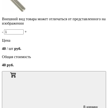
Внешний вид товара может отличаться от представленного на
изображении
-
+
Цена
40
/ шт
руб.
Общая стоимость
40
руб.
В корзину