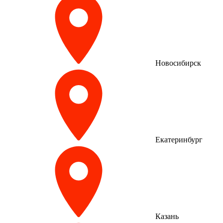
Новосибирск
Екатеринбург
Казань