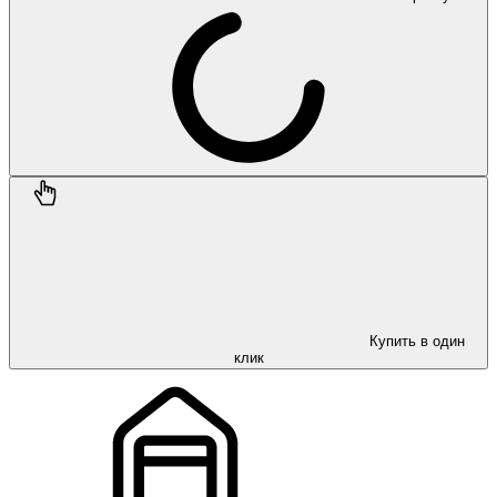
Купить в один
клик