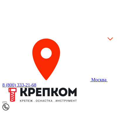
Москва
8 (800) 333-21-68