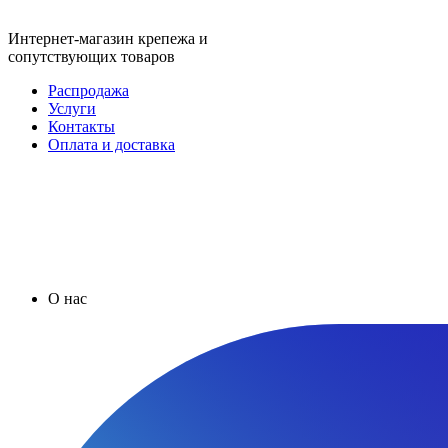
Интернет-магазин крепежа и
сопутствующих товаров
Распродажа
Услуги
Контакты
Оплата и доставка
О нас