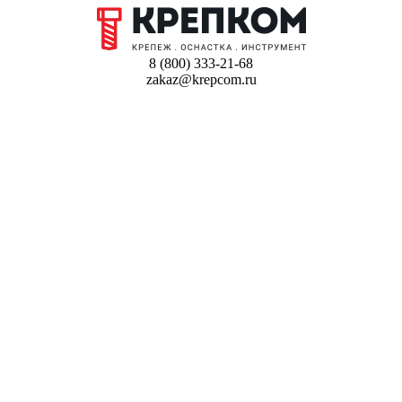
8 (800) 333-21-68
zakaz@krepcom.ru