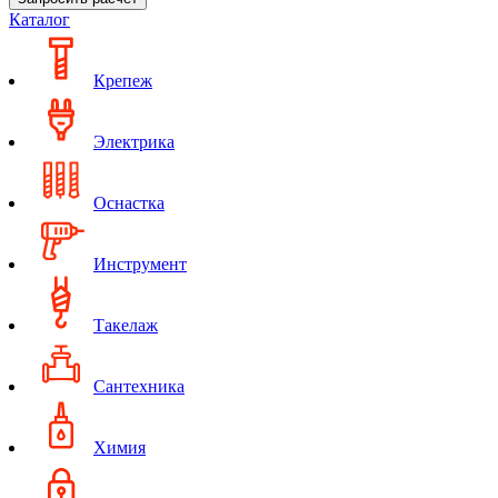
Каталог
Крепеж
Электрика
Оснастка
Инструмент
Такелаж
Сантехника
Химия