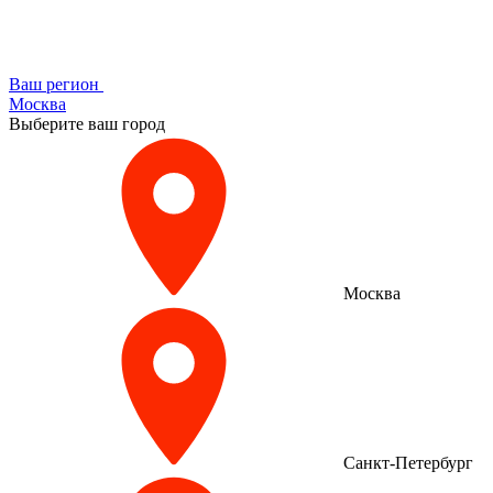
Ваш регион
Москва
Выберите ваш город
Москва
Санкт-Петербург