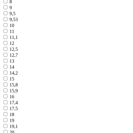
8
9
9,5
9,53
10
11
11,1
12
12,5
12,7
13
14
14,2
15
15,8
15,9
16
17,4
17,5
18
19
19,1
20