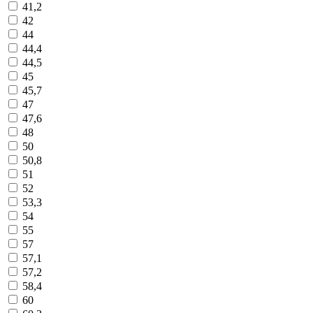
41,2
42
44
44,4
44,5
45
45,7
47
47,6
48
50
50,8
51
52
53,3
54
55
57
57,1
57,2
58,4
60