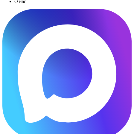
О нас