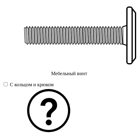
Мебельный винт
С кольцом и крюком