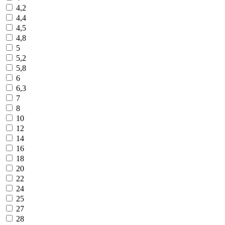
4,2
4,4
4,5
4,8
5
5,2
5,8
6
6,3
7
8
10
12
14
16
18
20
22
24
25
27
28