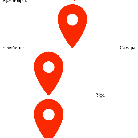
Красноярск
Челябинск
Самара
Уфа