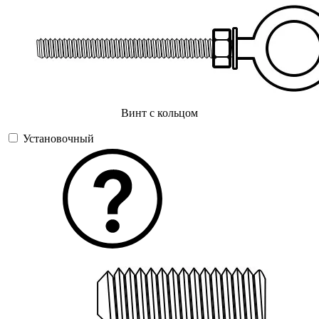
Винт с кольцом
Установочный