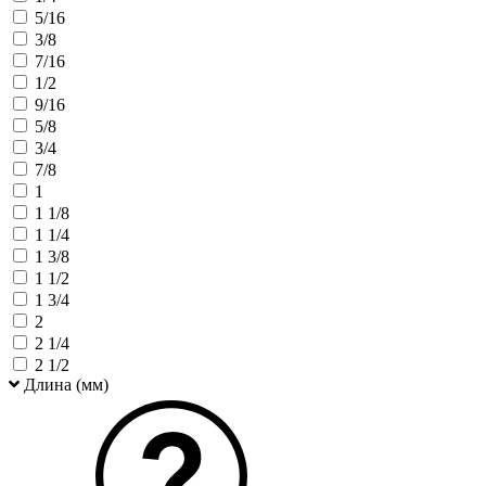
5/16
3/8
7/16
1/2
9/16
5/8
3/4
7/8
1
1 1/8
1 1/4
1 3/8
1 1/2
1 3/4
2
2 1/4
2 1/2
Длина (мм)