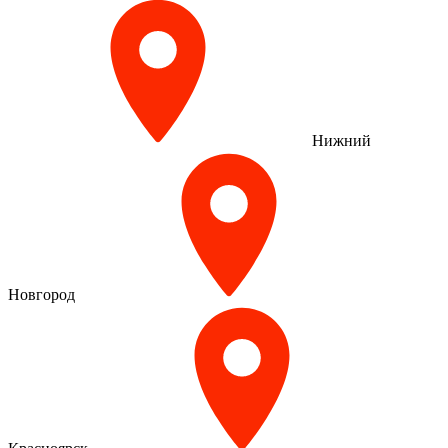
Нижний
Новгород