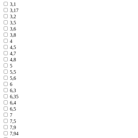
3,1
3,17
3,2
3,5
3,6
3,8
4
4,5
4,7
4,8
5
5,5
5,6
6
6,3
6,35
6,4
6,5
7
7,5
7,9
7,94