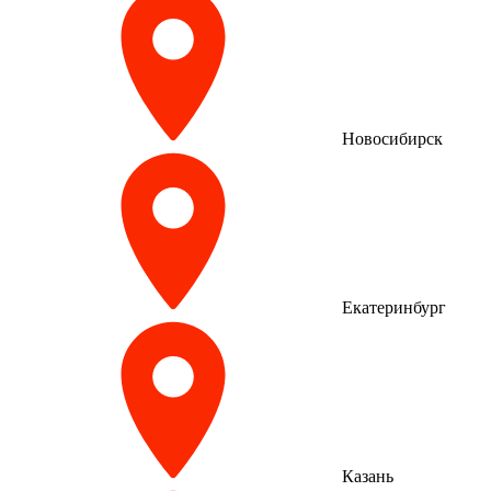
Новосибирск
Екатеринбург
Казань