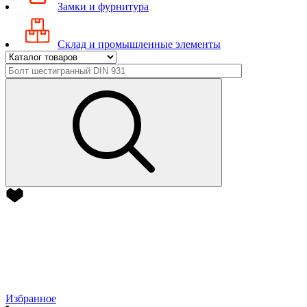
Замки и фурнитура
Склад и промышленные элементы
Избранное