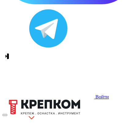
Войти