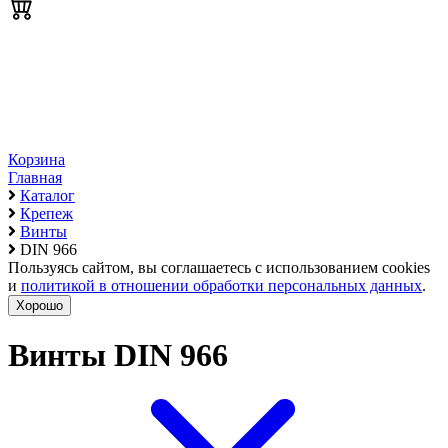
Корзина
Главная
Каталог
Крепеж
Винты
DIN 966
Пользуясь сайтом, вы соглашаетесь с использованием cookies
и
политикой в отношении обработки персональных данных
.
Хорошо
Винты DIN 966