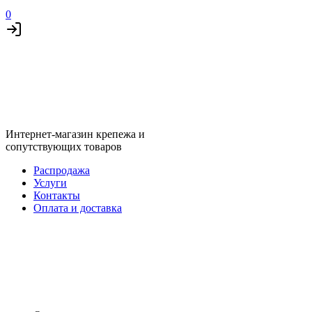
0
Интернет-магазин крепежа и
сопутствующих товаров
Распродажа
Услуги
Контакты
Оплата и доставка