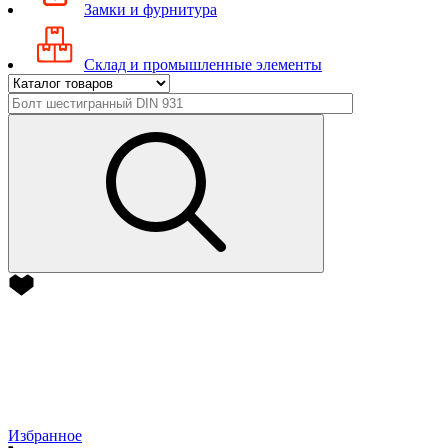
Замки и фурнитура
Склад и промышленные элементы
Избранное