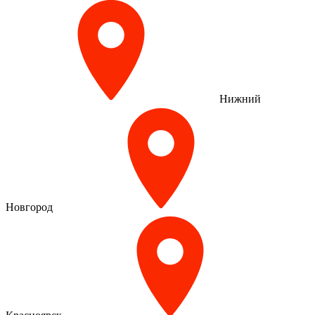
Нижний
Новгород