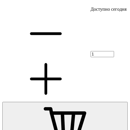
Доступно сегодня