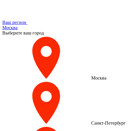
Ваш регион
Москва
Выберите ваш город
Москва
Санкт-Петербург