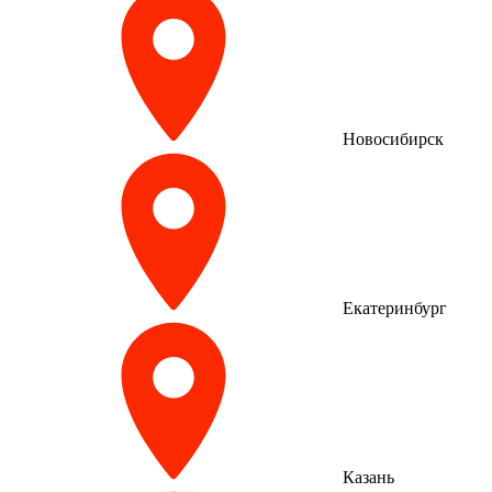
Новосибирск
Екатеринбург
Казань