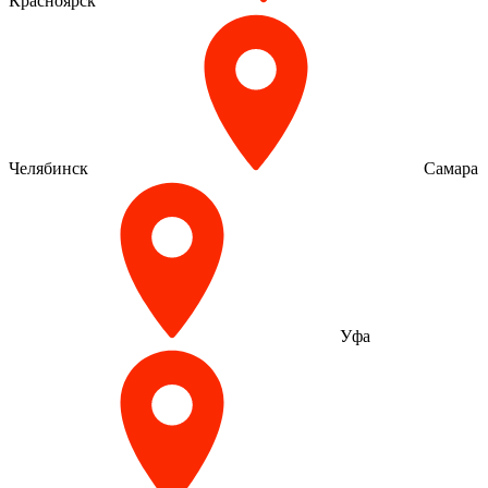
Красноярск
Челябинск
Самара
Уфа