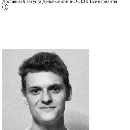
Доставим 9 августа
Деловые линии, СДЭК
Все варианты