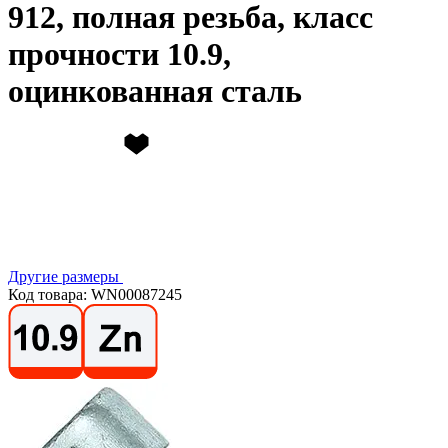
912, полная резьба, класс
прочности 10.9,
оцинкованная сталь
Другие размеры
Код товара: WN00087245