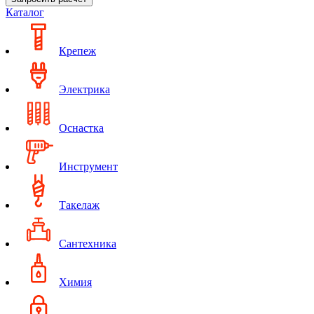
Каталог
Крепеж
Электрика
Оснастка
Инструмент
Такелаж
Сантехника
Химия