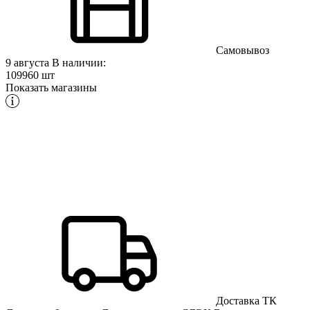
Самовывоз
9 августа
В наличии:
109960 шт
Показать магазины
Доставка ТК