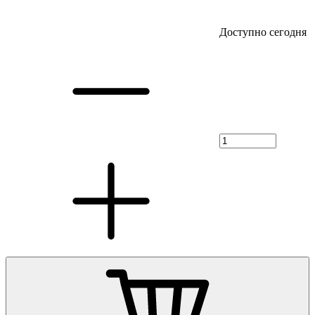
Доступно сегодня