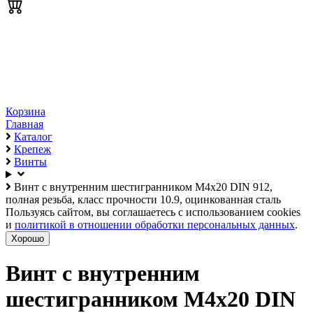
Корзина
Главная
Каталог
Крепеж
Винты
Винт с внутренним шестигранником М4х20 DIN 912,
полная резьба, класс прочности 10.9, оцинкованная сталь
Пользуясь сайтом, вы соглашаетесь с использованием cookies
и
политикой в отношении обработки персональных данных
.
Хорошо
Винт с внутренним
шестигранником М4х20 DIN