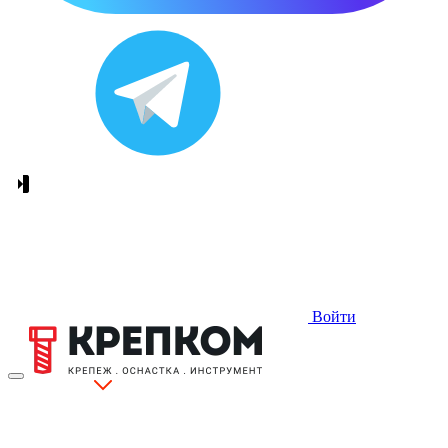
Войти