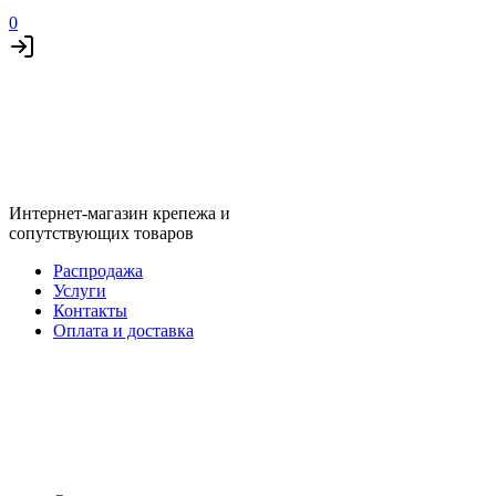
0
Интернет-магазин крепежа и
сопутствующих товаров
Распродажа
Услуги
Контакты
Оплата и доставка