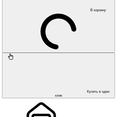
В корзину
Купить в один
клик