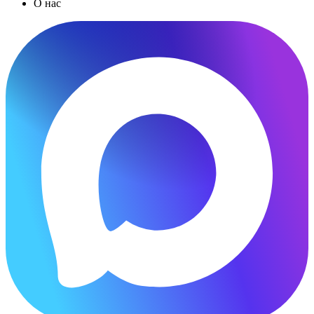
О нас