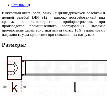
Отзывы (0)
Имбусовый винт (болт) М4х20 с цилиндрической головкой и
полной резьбой DIN 912 – широко востребованный вид
крепежа в станкостроении, приборостроении, при
производстве промышленного оборудования. Высокие
прочностные характеристики винта (класс 10.9) гарантируют
надежность узла крепления при повышенных нагрузках.
Размеры: