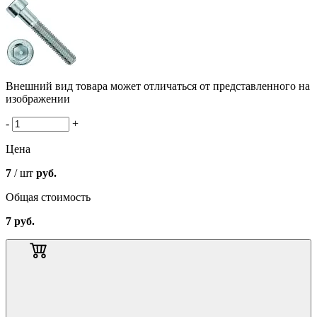
Внешний вид товара может отличаться от представленного на
изображении
-
+
Цена
7
/ шт
руб.
Общая стоимость
7
руб.