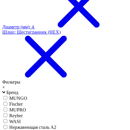
Диаметр (мм): 4
Шлиц: Шестигранник (HEX)
Фильтры
×
Бренд
MUNGO
Fischer
MUPRO
Reyher
WASI
Нержавеющая сталь А2