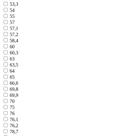
53,3
54
55
57
57,1
57,2
58,4
60
60,3
63
63,5
64
65
66,6
69,8
69,9
70
75
76
76,1
76,2
78,7