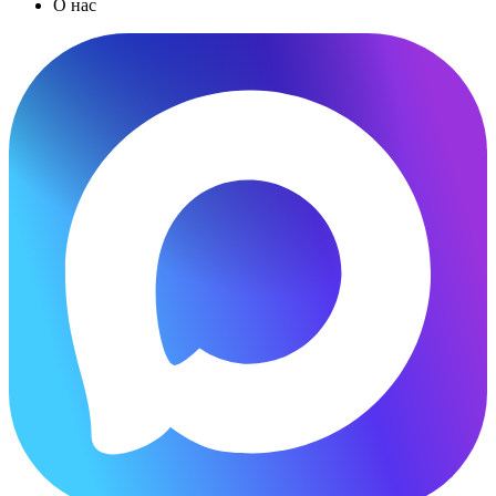
О нас