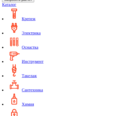
Каталог
Крепеж
Электрика
Оснастка
Инструмент
Такелаж
Сантехника
Химия