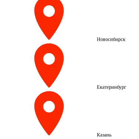
Новосибирск
Екатеринбург
Казань