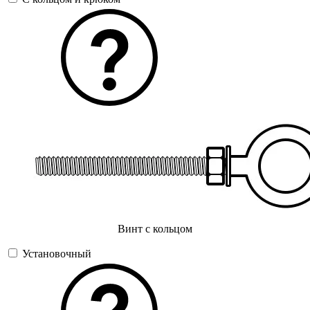
Винт с кольцом
Установочный