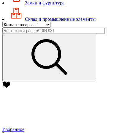
Замки и фурнитура
Склад и промышленные элементы
Избранное