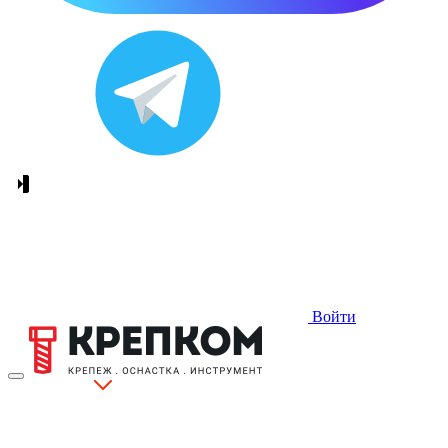
Войти