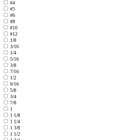
#4
#5
#6
#8
#10
#12
1/8
3/16
1/4
5/16
3/8
7/16
1/2
9/16
5/8
3/4
7/8
1
1 1/8
1 1/4
1 3/8
1 1/2