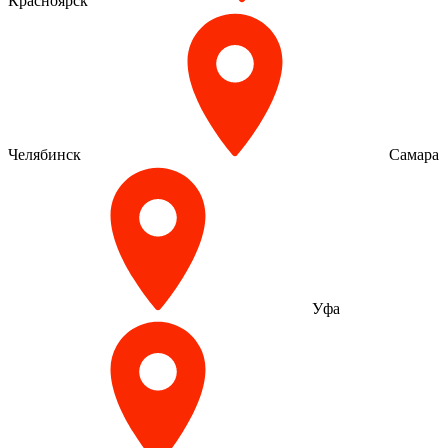
Красноярск
Челябинск
Самара
Уфа