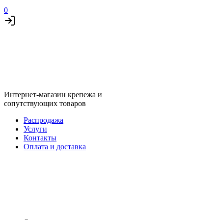
0
Интернет-магазин крепежа и
сопутствующих товаров
Распродажа
Услуги
Контакты
Оплата и доставка