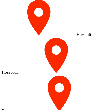
Нижний
Новгород