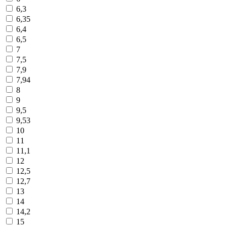
6,3
6,35
6,4
6,5
7
7,5
7,9
7,94
8
9
9,5
9,53
10
11
11,1
12
12,5
12,7
13
14
14,2
15