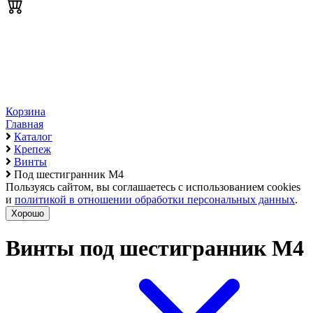
Корзина
Главная
Каталог
Крепеж
Винты
Под шестигранник М4
Пользуясь сайтом, вы соглашаетесь с использованием cookies
и
политикой в отношении обработки персональных данных
.
Хорошо
Винты под шестигранник М4