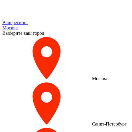
Ваш регион
Москва
Выберите ваш город
Москва
Санкт-Петербург