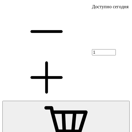
Доступно сегодня