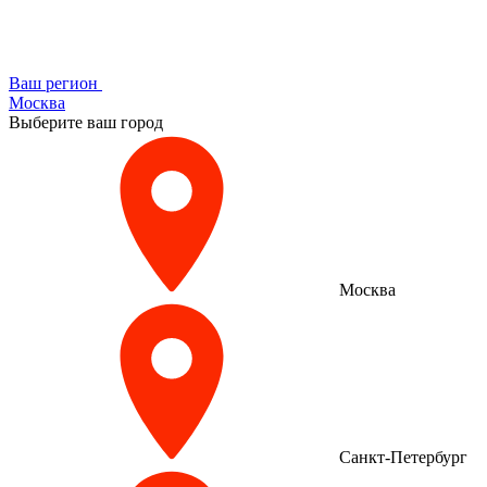
Ваш регион
Москва
Выберите ваш город
Москва
Санкт-Петербург