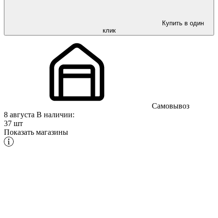
Купить в один
клик
Самовывоз
8 августа
В наличии:
37 шт
Показать магазины