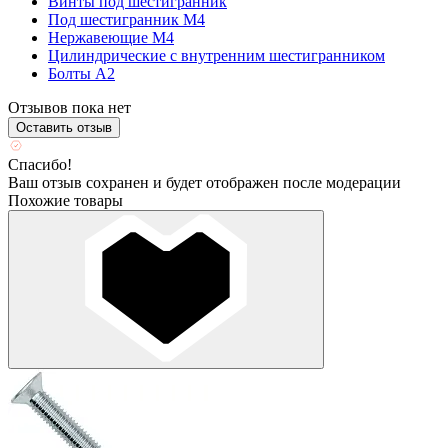
Винты под шестигранник
Под шестигранник М4
Нержавеющие М4
Цилиндрические с внутренним шестигранником
Болты А2
Отзывов пока нет
Оставить отзыв
Спасибо!
Ваш отзыв сохранен и будет отображен после модерации
Похожие товары