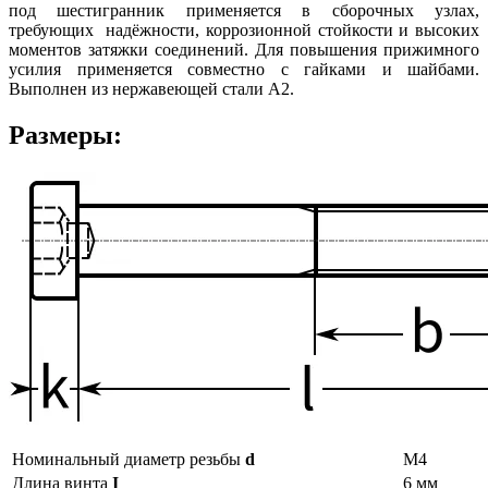
под шестигранник применяется в сборочных узлах,
требующих надёжности, коррозионной стойкости и высоких
моментов затяжки соединений. Для повышения прижимного
усилия применяется совместно с гайками и шайбами.
Выполнен из нержавеющей стали А2.
Размеры:
Номинальный диаметр резьбы
d
М4
Длина винта
I
6 мм