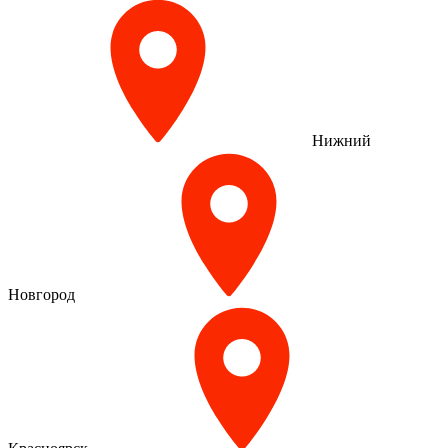
Нижний
Новгород