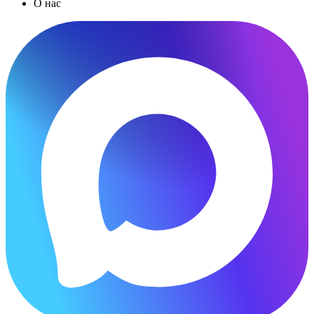
О нас