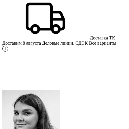
Доставка ТК
Доставим 8 августа
Деловые линии, СДЭК
Все варианты