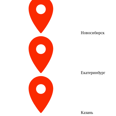
Новосибирск
Екатеринбург
Казань