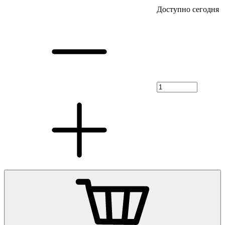
Доступно сегодня