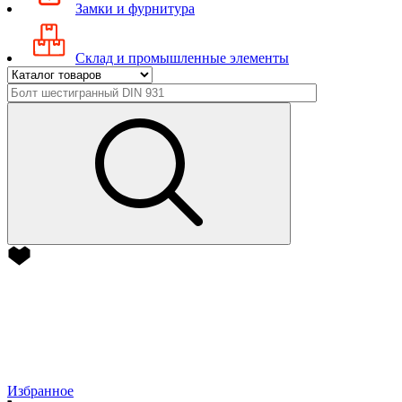
Замки и фурнитура
Склад и промышленные элементы
Избранное