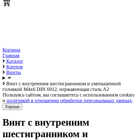
Корзина
Главная
Каталог
Крепеж
Винты
Винт с внутренним шестигранником и уменьшенной
головкой М4х6 DIN 6912, нержавеющая сталь А2
Пользуясь сайтом, вы соглашаетесь с использованием cookies
и
политикой в отношении обработки персональных данных
.
Хорошо
Винт с внутренним
шестигранником и