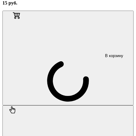
15
руб.
В корзину