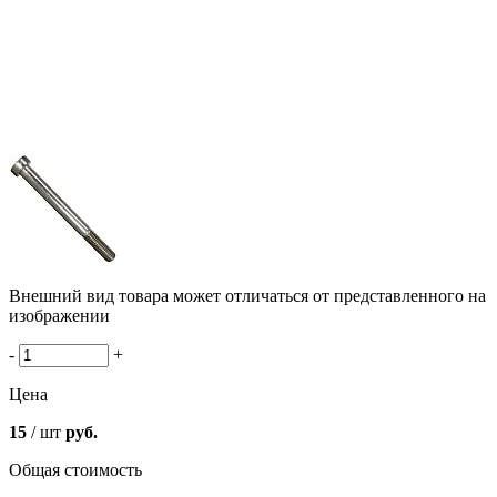
Внешний вид товара может отличаться от представленного на
изображении
-
+
Цена
15
/ шт
руб.
Общая стоимость