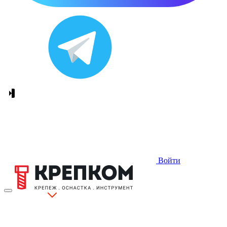
Войти