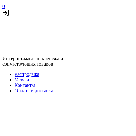
0
Интернет-магазин крепежа и
сопутствующих товаров
Распродажа
Услуги
Контакты
Оплата и доставка