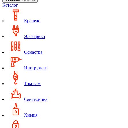
Каталог
Крепеж
Электрика
Оснастка
Инструмент
Такелаж
Сантехника
Химия