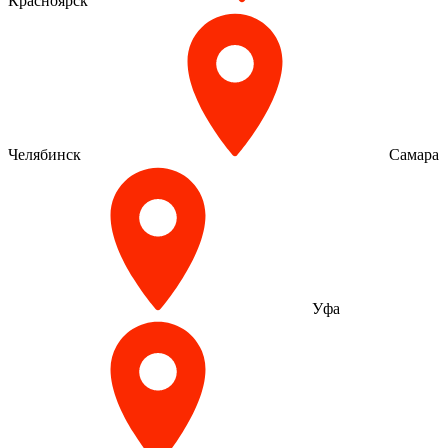
Красноярск
Челябинск
Самара
Уфа