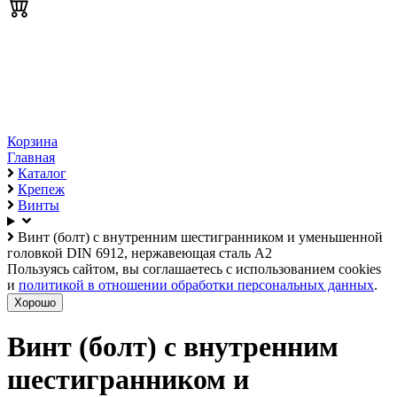
Корзина
Главная
Каталог
Крепеж
Винты
Винт (болт) с внутренним шестигранником и уменьшенной
головкой DIN 6912, нержавеющая сталь А2
Пользуясь сайтом, вы соглашаетесь с использованием cookies
и
политикой в отношении обработки персональных данных
.
Хорошо
Винт (болт) с внутренним
шестигранником и