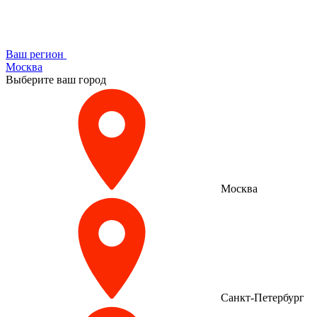
Ваш регион
Москва
Выберите ваш город
Москва
Санкт-Петербург