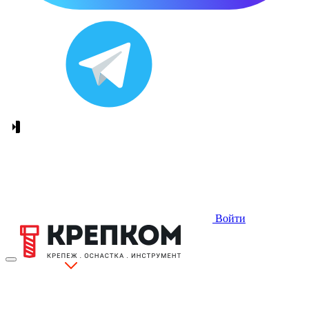
Войти