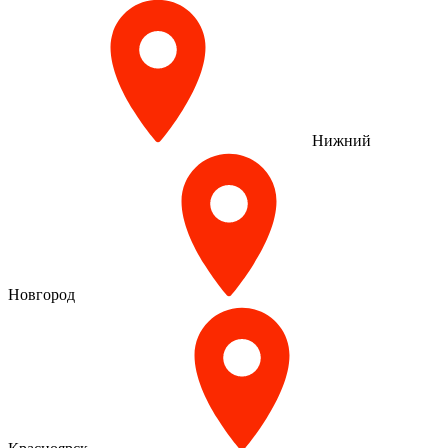
Нижний
Новгород