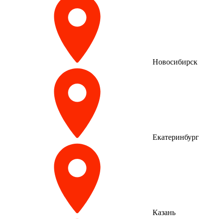
Новосибирск
Екатеринбург
Казань