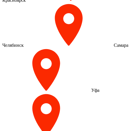
Красноярск
Челябинск
Самара
Уфа