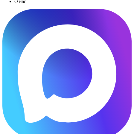
О нас