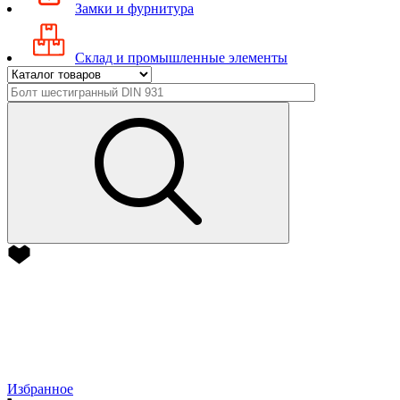
Замки и фурнитура
Склад и промышленные элементы
Избранное