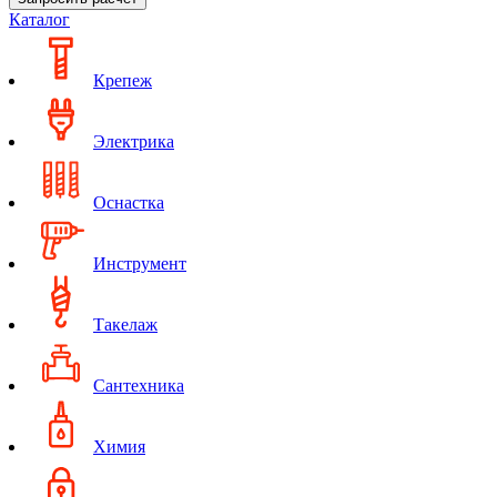
Каталог
Крепеж
Электрика
Оснастка
Инструмент
Такелаж
Сантехника
Химия