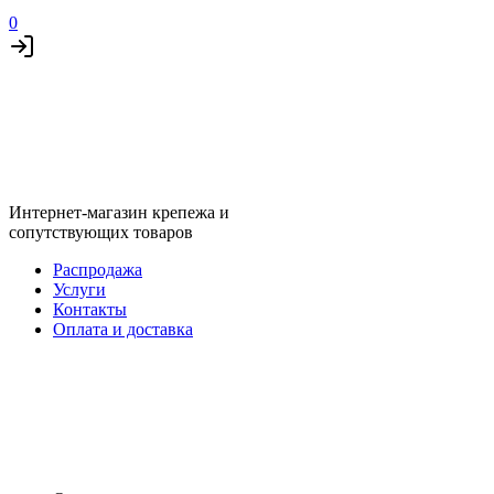
0
Интернет-магазин крепежа и
сопутствующих товаров
Распродажа
Услуги
Контакты
Оплата и доставка