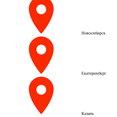
Новосибирск
Екатеринбург
Казань