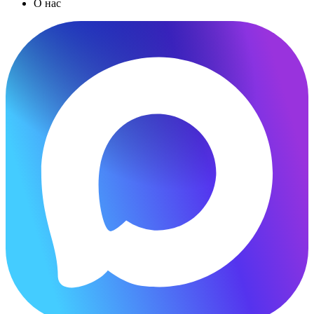
О нас