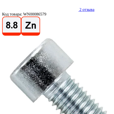
2
отзыва
Код товара: WN00086579