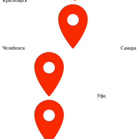
Красноярск
Челябинск
Самара
Уфа