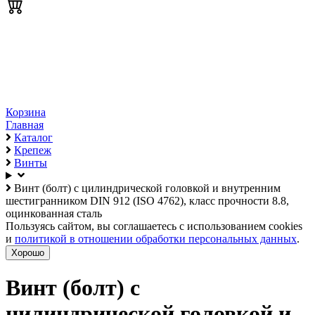
Корзина
Главная
Каталог
Крепеж
Винты
Винт (болт) с цилиндрической головкой и внутренним
шестигранником DIN 912 (ISO 4762), класс прочности 8.8,
оцинкованная сталь
Пользуясь сайтом, вы соглашаетесь с использованием cookies
и
политикой в отношении обработки персональных данных
.
Хорошо
Винт (болт) с
цилиндрической головкой и