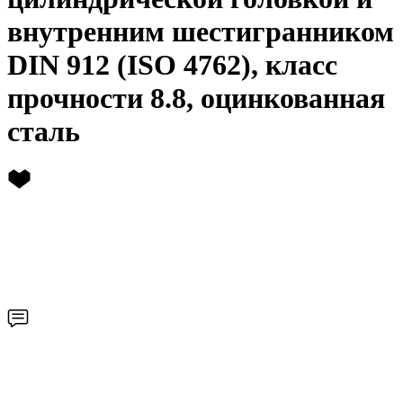
внутренним шестигранником
DIN 912 (ISO 4762), класс
прочности 8.8, оцинкованная
сталь