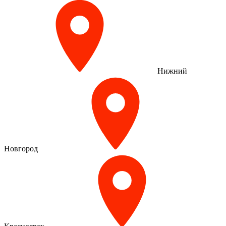
Нижний
Новгород