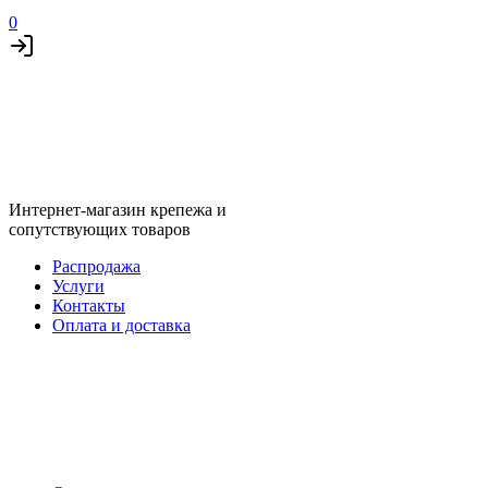
0
Интернет-магазин крепежа и
сопутствующих товаров
Распродажа
Услуги
Контакты
Оплата и доставка