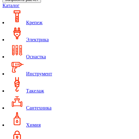
Каталог
Крепеж
Электрика
Оснастка
Инструмент
Такелаж
Сантехника
Химия