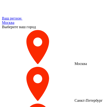
Ваш регион
Москва
Выберите ваш город
Москва
Санкт-Петербург