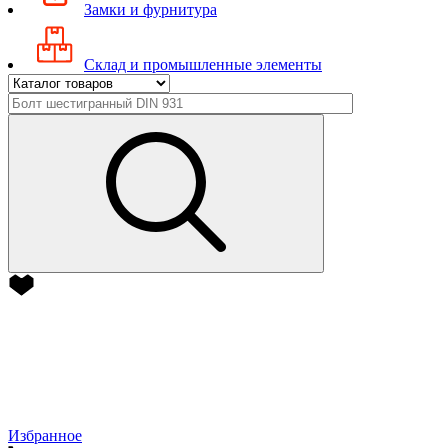
Замки и фурнитура
Склад и промышленные элементы
Избранное