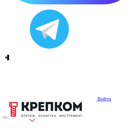
Войти