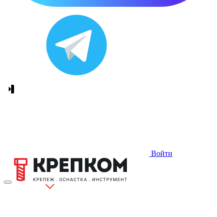
Войти