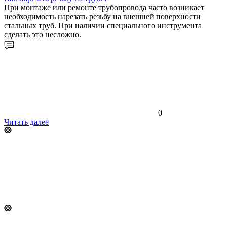
При монтаже или ремонте трубопровода часто возникает
необходимость нарезать резьбу на внешней поверхности
стальных труб. При наличии специального инструмента
сделать это несложно.
0
Читать далее