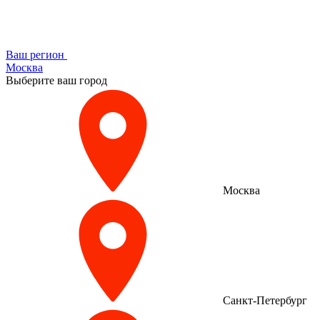
Ваш регион
Москва
Выберите ваш город
Москва
Санкт-Петербург