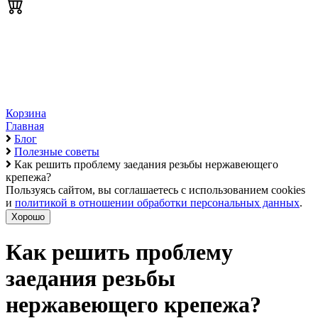
Корзина
Главная
Блог
Полезные советы
Как решить проблему заедания резьбы нержавеющего
крепежа?
Пользуясь сайтом, вы соглашаетесь с использованием cookies
и
политикой в отношении обработки персональных данных
.
Хорошо
Как решить проблему
заедания резьбы
нержавеющего крепежа?