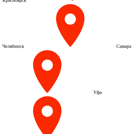
Красноярск
Челябинск
Самара
Уфа