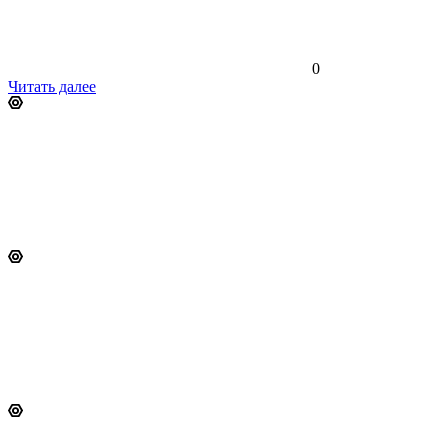
0
Читать далее