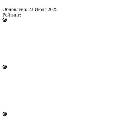
Обновлено: 23 Июля 2025
Рейтинг: