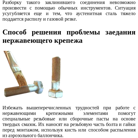
Разборку такого заклинившего соединения невозможно
произвести с помощью обычных инструментов. Ситуация
усугубляется еще и тем, что аустенитная сталь тяжело
поддается распилу и газовой резке.
Способ решения проблемы заедания
нержавеющего крепежа
Избежать вышеперечисленных трудностей при работе с
нержавеющими крепежными элементами помогут
специальные резьбовые или сборочные пасты на основе
твердых смазок. Их наносят на резьбовую часть болта и гайки
перед монтажом, используя кисть или способом распыления
из аэрозольного баллончика.