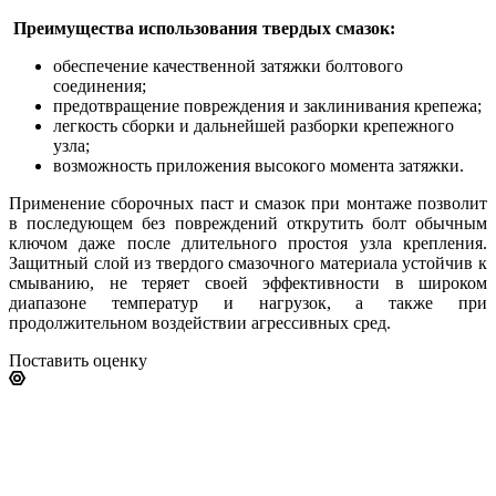
Преимущества использования твердых смазок:
обеспечение качественной затяжки болтового
соединения;
предотвращение повреждения и заклинивания крепежа;
легкость сборки и дальнейшей разборки крепежного
узла;
возможность приложения высокого момента затяжки.
Применение сборочных паст и смазок при монтаже позволит
в последующем без повреждений открутить болт обычным
ключом даже после длительного простоя узла крепления.
Защитный слой из твердого смазочного материала устойчив к
смыванию, не теряет своей эффективности в широком
диапазоне температур и нагрузок, а также при
продолжительном воздействии агрессивных сред.
Поставить оценку