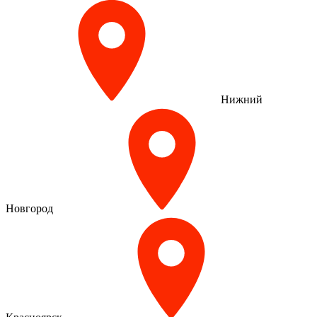
Нижний
Новгород