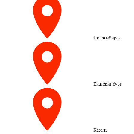
Новосибирск
Екатеринбург
Казань