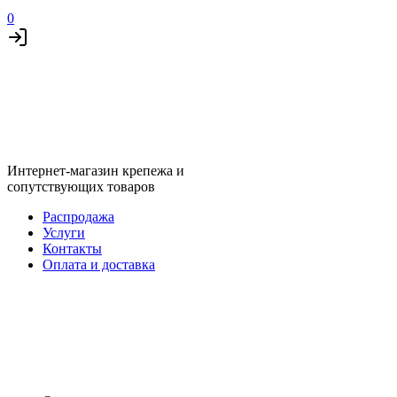
0
Интернет-магазин крепежа и
сопутствующих товаров
Распродажа
Услуги
Контакты
Оплата и доставка