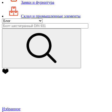
Замки и фурнитура
Склад и промышленные элементы
Избранное