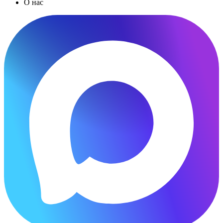
О нас