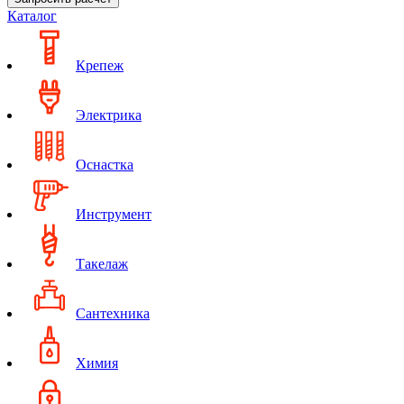
Каталог
Крепеж
Электрика
Оснастка
Инструмент
Такелаж
Сантехника
Химия