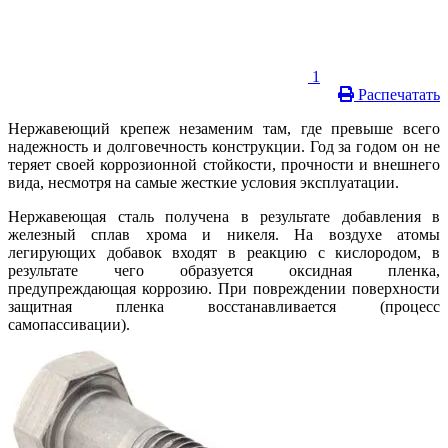
1
Распечатать
Нержавеющий крепеж незаменим там, где превыше всего
надежность и долговечность конструкции. Год за годом он не
теряет своей коррозионной стойкости, прочности и внешнего
вида, несмотря на самые жесткие условия эксплуатации.
Нержавеющая сталь получена в результате добавления в
железный сплав хрома и никеля. На воздухе атомы
легирующих добавок входят в реакцию с кислородом, в
результате чего образуется оксидная пленка,
предупреждающая коррозию. При повреждении поверхности
защитная пленка восстанавливается (процесс
самопассивации).