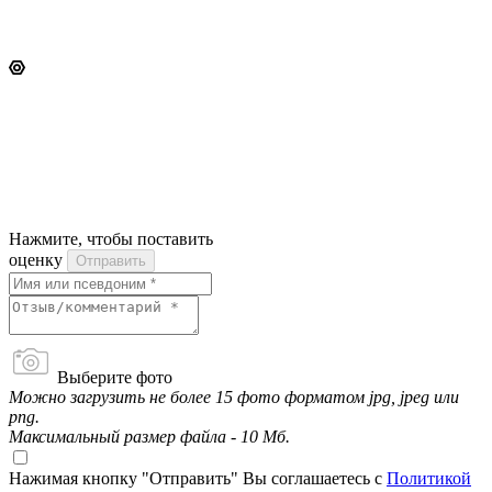
Нажмите, чтобы поставить
оценку
Отправить
Выберите фото
Можно загрузить не более 15 фото форматом jpg, jpeg или
png.
Максимальный размер файла - 10 Мб.
Нажимая кнопку "Отправить" Вы соглашаетесь с
Политикой