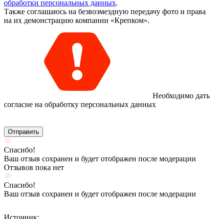
обработки персональных данных
.
Также соглашаюсь на безвозмездную передачу фото и права
на их демонстрацию компании «Крепком».
Необходимо дать
согласие на обработку персональных данных
Спасибо!
Ваш отзыв сохранен и будет отображен после модерации
Отзывов пока нет
Спасибо!
Ваш отзыв сохранен и будет отображен после модерации
Источник: