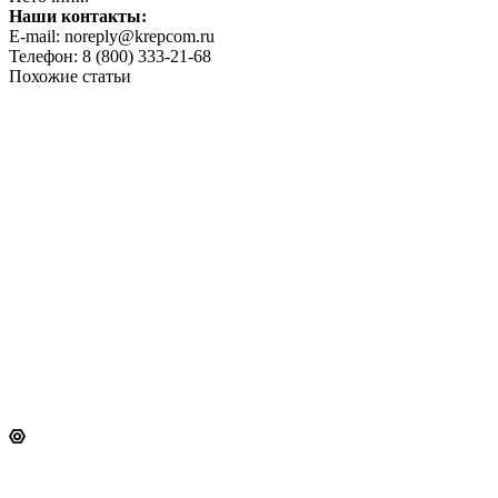
Наши контакты:
E-mail: noreply@krepcom.ru
Телефон: 8 (800) 333-21-68
Похожие статьи