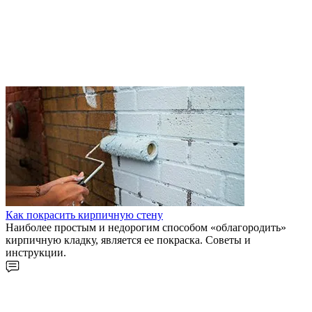
Как покрасить кирпичную стену
Наиболее простым и недорогим способом «облагородить»
кирпичную кладку, является ее покраска. Советы и
инструкции.