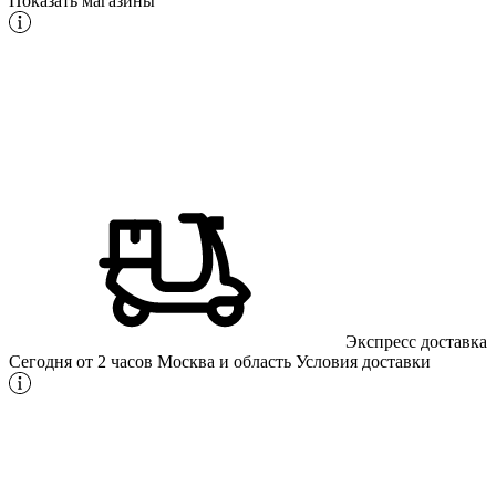
Показать магазины
Экспресс доставка
Сегодня от 2 часов
Москва и область
Условия доставки