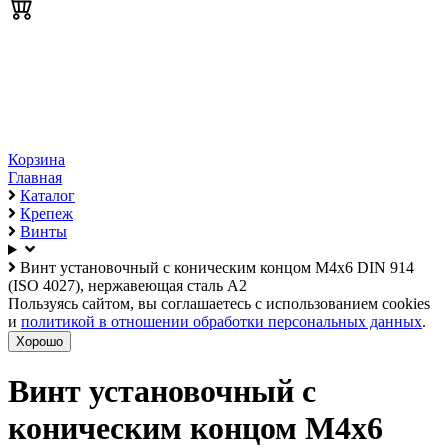
Корзина
Главная
Каталог
Крепеж
Винты
Винт установочный с коническим концом М4х6 DIN 914
(ISO 4027), нержавеющая сталь А2
Пользуясь сайтом, вы соглашаетесь с использованием cookies
и
политикой в отношении обработки персональных данных
.
Хорошо
Винт установочный с
коническим концом М4х6