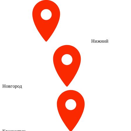
Нижний
Новгород