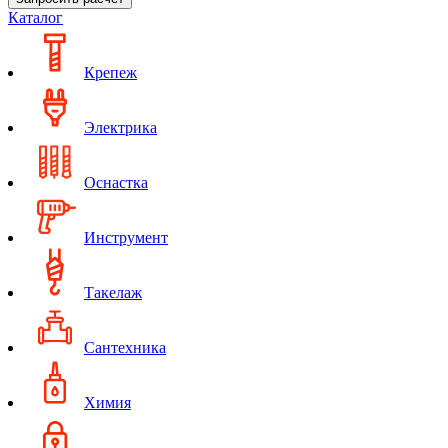
Каталог
Крепеж
Электрика
Оснастка
Инструмент
Такелаж
Сантехника
Химия