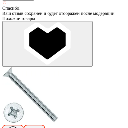
Спасибо!
Ваш отзыв сохранен и будет отображен после модерации
Похожие товары