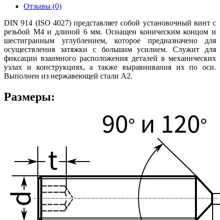
Отзывы (0)
DIN 914 (ISO 4027) представляет собой установочный винт с
резьбой М4 и длиной 6 мм. Оснащен коническим концом и
шестигранным углублением, которое предназначено для
осуществления затяжки с большим усилием. Служит для
фиксации взаимного расположения деталей в механических
узлах и конструкциях, а также выравнивания их по оси.
Выполнен из нержавеющей стали А2.
Размеры: