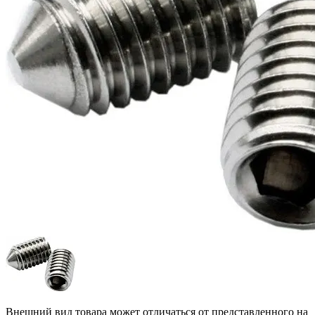
Внешний вид товара может отличаться от представленного на