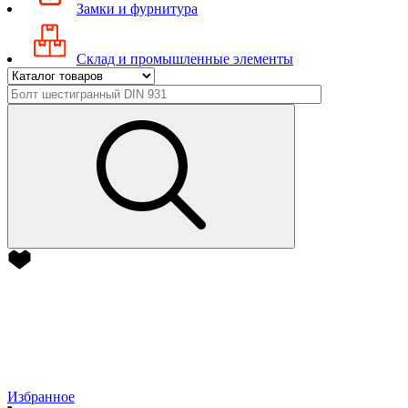
Замки и фурнитура
Склад и промышленные элементы
Избранное