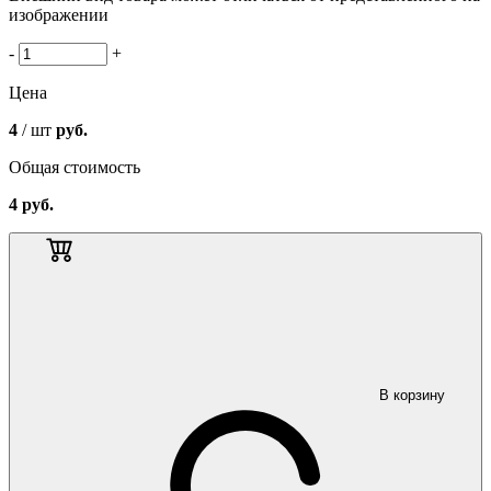
изображении
-
+
Цена
4
/ шт
руб.
Общая стоимость
4
руб.
В корзину