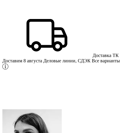
Доставка ТК
Доставим 8 августа
Деловые линии, СДЭК
Все варианты