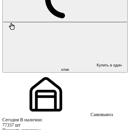
Купить в один
клик
Самовывоз
Сегодня
В наличии:
77337 шт