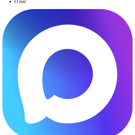
О нас