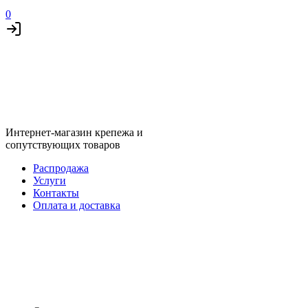
0
Интернет-магазин крепежа и
сопутствующих товаров
Распродажа
Услуги
Контакты
Оплата и доставка