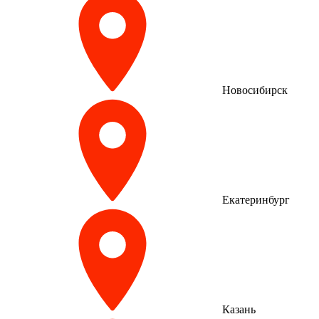
Новосибирск
Екатеринбург
Казань