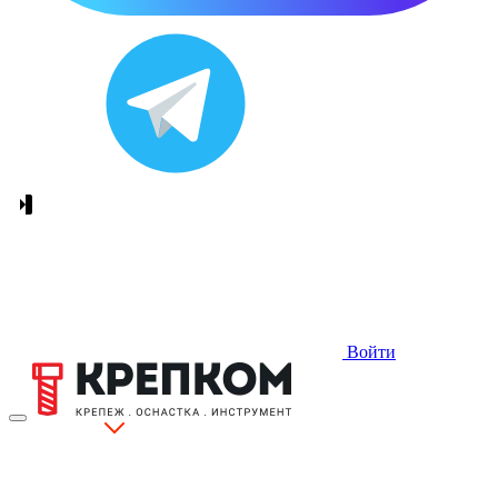
Войти