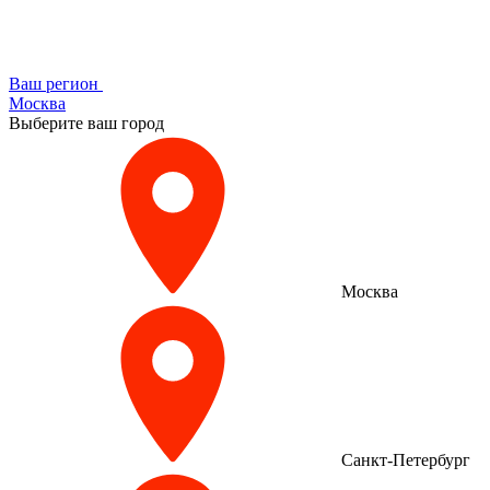
Ваш регион
Москва
Выберите ваш город
Москва
Санкт-Петербург