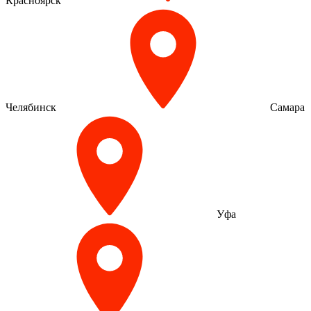
Красноярск
Челябинск
Самара
Уфа