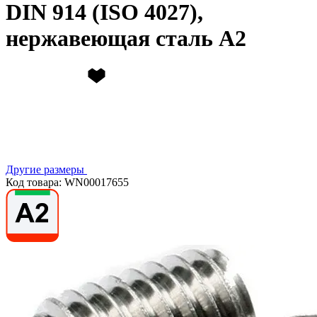
DIN 914 (ISO 4027),
нержавеющая сталь А2
Другие размеры
Код товара: WN00017655