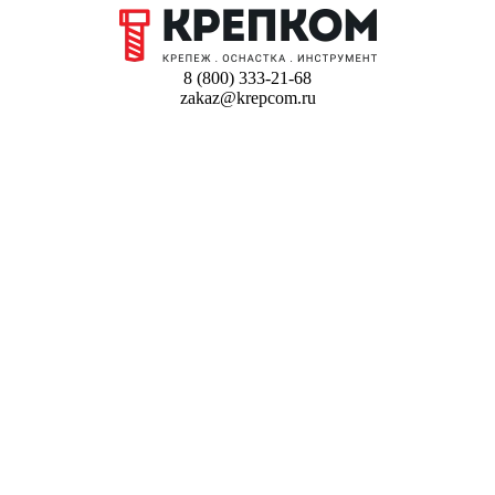
8 (800) 333-21-68
zakaz@krepcom.ru