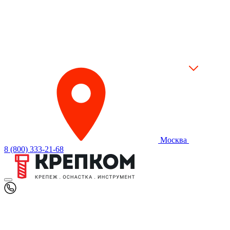
Москва
8 (800) 333-21-68