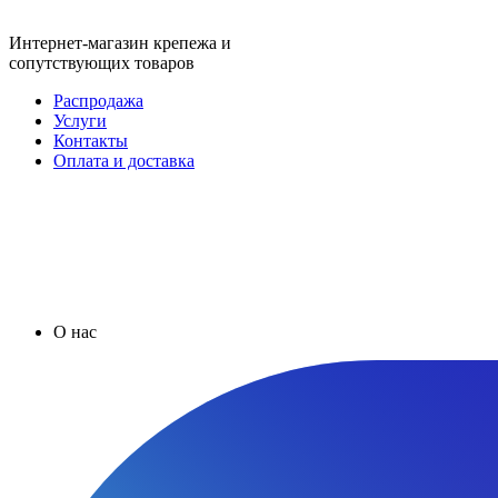
Интернет-магазин крепежа и
сопутствующих товаров
Распродажа
Услуги
Контакты
Оплата и доставка
О нас