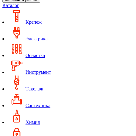
Каталог
Крепеж
Электрика
Оснастка
Инструмент
Такелаж
Сантехника
Химия