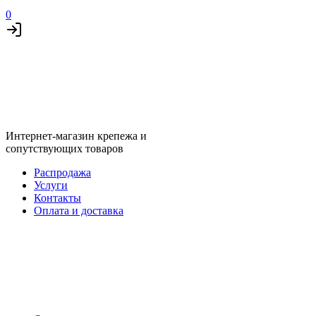
0
Интернет-магазин крепежа и
сопутствующих товаров
Распродажа
Услуги
Контакты
Оплата и доставка