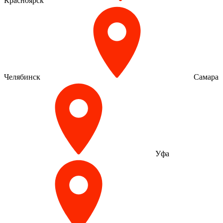
Красноярск
Челябинск
Самара
Уфа