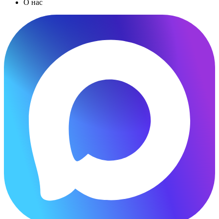
О нас