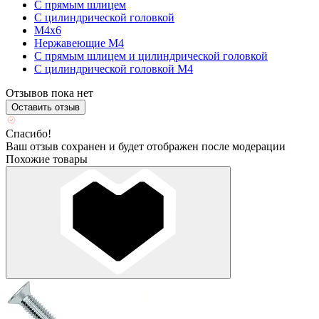
С прямым шлицем
С цилиндрической головкой
М4х6
Нержавеющие М4
С прямым шлицем и цилиндрической головкой
С цилиндрической головкой М4
Отзывов пока нет
Оставить отзыв
Спасибо!
Ваш отзыв сохранен и будет отображен после модерации
Похожие товары