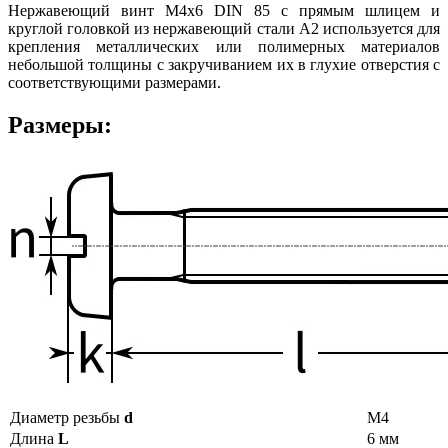
Нержавеющий винт М4х6 DIN 85 с прямым шлицем и
круглой головкой из нержавеющий стали А2 используется для
крепления металлических или полимерных материалов
небольшой толщины с закручиванием их в глухие отверстия с
соответствующими размерами.
Размеры:
Диаметр резьбы
d
М4
Длина
L
6 мм