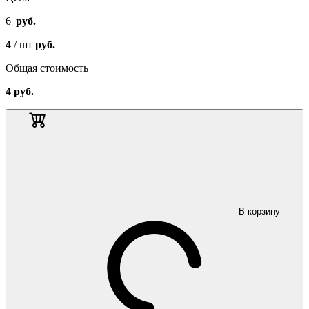
6
руб.
4
/ шт
руб.
Общая стоимость
4
руб.
В корзину