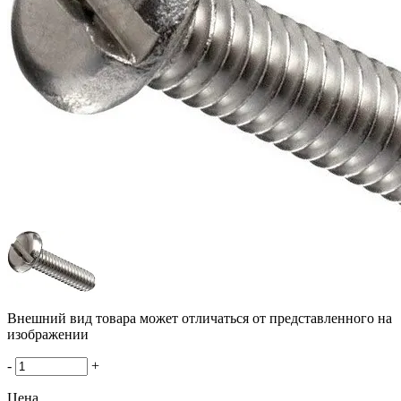
Внешний вид товара может отличаться от представленного на
изображении
-
+
Цена