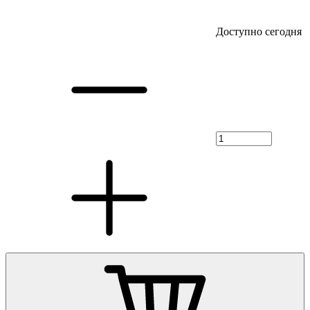
Доступно сегодня