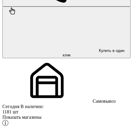
Купить в один
клик
Самовывоз
Сегодня
В наличии:
1181 шт
Показать магазины