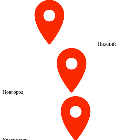
Нижний
Новгород