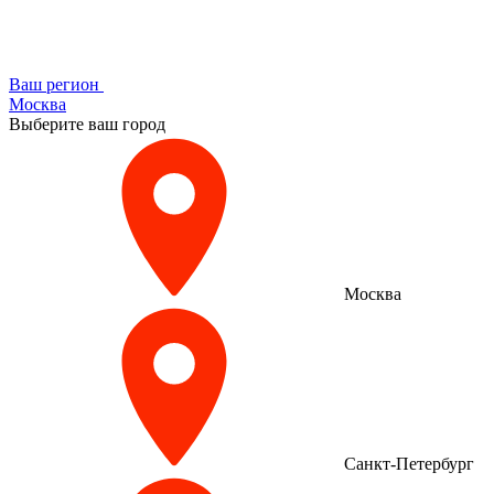
Ваш регион
Москва
Выберите ваш город
Москва
Санкт-Петербург