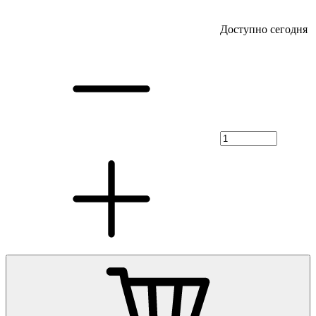
Доступно сегодня