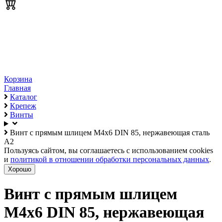
Корзина
Главная
Каталог
Крепеж
Винты
Винт с прямым шлицем М4х6 DIN 85, нержавеющая сталь
А2
Пользуясь сайтом, вы соглашаетесь с использованием cookies
и
политикой в отношении обработки персональных данных
.
Хорошо
Винт с прямым шлицем
М4х6 DIN 85, нержавеющая