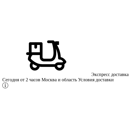
Экспресс доставка
Сегодня от 2 часов
Москва и область
Условия доставки