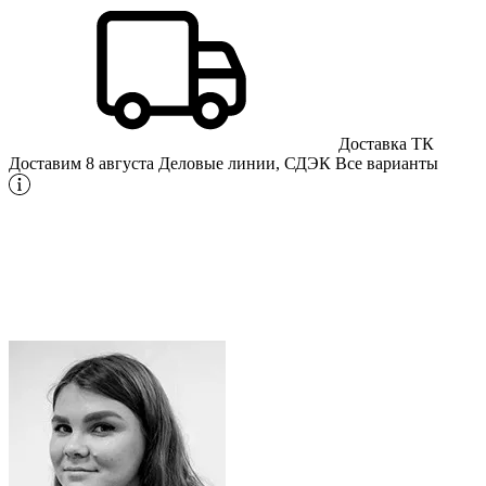
Доставка ТК
Доставим 8 августа
Деловые линии, СДЭК
Все варианты