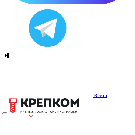
Войти