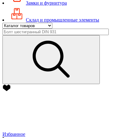
Замки и фурнитура
Склад и промышленные элементы
Избранное