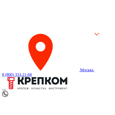
Москва
8 (800) 333-21-68