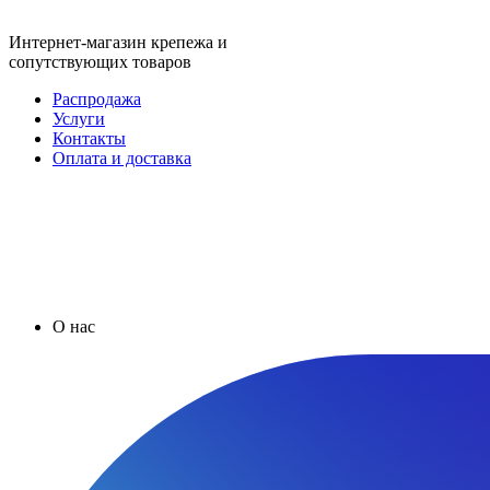
Интернет-магазин крепежа и
сопутствующих товаров
Распродажа
Услуги
Контакты
Оплата и доставка
О нас