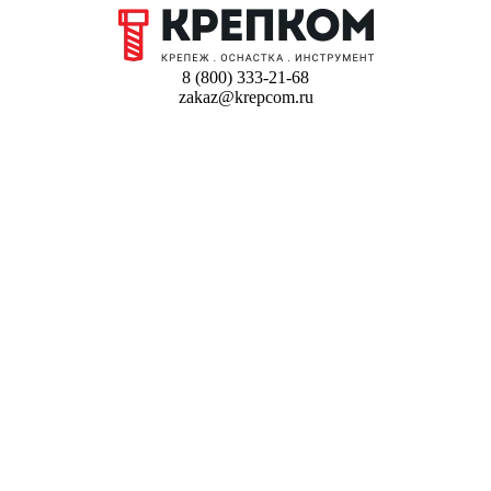
8 (800) 333-21-68
zakaz@krepcom.ru